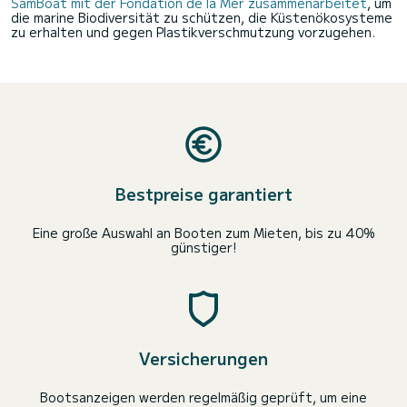
SamBoat mit der Fondation de la Mer zusammenarbeitet
, um
die marine Biodiversität zu schützen, die Küstenökosysteme
zu erhalten und gegen Plastikverschmutzung vorzugehen.
Bestpreise garantiert
Eine große Auswahl an Booten zum Mieten, bis zu 40%
günstiger!
Versicherungen
Bootsanzeigen werden regelmäßig geprüft, um eine