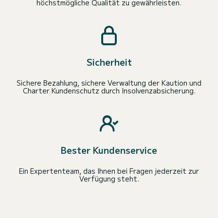
höchstmögliche Qualität zu gewährleisten.
Sicherheit
Sichere Bezahlung, sichere Verwaltung der Kaution und
Charter Kundenschutz durch Insolvenzabsicherung.
Bester Kundenservice
Ein Expertenteam, das Ihnen bei Fragen jederzeit zur
Verfügung steht.