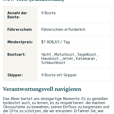
Anzahl der
9 Boote
Boote:
Führerschein
Führerschein erforderlich
Mindestpreis:
$1 808,63 / Tag
Bootsart:
Yacht , Motorboot , Segelboot ,
Hausboot , Jetski , Katamaran ,
Schlauchboot
Skipper:
9 Boote mit Skipper
Verantwortungsvoll navigieren
Das Meer bietet uns einzigartige Momente. Es zu genießen
bedeutet auch, zu lernen, es zu respektieren: die marinen
Ökosysteme zu bewahren, seinen Einfluss zu begrenzen und
die Orte zu schützen, die wir erkunden. Erfahren Sie, wie