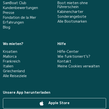
SamBoat Club
Boot mieten ohne
Führerschein
Kundenbewertungen
Kabinencharter
Presse
Sonderangebote
Fondation de la Mer
Alle Bootsmarken
Erfahrungen
Blog
Wo mieten?
Hilfe
Kroatien
Hilfe-Center
Mallorca
Wie funktioniert's?
Frankreich
Kontakt
Italien
Meine Cookies verwalten
Griechenland
Alle Reiseziele
Unsere App herunterladen
Apple Store