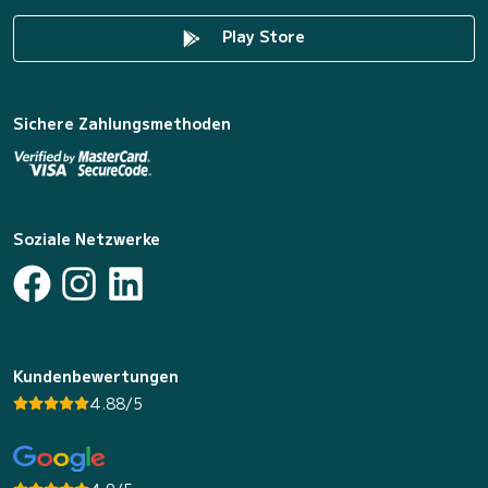
Play Store
Sichere Zahlungsmethoden
Soziale Netzwerke
Kundenbewertungen
4.88/5