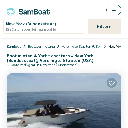
New York (Bundesstaat)
Filtern
Ein Datum oder Zeitraum wählen
Samboat
Bootsvermietung
Vereinigte Staaten (USA)
New York (B
Boot mieten & Yacht chartern - New York
(Bundesstaat), Vereinigte Staaten (USA)
9 Boote verfügbar in New York (Bundesstaat)