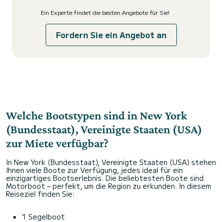
Ein Experte findet die besten Angebote für Sie!
Fordern Sie ein Angebot an
Welche Bootstypen sind in New York
(Bundesstaat), Vereinigte Staaten (USA)
zur Miete verfügbar?
In New York (Bundesstaat), Vereinigte Staaten (USA) stehen
Ihnen viele Boote zur Verfügung, jedes ideal für ein
einzigartiges Bootserlebnis. Die beliebtesten Boote sind
Motorboot – perfekt, um die Region zu erkunden. In diesem
Reiseziel finden Sie:
1 Segelboot