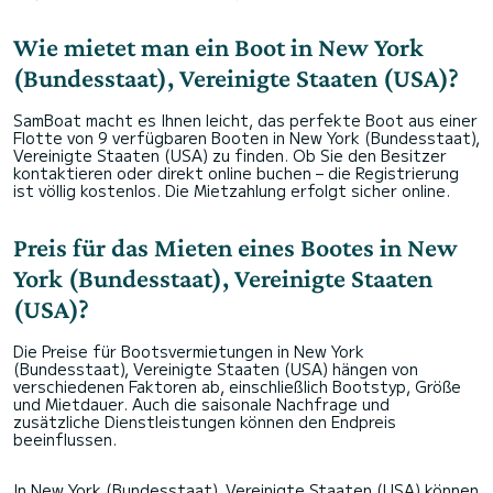
Wie mietet man ein Boot in New York
(Bundesstaat), Vereinigte Staaten (USA)?
SamBoat macht es Ihnen leicht, das perfekte Boot aus einer
Flotte von 9 verfügbaren Booten in New York (Bundesstaat),
Vereinigte Staaten (USA) zu finden. Ob Sie den Besitzer
kontaktieren oder direkt online buchen – die Registrierung
ist völlig kostenlos. Die Mietzahlung erfolgt sicher online.
Preis für das Mieten eines Bootes in New
York (Bundesstaat), Vereinigte Staaten
(USA)?
Die Preise für Bootsvermietungen in New York
(Bundesstaat), Vereinigte Staaten (USA) hängen von
verschiedenen Faktoren ab, einschließlich Bootstyp, Größe
und Mietdauer. Auch die saisonale Nachfrage und
zusätzliche Dienstleistungen können den Endpreis
beeinflussen.
In New York (Bundesstaat), Vereinigte Staaten (USA) können