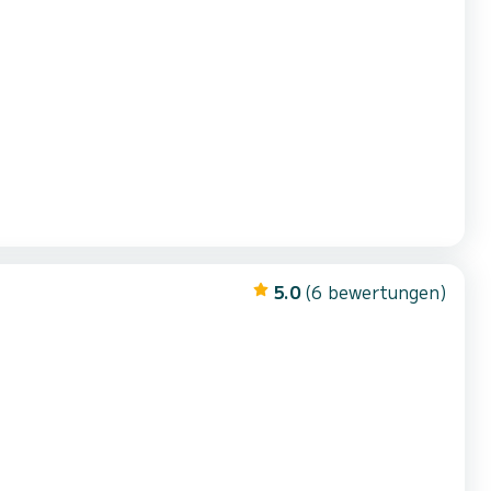
5.0
(6 bewertungen)