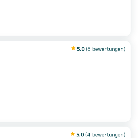
5.0
(6 bewertungen)
5.0
(4 bewertungen)