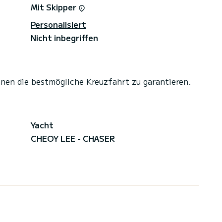
Mit Skipper
Personalisiert
Nicht inbegriffen
hnen die bestmögliche Kreuzfahrt zu garantieren.
Yacht
CHEOY LEE - CHASER