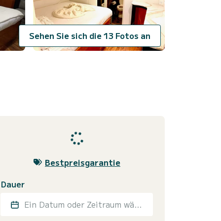
Sehen Sie sich die 13 Fotos an
Bestpreisgarantie
Dauer
Ein Datum oder Zeitraum wählen