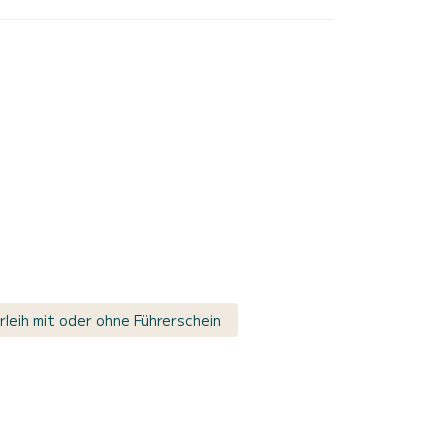
rleih mit oder ohne Führerschein