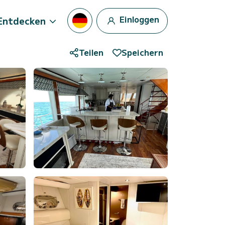
Einloggen
Entdecken
Teilen
Speichern