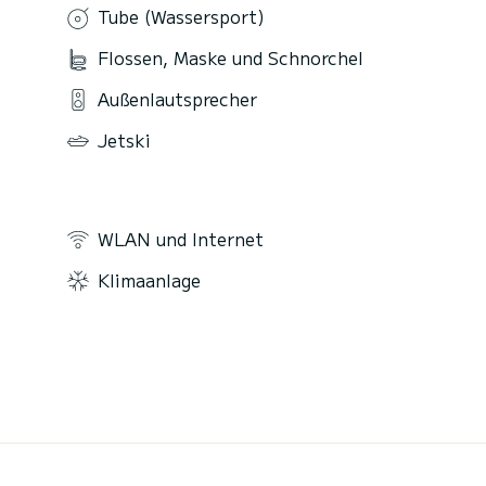
Tube (Wassersport)
Flossen, Maske und Schnorchel
Außenlautsprecher
Jetski
WLAN und Internet
Klimaanlage