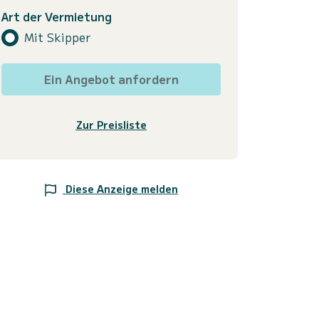
Art der Vermietung
Mit Skipper
Ein Angebot anfordern
Zur Preisliste
Diese Anzeige melden