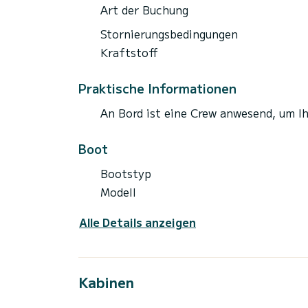
Art der Buchung
Stornierungsbedingungen
Kraftstoff
Praktische Informationen
An Bord ist eine Crew anwesend, um I
Boot
Bootstyp
Modell
Alle Details anzeigen
Kabinen