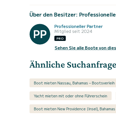
Über den Besitzer: Professionelle
Professioneller Partner
Mitglied seit 2024
PRO
Sehen Sie alle Boote von die
Ähnliche Suchanfrag
Boot mieten Nassau, Bahamas – Bootsverleih 
Yacht mieten mit oder ohne Führerschein
Boot mieten New Providence (Insel), Bahamas 