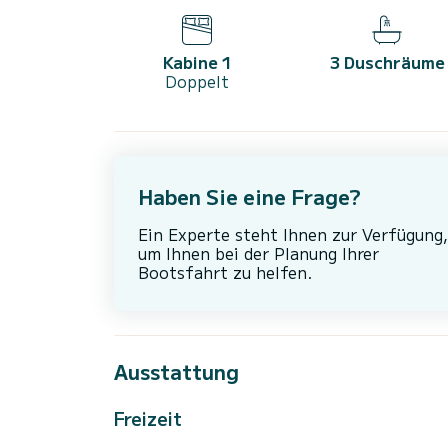
Kabine 1
3 Duschräume
Doppelt
Haben Sie eine Frage?
Ein Experte steht Ihnen zur Verfügung,
um Ihnen bei der Planung Ihrer
Bootsfahrt zu helfen.
Ausstattung
Freizeit