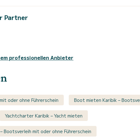
r Partner
sem professionellen Anbieter
en
mit oder ohne Führerschein
Boot mieten Karibik – Bootsve
Yachtcharter Karibik – Yacht mieten
– Bootsverleih mit oder ohne Führerschein