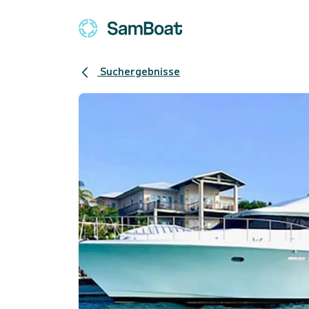
Suchergebnisse