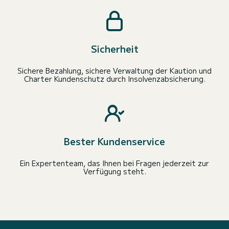
Sicherheit
Sichere Bezahlung, sichere Verwaltung der Kaution und
Charter Kundenschutz durch Insolvenzabsicherung.
Bester Kundenservice
Ein Expertenteam, das Ihnen bei Fragen jederzeit zur
Verfügung steht.