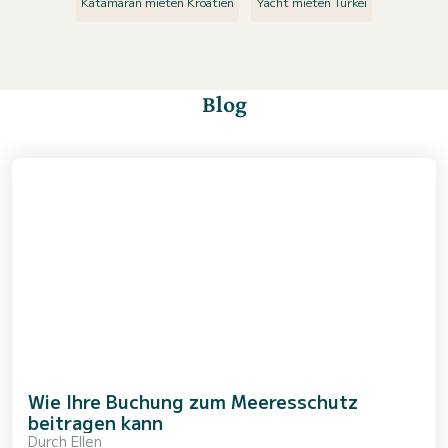
Katamaran mieten Kroatien
Yacht mieten Türkei
Blog
Wie Ihre Buchung zum Meeresschutz
beitragen kann
Durch
Ellen