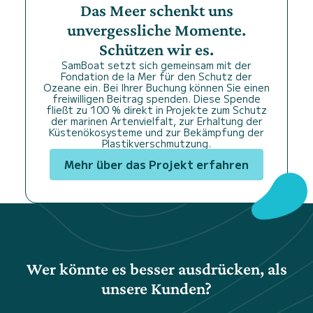
Das Meer schenkt uns
unvergessliche Momente.
Schützen wir es.
SamBoat setzt sich gemeinsam mit der
Fondation de la Mer für den Schutz der
Ozeane ein. Bei Ihrer Buchung können Sie einen
freiwilligen Beitrag spenden. Diese Spende
fließt zu 100 % direkt in Projekte zum Schutz
der marinen Artenvielfalt, zur Erhaltung der
Küstenökosysteme und zur Bekämpfung der
Plastikverschmutzung.
Mehr über das Projekt erfahren
Wer könnte es besser ausdrücken, als
unsere Kunden?