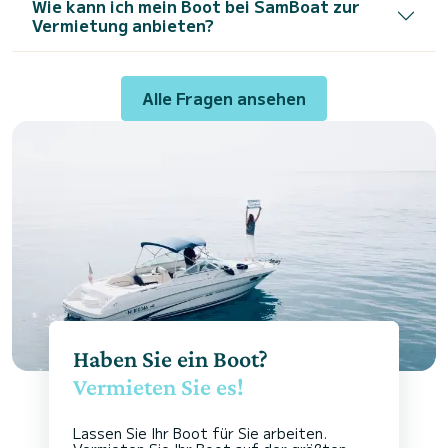
Wie kann ich mein Boot bei SamBoat zur
Vermietung anbieten?
Alle Fragen ansehen
Haben Sie ein Boot?
Vermieten Sie es!
Lassen Sie Ihr Boot für Sie arbeiten.