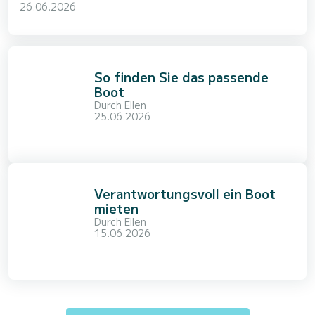
26.06.2026
So finden Sie das passende
Boot
Durch
Ellen
25.06.2026
Verantwortungsvoll ein Boot
mieten
Durch
Ellen
15.06.2026