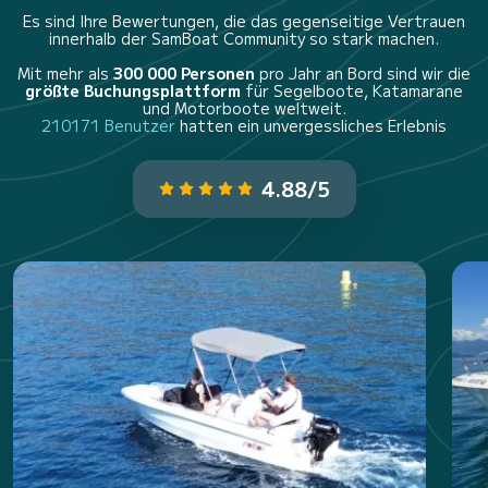
Es sind Ihre Bewertungen, die das gegenseitige Vertrauen
innerhalb der SamBoat Community so stark machen.
Mit mehr als
300 000 Personen
pro Jahr an Bord sind wir die
größte Buchungsplattform
für Segelboote, Katamarane
und Motorboote weltweit.
210171 Benutzer
hatten ein unvergessliches Erlebnis
4.88/5