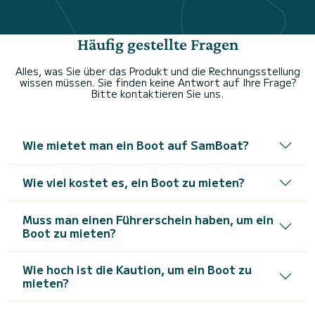
Häufig gestellte Fragen
Alles, was Sie über das Produkt und die Rechnungsstellung
wissen müssen. Sie finden keine Antwort auf Ihre Frage?
Bitte kontaktieren Sie uns.
Wie mietet man ein Boot auf SamBoat?
Wie viel kostet es, ein Boot zu mieten?
Muss man einen Führerschein haben, um ein
Boot zu mieten?
Wie hoch ist die Kaution, um ein Boot zu
mieten?