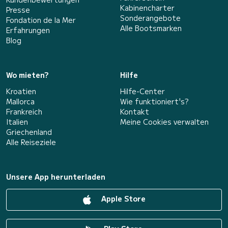
Kabinencharter
Presse
Sonderangebote
Fondation de la Mer
Alle Bootsmarken
Erfahrungen
Blog
Wo mieten?
Hilfe
Kroatien
Hilfe-Center
Mallorca
Wie funktioniert's?
Frankreich
Kontakt
Italien
Meine Cookies verwalten
Griechenland
Alle Reiseziele
Unsere App herunterladen
Apple Store