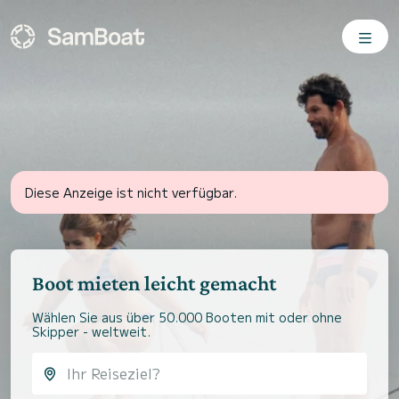
Diese Anzeige ist nicht verfügbar.
Boot mieten leicht gemacht
Wählen Sie aus über 50.000 Booten mit oder ohne
Skipper - weltweit.