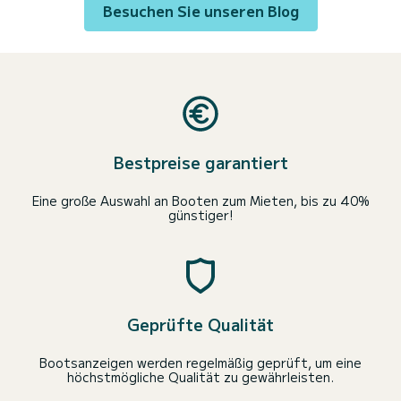
Besuchen Sie unseren Blog
Bestpreise garantiert
Eine große Auswahl an Booten zum Mieten, bis zu 40%
günstiger!
Geprüfte Qualität
Bootsanzeigen werden regelmäßig geprüft, um eine
höchstmögliche Qualität zu gewährleisten.