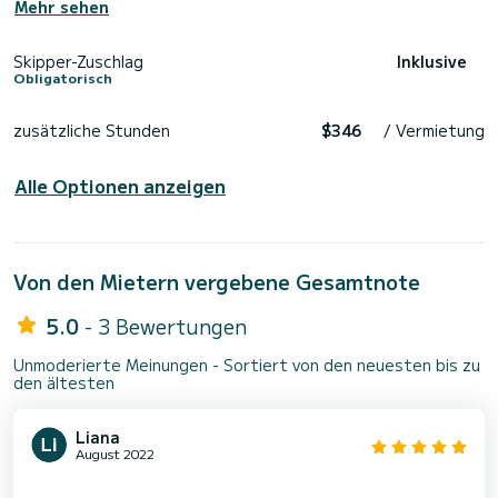
Mehr sehen
Skipper-Zuschlag
Inklusive
Obligatorisch
zusätzliche Stunden
$346
/ Vermietung
Alle Optionen anzeigen
Von den Mietern vergebene Gesamtnote
5.0
- 3 Bewertungen
Unmoderierte Meinungen - Sortiert von den neuesten bis zu
den ältesten
Liana
August 2022