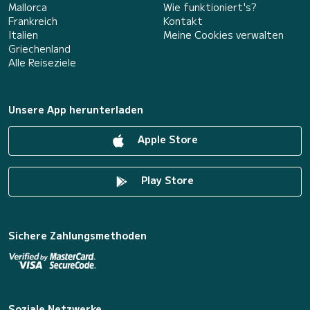
Mallorca
Wie funktioniert's?
Frankreich
Kontakt
Italien
Meine Cookies verwalten
Griechenland
Alle Reiseziele
Unsere App herunterladen
Apple Store
Play Store
Sichere Zahlungsmethoden
Soziale Netzwerke