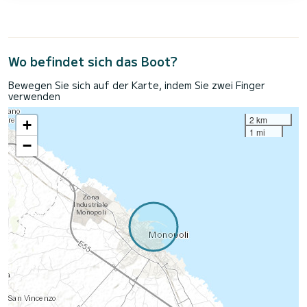
Wo befindet sich das Boot?
Bewegen Sie sich auf der Karte, indem Sie zwei Finger
verwenden
2 km
+
1 mi
−