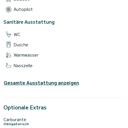
Autopilot
Sanitäre Ausstattung
WC
Dusche
Warmwasser
Nasszelle
Gesamte Ausstattung anzeigen
Optionale Extras
Carburante
Obligatorisch