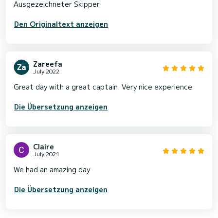
Den Originaltext anzeigen
Zareefa
July 2022
Great day with a great captain. Very nice experience
Die Übersetzung anzeigen
Claire
July 2021
We had an amazing day
Die Übersetzung anzeigen