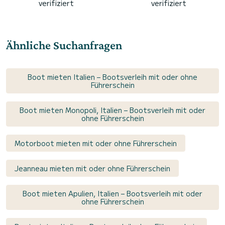
verifiziert
verifiziert
Ähnliche Suchanfragen
Boot mieten Italien – Bootsverleih mit oder ohne
Führerschein
Boot mieten Monopoli, Italien – Bootsverleih mit oder
ohne Führerschein
Motorboot mieten mit oder ohne Führerschein
Jeanneau mieten mit oder ohne Führerschein
Boot mieten Apulien, Italien – Bootsverleih mit oder
ohne Führerschein