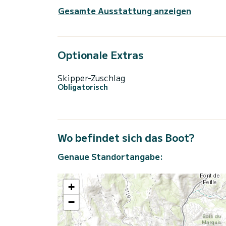
Gesamte Ausstattung anzeigen
Optionale Extras
Skipper-Zuschlag
Obligatorisch
Wo befindet sich das Boot?
Genaue Standortangabe:
+
−