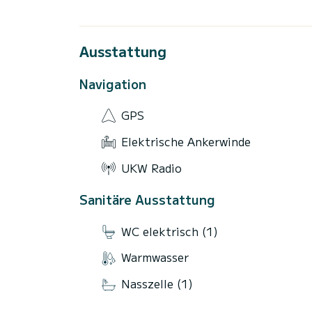
Ausstattung
Navigation
GPS
Elektrische Ankerwinde
UKW Radio
Sanitäre Ausstattung
WC elektrisch (1)
Warmwasser
Nasszelle (1)