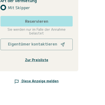
Art der Vermietung
Mit Skipper
Reservieren
Sie werden nur im Falle der Annahme
belastet
Eigentümer kontaktieren
Zur Preisliste
Diese Anzeige melden