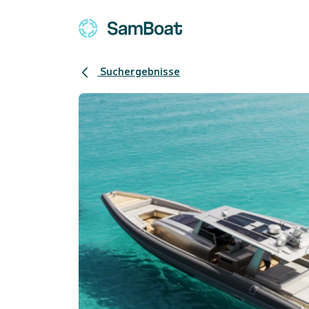
Suchergebnisse