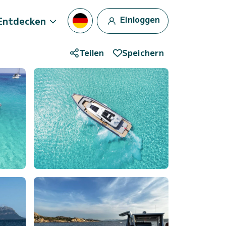
Einloggen
Entdecken
Teilen
Speichern