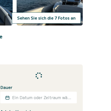
Sehen Sie sich die 7 Fotos an
e
Dauer
Ein Datum oder Zeitraum wählen