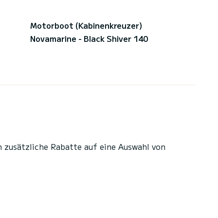
Motorboot (Kabinenkreuzer)
Novamarine - Black Shiver 140
n zusätzliche Rabatte auf eine Auswahl von