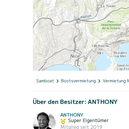
Samboat
Bootsvermietung
Vermietung 
Über den Besitzer: ANTHONY
ANTHONY
Super Eigentümer
Mitglied seit 2019