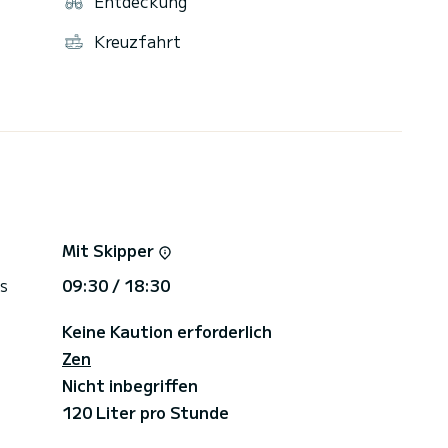
Entdeckung
Kreuzfahrt
Mit Skipper
s
09:30 / 18:30
Keine Kaution erforderlich
Zen
Nicht inbegriffen
120 Liter pro Stunde