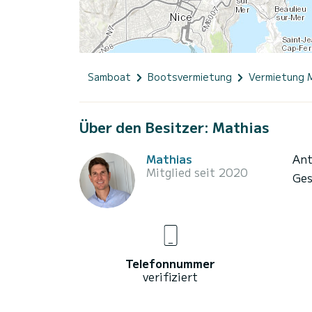
Samboat
Bootsvermietung
Vermietung 
Über den Besitzer: Mathias
Mathias
Ant
Mitglied seit 2020
Ges
Telefonnummer
verifiziert