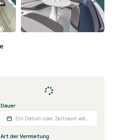
le
Dauer
Ein Datum oder Zeitraum wählen
Art der Vermietung