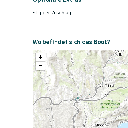
Skipper-Zuschlag
Wo befindet sich das Boot?
+
−