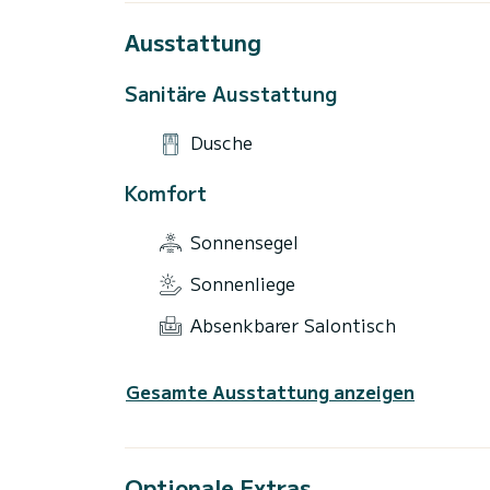
Ausstattung
Sanitäre Ausstattung
Dusche
Komfort
Sonnensegel
Sonnenliege
Absenkbarer Salontisch
Gesamte Ausstattung anzeigen
Optionale Extras