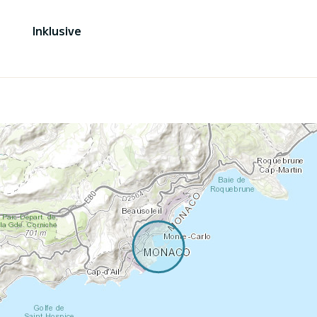
Inklusive