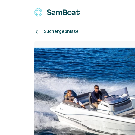
Suchergebnisse