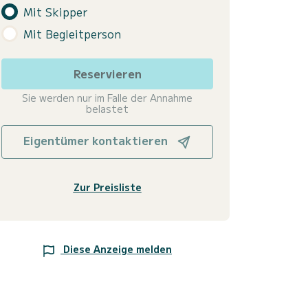
Mit Skipper
Mit Begleitperson
Reservieren
Sie werden nur im Falle der Annahme
belastet
Eigentümer kontaktieren
Zur Preisliste
Diese Anzeige melden