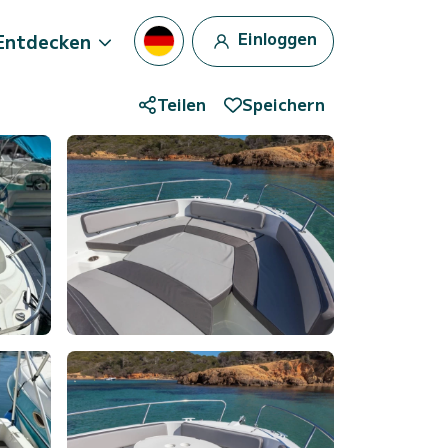
Einloggen
Entdecken
Teilen
Speichern