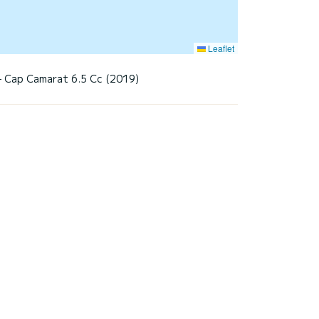
Leaflet
— Cap Camarat 6.5 Cc (2019)