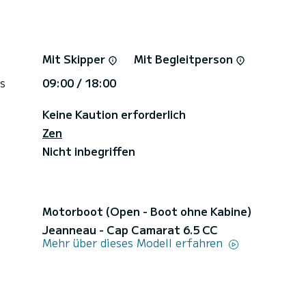
Mit Skipper
Mit Begleitperson
s
09:00 / 18:00
Keine Kaution erforderlich
Zen
Nicht inbegriffen
Motorboot (Open - Boot ohne Kabine)
Jeanneau - Cap Camarat 6.5 CC
Mehr über dieses Modell erfahren