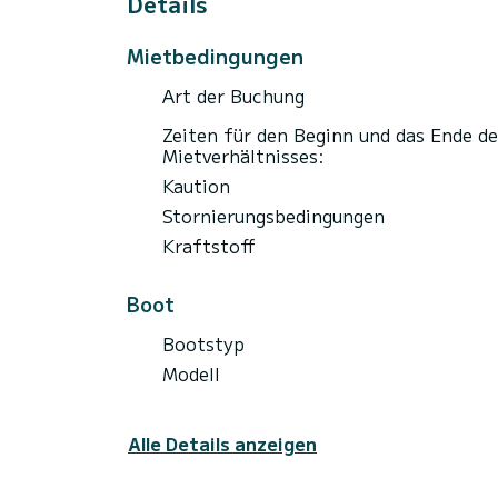
Details
Mietbedingungen
Art der Buchung
Zeiten für den Beginn und das Ende de
Mietverhältnisses:
Kaution
Stornierungsbedingungen
Kraftstoff
Boot
Bootstyp
Modell
Alle Details anzeigen