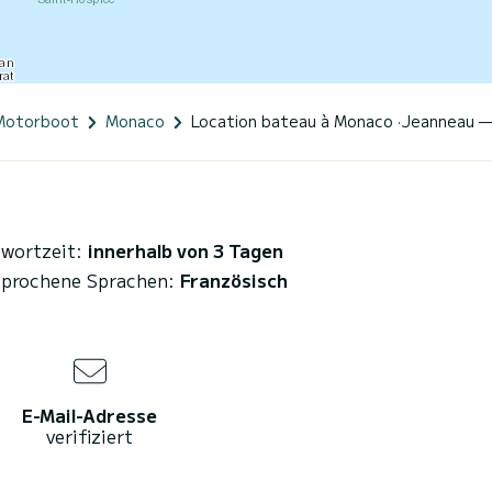
Motorboot
Monaco
Location bateau à Monaco · Jeanneau 
wortzeit:
innerhalb von 3 Tagen
prochene Sprachen:
Französisch
E-Mail-Adresse
verifiziert