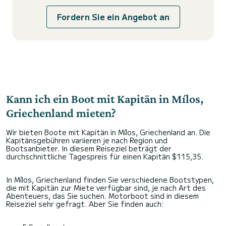
Fordern Sie ein Angebot an
Kann ich ein Boot mit Kapitän in Mílos,
Griechenland mieten?
Wir bieten Boote mit Kapitän in Mílos, Griechenland an. Die
Kapitänsgebühren variieren je nach Region und
Bootsanbieter. In diesem Reiseziel beträgt der
durchschnittliche Tagespreis für einen Kapitän $115,35.
In Mílos, Griechenland finden Sie verschiedene Bootstypen,
die mit Kapitän zur Miete verfügbar sind, je nach Art des
Abenteuers, das Sie suchen. Motorboot sind in diesem
Reiseziel sehr gefragt. Aber Sie finden auch: