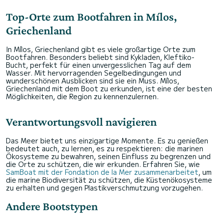
Top-Orte zum Bootfahren in Mílos,
Griechenland
In Mílos, Griechenland gibt es viele großartige Orte zum
Bootfahren. Besonders beliebt sind Kykladen, Kleftiko-
Bucht, perfekt für einen unvergesslichen Tag auf dem
Wasser. Mit hervorragenden Segelbedingungen und
wunderschönen Ausblicken sind sie ein Muss. Mílos,
Griechenland mit dem Boot zu erkunden, ist eine der besten
Möglichkeiten, die Region zu kennenzulernen.
Verantwortungsvoll navigieren
Das Meer bietet uns einzigartige Momente. Es zu genießen
bedeutet auch, zu lernen, es zu respektieren: die marinen
Ökosysteme zu bewahren, seinen Einfluss zu begrenzen und
die Orte zu schützen, die wir erkunden. Erfahren Sie, wie
SamBoat mit der Fondation de la Mer zusammenarbeitet
, um
die marine Biodiversität zu schützen, die Küstenökosysteme
zu erhalten und gegen Plastikverschmutzung vorzugehen.
Andere Bootstypen