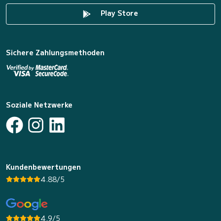
Play Store
Sichere Zahlungsmethoden
Soziale Netzwerke
Kundenbewertungen
4.88/5
4.9/5