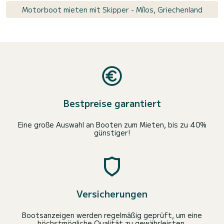
Motorboot mieten mit Skipper - Mílos, Griechenland
Bestpreise garantiert
Eine große Auswahl an Booten zum Mieten, bis zu 40%
günstiger!
Versicherungen
Bootsanzeigen werden regelmäßig geprüft, um eine
höchstmögliche Qualität zu gewährleisten.