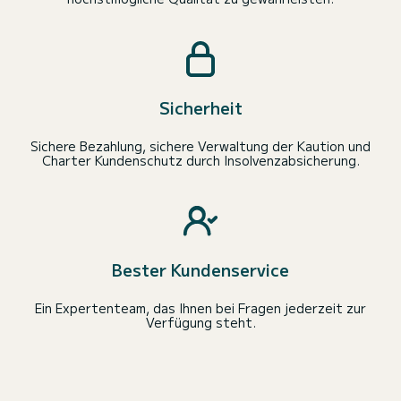
Sicherheit
Sichere Bezahlung, sichere Verwaltung der Kaution und
Charter Kundenschutz durch Insolvenzabsicherung.
Bester Kundenservice
Ein Expertenteam, das Ihnen bei Fragen jederzeit zur
Verfügung steht.