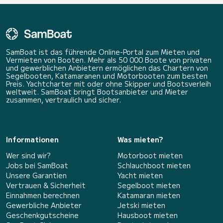
SamBoat ist das führende Online-Portal zum Mieten und
Vermieten von Booten. Mehr als 50 000 Boote von privaten
und gewerblichen Anbietern ermöglichen das Chartern von
Segelbooten, Katamaranen und Motorbooten zum besten
Preis. Yachtcharter mit oder ohne Skipper und Bootsverleih
weltweit. SamBoat bringt Bootsanbieter und Mieter
zusammen, vertraulich und sicher.
Informationen
Was mieten?
Wer sind wir?
Motorboot mieten
Jobs bei SamBoat
Schlauchboot mieten
Unsere Garantien
Yacht mieten
Vertrauen & Sicherheit
Segelboot mieten
Einnahmen berechnen
Katamaran mieten
Gewerbliche Anbieter
Jetski mieten
Geschenkgutscheine
Hausboot mieten