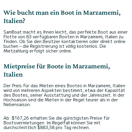
Wie bucht man ein Boot in Marzamemi,
Italien?
SamBoat macht es Ihnen leicht, das perfekte Boot aus einer
Flotte von 83 verfügbaren Booten in Marzamemi, Italien zu
finden. Ob Sie den Besitzer kontaktieren oder direkt online
buchen – die Registrierung ist völlig kostenlos. Die
Mietzahlung erfolgt sicher online.
Mietpreise für Boote in Marzamemi,
Italien
Der Preis für das Mieten eines Bootes in Marzamemi, Italien
wird von mehreren Aspekten bestimmt, etwa der Kapazität
des Bootes, seiner Ausstattung und der Jahreszeit. In der
Hochsaison sind die Mieten in der Regel teurer als in der
Nebensaison.
Ab :$167,26 erhalten Sie die günstigsten Preise für
Bootsvermietungen. Im Regelfall können Sie mit
durchschnittlich $883,58 pro Tag rechnen.