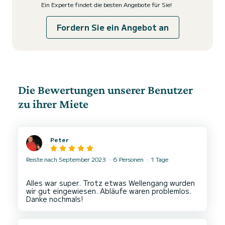
Ein Experte findet die besten Angebote für Sie!
Fordern Sie ein Angebot an
Die Bewertungen unserer Benutzer
zu ihrer Miete
Peter
Reiste nach September 2023
6 Personen
1 Tage
Alles war super. Trotz etwas Wellengang wurden
wir gut eingewiesen. Abläufe waren problemlos.