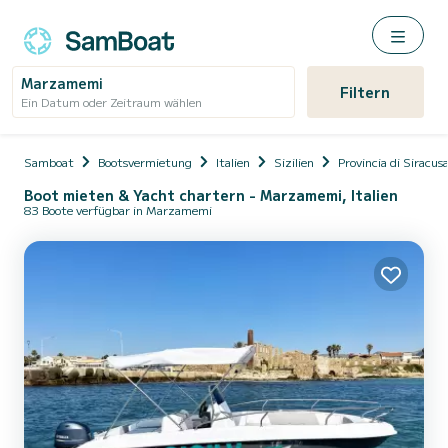
Marzamemi
Filtern
Ein Datum oder Zeitraum wählen
Samboat
Bootsvermietung
Italien
Sizilien
Provincia di Siracus
Boot mieten & Yacht chartern - Marzamemi, Italien
83 Boote verfügbar in Marzamemi