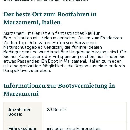
Der beste Ort zum Bootfahren in
Marzamemi, Italien
Marzamemi, Italien ist ein fantastisches Ziel für
Bootsfahrten mit vielen malerischen Orten zum Entdecken.
Zu den Top-Orte zählen Hafen von Marzamemi,
Naturschutzgebiet Vendicari, die für ihre idealen
Bedingungen und wunderschöne Umgebung bekannt sind. Ob
Sie nun Abenteuer oder Entspannung suchen, hier finden Sie
etwas Passendes. Ein Boot in Marzamemi, Italien zu mieten,
ist eine großartige Möglichkeit, die Region aus einer anderen
Perspektive zu erleben.
Informationen zur Bootsvermietung in
Marzamemi
Anzahl der
83 Boote
Boote:
Führerschein
mit oder
ohne Führerschein