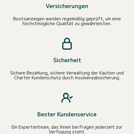
Versicherungen
Bootsanzeigen werden regelmäßig geprüft, um eine
höchstmögliche Qualität zu gewährleisten.
Sicherheit
Sichere Bezahlung, sichere Verwaltung der Kaution und
Charter Kundenschutz durch Insolvenzabsicherung.
Bester Kundenservice
Ein Expertenteam, das Ihnen bei Fragen jederzeit zur
Verfügung steht.