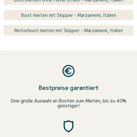
Boot mieten mit Skipper - Marzamemi, Italien
Motorboot mieten mit Skipper - Marzamemi, Italien
Bestpreise garantiert
Eine große Auswahl an Booten zum Mieten, bis zu 40%
günstiger!