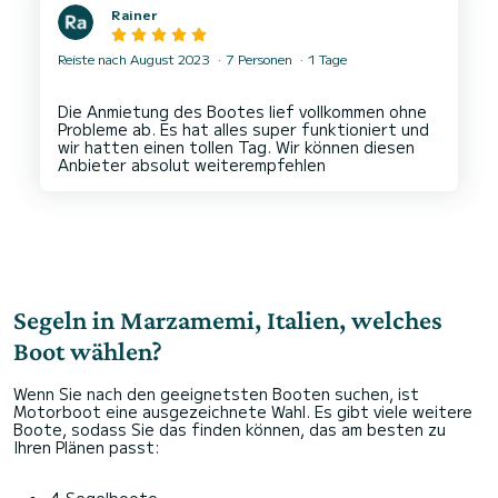
Rainer
Reiste nach August 2023
7 Personen
1 Tage
Die Anmietung des Bootes lief vollkommen ohne
Probleme ab. Es hat alles super funktioniert und
wir hatten einen tollen Tag. Wir können diesen
Segeln in Marzamemi, Italien, welches
Boot wählen?
Wenn Sie nach den geeignetsten Booten suchen, ist
Motorboot eine ausgezeichnete Wahl. Es gibt viele weitere
Boote, sodass Sie das finden können, das am besten zu
Ihren Plänen passt:
4 Segelboote