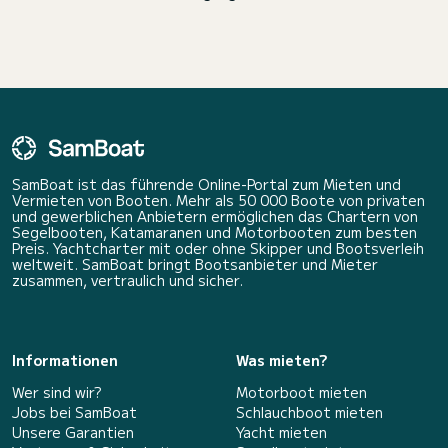
SamBoat ist das führende Online-Portal zum Mieten und
Vermieten von Booten. Mehr als 50 000 Boote von privaten
und gewerblichen Anbietern ermöglichen das Chartern von
Segelbooten, Katamaranen und Motorbooten zum besten
Preis. Yachtcharter mit oder ohne Skipper und Bootsverleih
weltweit. SamBoat bringt Bootsanbieter und Mieter
zusammen, vertraulich und sicher.
Informationen
Was mieten?
Wer sind wir?
Motorboot mieten
Jobs bei SamBoat
Schlauchboot mieten
Unsere Garantien
Yacht mieten