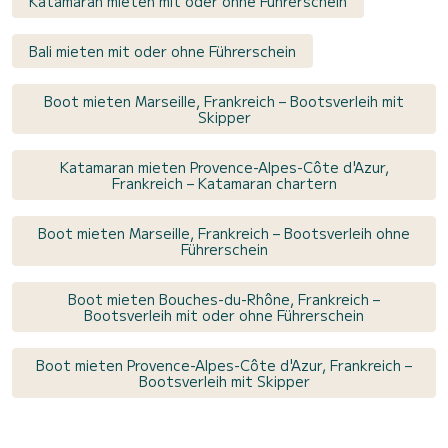
Katamaran mieten mit oder ohne Führerschein
Bali mieten mit oder ohne Führerschein
Boot mieten Marseille, Frankreich – Bootsverleih mit
Skipper
Katamaran mieten Provence-Alpes-Côte d'Azur,
Frankreich – Katamaran chartern
Boot mieten Marseille, Frankreich – Bootsverleih ohne
Führerschein
Boot mieten Bouches-du-Rhône, Frankreich –
Bootsverleih mit oder ohne Führerschein
Boot mieten Provence-Alpes-Côte d'Azur, Frankreich –
Bootsverleih mit Skipper