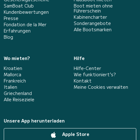
SamBoat Club
Boot mieten ohne
Führerschein
Kundenbewertungen
Kabinencharter
Presse
Sonderangebote
Fondation de la Mer
Alle Bootsmarken
Erfahrungen
Blog
Wo mieten?
Hilfe
Kroatien
Hilfe-Center
Mallorca
Wie funktioniert's?
Frankreich
Kontakt
Italien
Meine Cookies verwalten
Griechenland
Alle Reiseziele
Unsere App herunterladen
Apple Store