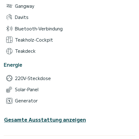
Gangway
Davits
Bluetooth-Verbindung
Teakholz-Cockpit
Teakdeck
Energie
220V-Steckdose
Solar-Panel
Generator
Gesamte Ausstattung anzeigen