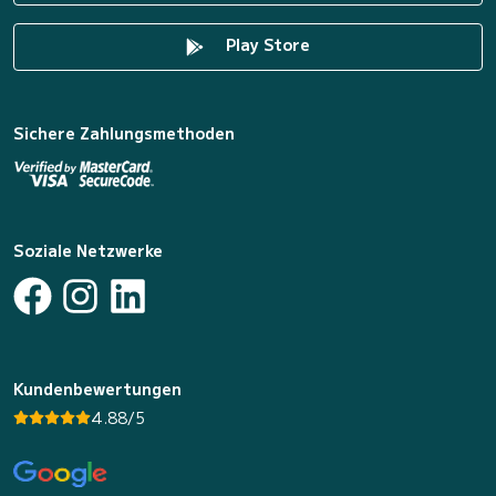
Play Store
Sichere Zahlungsmethoden
Soziale Netzwerke
Kundenbewertungen
4.88/5