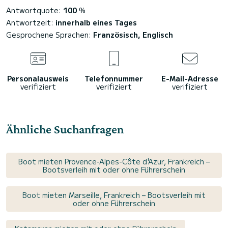
Antwortquote:
100
%
Antwortzeit:
innerhalb eines Tages
Gesprochene Sprachen:
Französisch, Englisch
Personalausweis
Telefonnummer
E-Mail-Adresse
verifiziert
verifiziert
verifiziert
Ähnliche Suchanfragen
Boot mieten Provence-Alpes-Côte d'Azur, Frankreich –
Bootsverleih mit oder ohne Führerschein
Boot mieten Marseille, Frankreich – Bootsverleih mit
oder ohne Führerschein