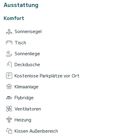
Ausstattung
Komfort
Sonnensegel
Tisch
Sonnenliege
Deckdusche
Kostenlose Parkplätze vor Ort
Klimaanlage
Flybridge
Ventilatoren
Heizung
Kissen Außenbereich