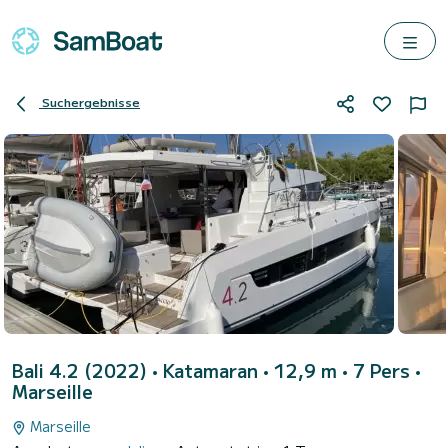
Suchergebnisse
Bali 4.2 (2022)
• Katamaran • 12,9 m • 7 Pers •
Marseille
Marseille