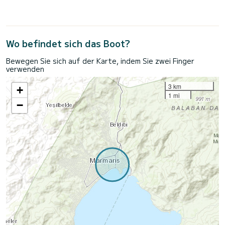
Wo befindet sich das Boot?
Bewegen Sie sich auf der Karte, indem Sie zwei Finger
verwenden
3 km
+
1 mi
−