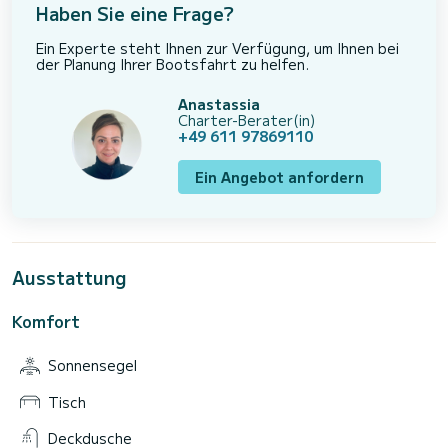
Haben Sie eine Frage?
Ein Experte steht Ihnen zur Verfügung, um Ihnen bei
der Planung Ihrer Bootsfahrt zu helfen.
Anastassia
Charter-Berater(in)
+49 611 97869110
Ein Angebot anfordern
Ausstattung
Komfort
Sonnensegel
Tisch
Deckdusche