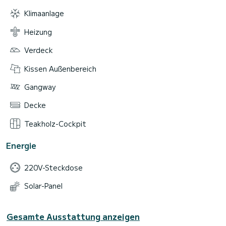
Klimaanlage
Heizung
Verdeck
Kissen Außenbereich
Gangway
Decke
Teakholz-Cockpit
Energie
220V-Steckdose
Solar-Panel
Gesamte Ausstattung anzeigen