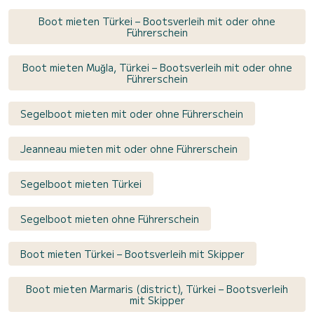
Boot mieten Türkei – Bootsverleih mit oder ohne
Führerschein
Boot mieten Muğla, Türkei – Bootsverleih mit oder ohne
Führerschein
Segelboot mieten mit oder ohne Führerschein
Jeanneau mieten mit oder ohne Führerschein
Segelboot mieten Türkei
Segelboot mieten ohne Führerschein
Boot mieten Türkei – Bootsverleih mit Skipper
Boot mieten Marmaris (district), Türkei – Bootsverleih
mit Skipper