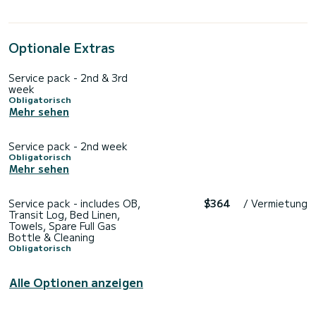
Optionale Extras
Service pack - 2nd & 3rd
week
Obligatorisch
Mehr sehen
Service pack - 2nd week
Obligatorisch
Mehr sehen
Service pack - includes OB,
$364
/ Vermietung
Transit Log, Bed Linen,
Towels, Spare Full Gas
Bottle & Cleaning
Obligatorisch
Alle Optionen anzeigen