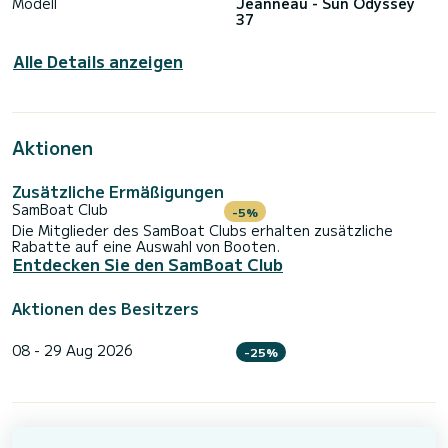
Modell
Jeanneau - Sun Odyssey
37
Alle Details anzeigen
Aktionen
Zusätzliche Ermäßigungen
SamBoat Club
-5%
Die Mitglieder des SamBoat Clubs erhalten zusätzliche
Rabatte auf eine Auswahl von Booten.
Entdecken Sie den SamBoat Club
Aktionen des Besitzers
08 - 29 Aug 2026
-25%