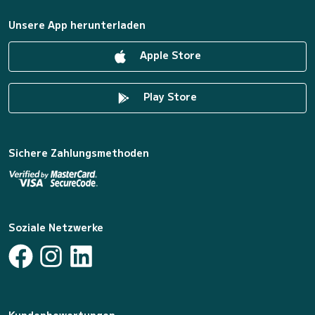
Unsere App herunterladen
Apple Store
Play Store
Sichere Zahlungsmethoden
Soziale Netzwerke