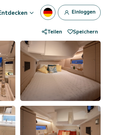
Einloggen
Entdecken
Teilen
Speichern