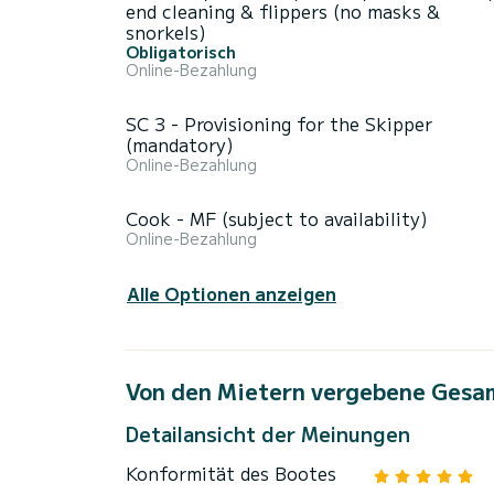
end cleaning & flippers (no masks &
snorkels)
Obligatorisch
Online-Bezahlung
SC 3 - Provisioning for the Skipper
(mandatory)
Online-Bezahlung
Cook - MF (subject to availability)
Online-Bezahlung
Alle Optionen anzeigen
Von den Mietern vergebene Gesa
Detailansicht der Meinungen
Konformität des Bootes