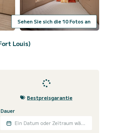
Sehen Sie sich die 10 Fotos an
ort Louis)
Bestpreisgarantie
Dauer
Ein Datum oder Zeitraum wählen