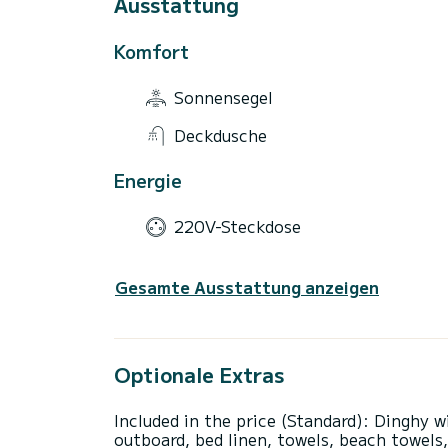
Ausstattung
Komfort
Sonnensegel
Deckdusche
Energie
220V-Steckdose
Gesamte Ausstattung anzeigen
Optionale Extras
Included in the price (Standard): Dinghy w
outboard, bed linen, towels, beach towels,