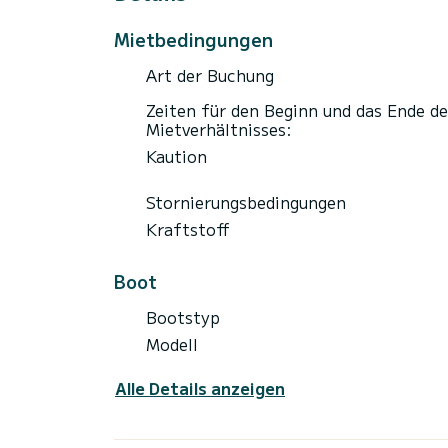
Mietbedingungen
Art der Buchung
Zeiten für den Beginn und das Ende de
Mietverhältnisses:
Kaution
Stornierungsbedingungen
Kraftstoff
Boot
Bootstyp
Modell
Alle Details anzeigen