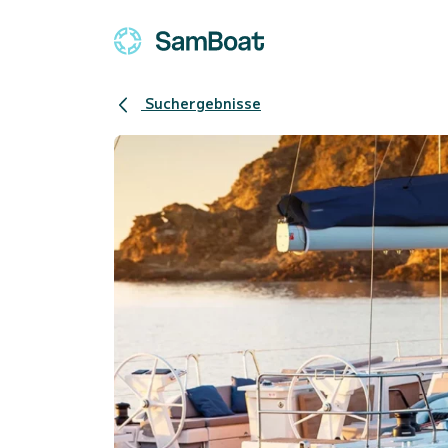
Suchergebnisse