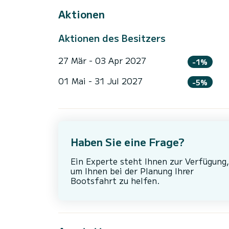
Aktionen
Aktionen des Besitzers
27 Mär - 03 Apr 2027
-1%
01 Mai - 31 Jul 2027
-5%
Haben Sie eine Frage?
Ein Experte steht Ihnen zur Verfügung,
um Ihnen bei der Planung Ihrer
Bootsfahrt zu helfen.