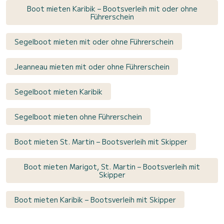
Boot mieten Karibik – Bootsverleih mit oder ohne
Führerschein
Segelboot mieten mit oder ohne Führerschein
Jeanneau mieten mit oder ohne Führerschein
Segelboot mieten Karibik
Segelboot mieten ohne Führerschein
Boot mieten St. Martin – Bootsverleih mit Skipper
Boot mieten Marigot, St. Martin – Bootsverleih mit
Skipper
Boot mieten Karibik – Bootsverleih mit Skipper