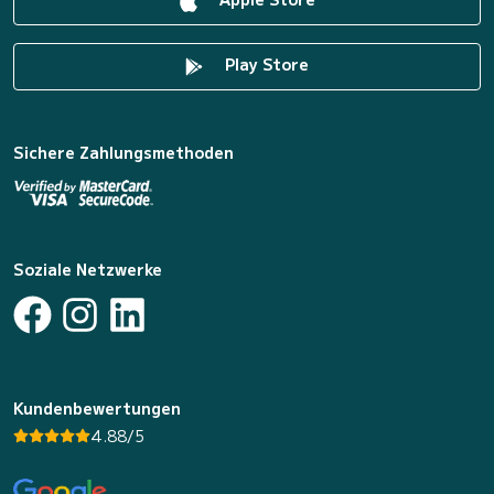
Play Store
Sichere Zahlungsmethoden
Soziale Netzwerke
Kundenbewertungen
4.88/5