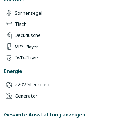
Sonnensegel
Tisch
Deckdusche
MP3-Player
DVD-Player
Energie
220V-Steckdose
Generator
Gesamte Ausstattung anzeigen