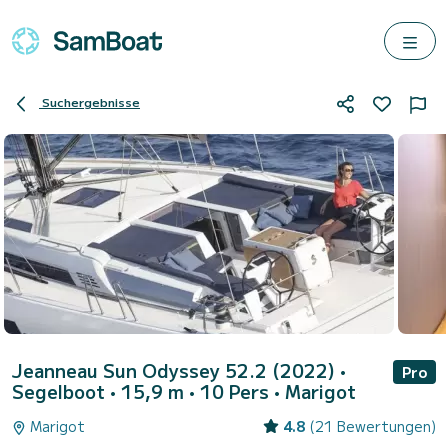
Suchergebnisse
Jeanneau Sun Odyssey 52.2 (2022)
•
Pro
Segelboot • 15,9 m • 10 Pers •
Marigot
Marigot
4.8
(21 Bewertungen)