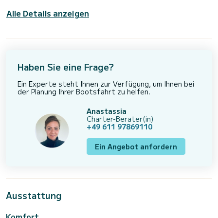
Alle Details anzeigen
Haben Sie eine Frage?
Ein Experte steht Ihnen zur Verfügung, um Ihnen bei
der Planung Ihrer Bootsfahrt zu helfen.
Anastassia
Charter-Berater(in)
+49 611 97869110
Ein Angebot anfordern
Ausstattung
Komfort