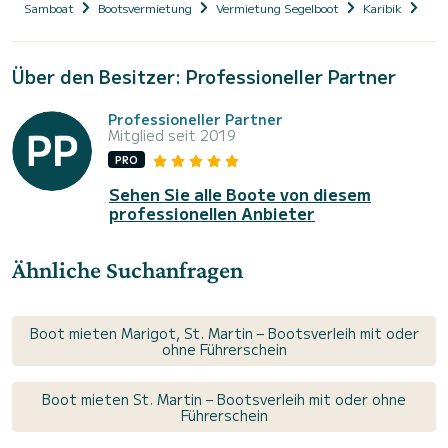
Samboat
Bootsvermietung
Vermietung Segelboot
Karibik
St.
Über den Besitzer: Professioneller Partner
Professioneller Partner
Mitglied seit 2019
PRO
Sehen Sie alle Boote von diesem
professionellen Anbieter
Ähnliche Suchanfragen
Boot mieten Marigot, St. Martin – Bootsverleih mit oder
ohne Führerschein
Boot mieten St. Martin – Bootsverleih mit oder ohne
Führerschein