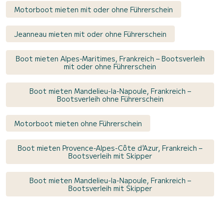
Motorboot mieten mit oder ohne Führerschein
Jeanneau mieten mit oder ohne Führerschein
Boot mieten Alpes-Maritimes, Frankreich – Bootsverleih
mit oder ohne Führerschein
Boot mieten Mandelieu-la-Napoule, Frankreich –
Bootsverleih ohne Führerschein
Motorboot mieten ohne Führerschein
Boot mieten Provence-Alpes-Côte d'Azur, Frankreich –
Bootsverleih mit Skipper
Boot mieten Mandelieu-la-Napoule, Frankreich –
Bootsverleih mit Skipper