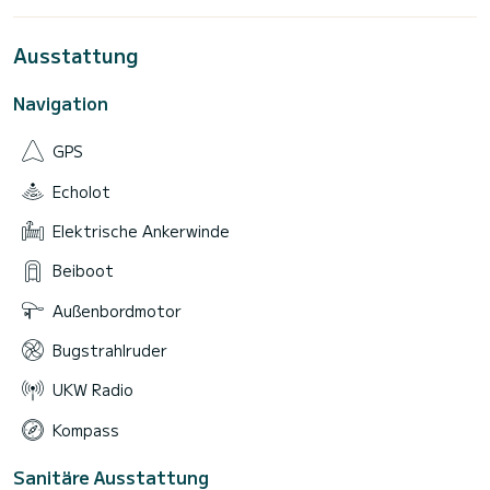
Ausstattung
Navigation
GPS
Echolot
Elektrische Ankerwinde
Beiboot
Außenbordmotor
Bugstrahlruder
UKW Radio
Kompass
Sanitäre Ausstattung