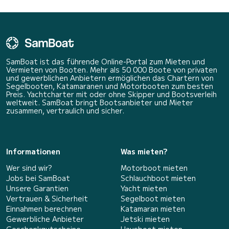
SamBoat ist das führende Online-Portal zum Mieten und
Vermieten von Booten. Mehr als 50 000 Boote von privaten
und gewerblichen Anbietern ermöglichen das Chartern von
Segelbooten, Katamaranen und Motorbooten zum besten
Preis. Yachtcharter mit oder ohne Skipper und Bootsverleih
weltweit. SamBoat bringt Bootsanbieter und Mieter
zusammen, vertraulich und sicher.
Informationen
Was mieten?
Wer sind wir?
Motorboot mieten
Jobs bei SamBoat
Schlauchboot mieten
Unsere Garantien
Yacht mieten
Vertrauen & Sicherheit
Segelboot mieten
Einnahmen berechnen
Katamaran mieten
Gewerbliche Anbieter
Jetski mieten