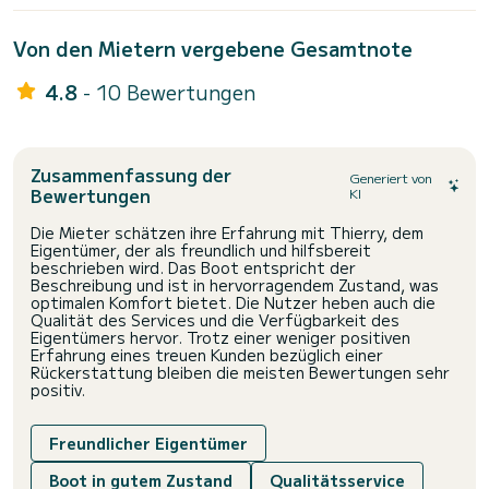
Von den Mietern vergebene Gesamtnote
4.8
- 10 Bewertungen
Zusammenfassung der
Generiert von
Bewertungen
KI
Die Mieter schätzen ihre Erfahrung mit Thierry, dem
Eigentümer, der als freundlich und hilfsbereit
beschrieben wird. Das Boot entspricht der
Beschreibung und ist in hervorragendem Zustand, was
optimalen Komfort bietet. Die Nutzer heben auch die
Qualität des Services und die Verfügbarkeit des
Eigentümers hervor. Trotz einer weniger positiven
Erfahrung eines treuen Kunden bezüglich einer
Rückerstattung bleiben die meisten Bewertungen sehr
positiv.
Freundlicher Eigentümer
Boot in gutem Zustand
Qualitätsservice