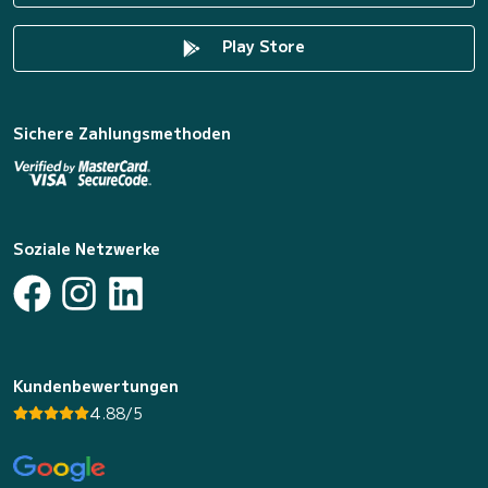
Play Store
Sichere Zahlungsmethoden
Soziale Netzwerke
Kundenbewertungen
4.88/5