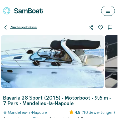
Suchergebnisse
Bavaria 28 Sport (2015)
• Motorboot • 9,6 m •
7 Pers •
Mandelieu-la-Napoule
Mandelieu-la-Napoule
4.8
(10 Bewertungen)