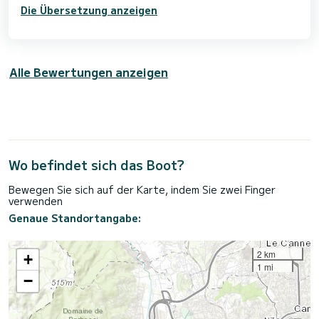
Die Übersetzung anzeigen
Alle Bewertungen anzeigen
Wo befindet sich das Boot?
Bewegen Sie sich auf der Karte, indem Sie zwei Finger
verwenden
Genaue Standortangabe:
2 km
+
1 mi
−