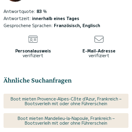
Antwortquote:
83
%
Antwortzeit:
innerhalb eines Tages
Gesprochene Sprachen:
Französisch, Englisch
Personalausweis
E-Mail-Adresse
verifiziert
verifiziert
Ähnliche Suchanfragen
Boot mieten Provence-Alpes-Côte d'Azur, Frankreich –
Bootsverleih mit oder ohne Führerschein
Boot mieten Mandelieu-la-Napoule, Frankreich –
Bootsverleih mit oder ohne Führerschein