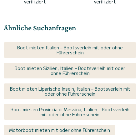
verifiziert
verifiziert
Ähnliche Suchanfragen
Boot mieten Italien – Bootsverleih mit oder ohne
Führerschein
Boot mieten Sizilien, Italien – Bootsverleih mit oder
ohne Führerschein
Boot mieten Liparische Inseln, Italien – Bootsverleih mit
oder ohne Führerschein
Boot mieten Provincia di Messina, Italien – Bootsverleih
mit oder ohne Führerschein
Motorboot mieten mit oder ohne Führerschein