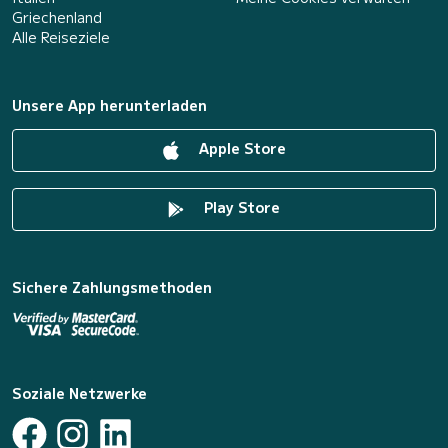
Griechenland
Alle Reiseziele
Unsere App herunterladen
Apple Store
Play Store
Sichere Zahlungsmethoden
Soziale Netzwerke