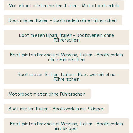
Motorboot mieten Sizilien, Italien – Motorbootverleih
Boot mieten Italien – Bootsverleih ohne Führerschein
Boot mieten Lipari, Italien – Bootsverleih ohne
Führerschein
Boot mieten Provincia di Messina, Italien – Bootsverleih
ohne Führerschein
Boot mieten Sizilien, Italien – Bootsverleih ohne
Führerschein
Motorboot mieten ohne Führerschein
Boot mieten Italien – Bootsverleih mit Skipper
Boot mieten Provincia di Messina, Italien – Bootsverleih
mit Skipper