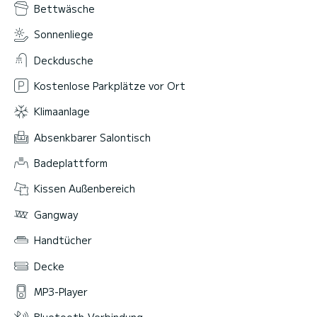
Bettwäsche
Sonnenliege
Deckdusche
Kostenlose Parkplätze vor Ort
Klimaanlage
Absenkbarer Salontisch
Badeplattform
Kissen Außenbereich
Gangway
Handtücher
Decke
MP3-Player