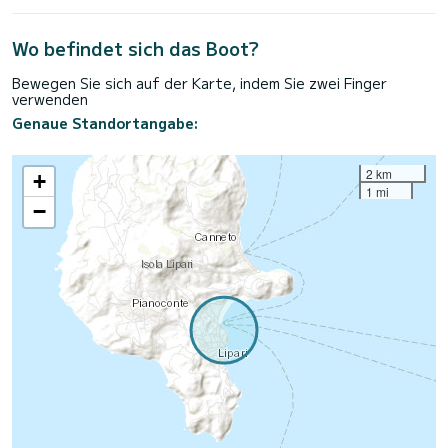
Wo befindet sich das Boot?
Bewegen Sie sich auf der Karte, indem Sie zwei Finger
verwenden
Genaue Standortangabe:
2 km
+
1 mi
−