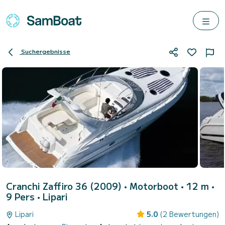
Suchergebnisse
Cranchi Zaffiro 36 (2009)
• Motorboot • 12 m •
9 Pers •
Lipari
Lipari
5.0
(2 Bewertungen)