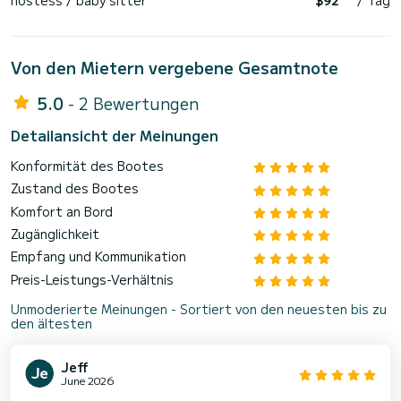
Von den Mietern vergebene Gesamtnote
5.0
- 2 Bewertungen
Detailansicht der Meinungen
Konformität des Bootes
Zustand des Bootes
Komfort an Bord
Zugänglichkeit
Empfang und Kommunikation
Preis-Leistungs-Verhältnis
Unmoderierte Meinungen - Sortiert von den neuesten bis zu
den ältesten
Jeff
June 2026