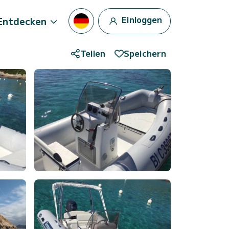
Einloggen
Entdecken
Teilen
Speichern