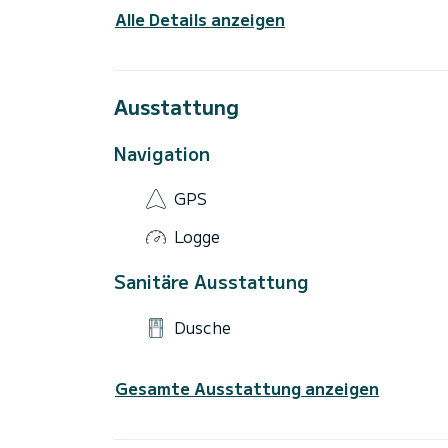
Alle Details anzeigen
Ausstattung
Navigation
GPS
Logge
Sanitäre Ausstattung
Dusche
Gesamte Ausstattung anzeigen