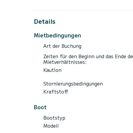
Details
Mietbedingungen
Art der Buchung
Zeiten für den Beginn und das Ende de
Mietverhältnisses:
Kaution
Stornierungsbedingungen
Kraftstoff
Boot
Bootstyp
Modell