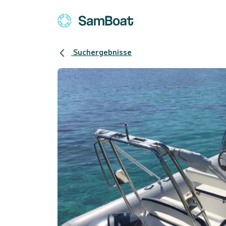
Suchergebnisse