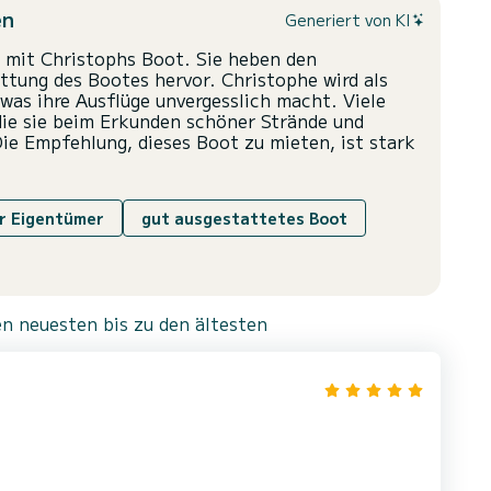
en
Generiert von KI
 mit Christophs Boot. Sie heben den
ttung des Bootes hervor. Christophe wird als
was ihre Ausflüge unvergesslich macht. Viele
ie sie beim Erkunden schöner Strände und
ie Empfehlung, dieses Boot zu mieten, ist stark
er Eigentümer
gut ausgestattetes Boot
n neuesten bis zu den ältesten