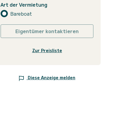
Art der Vermietung
Bareboat
Eigentümer kontaktieren
Zur Preisliste
Diese Anzeige melden