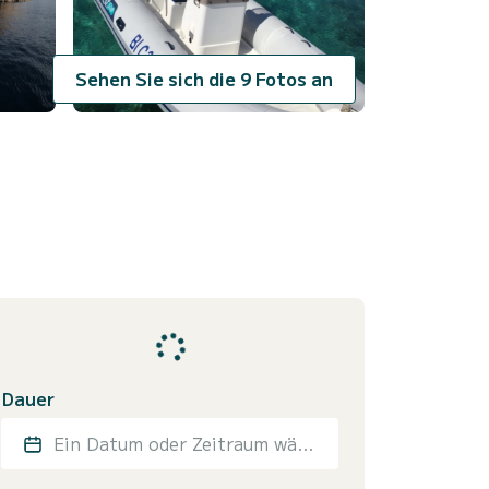
Sehen Sie sich die 9 Fotos an
Dauer
Ein Datum oder Zeitraum wählen