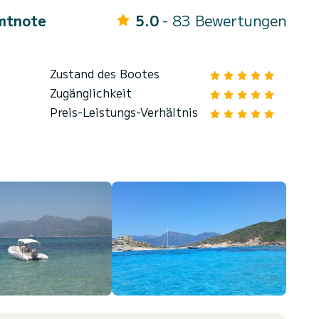
mtnote
5.0
- 83 Bewertungen
Zustand des Bootes
Zugänglichkeit
Preis-Leistungs-Verhältnis