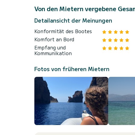
Von den Mietern vergebene Gesa
Detailansicht der Meinungen
Konformität des Bootes
Komfort an Bord
Empfang und
Kommunikation
Fotos von früheren Mietern