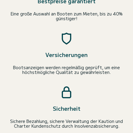
Bestpreise garantiert
Eine große Auswahl an Booten zum Mieten, bis zu 40%
günstiger!
Versicherungen
Bootsanzeigen werden regelmäßig geprüft, um eine
höchstmögliche Qualität zu gewährleisten.
Sicherheit
Sichere Bezahlung, sichere Verwaltung der Kaution und
Charter Kundenschutz durch Insolvenzabsicherung.