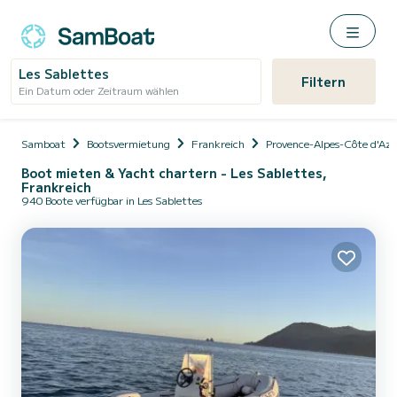
Les Sablettes
Filtern
Ein Datum oder Zeitraum wählen
Samboat
Bootsvermietung
Frankreich
Provence-Alpes-Côte d'Az
Boot mieten & Yacht chartern - Les Sablettes,
Frankreich
940 Boote verfügbar in Les Sablettes