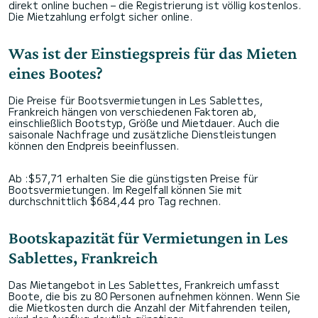
direkt online buchen – die Registrierung ist völlig kostenlos.
Die Mietzahlung erfolgt sicher online.
Was ist der Einstiegspreis für das Mieten
eines Bootes?
Die Preise für Bootsvermietungen in Les Sablettes,
Frankreich hängen von verschiedenen Faktoren ab,
einschließlich Bootstyp, Größe und Mietdauer. Auch die
saisonale Nachfrage und zusätzliche Dienstleistungen
können den Endpreis beeinflussen.
Ab :$57,71 erhalten Sie die günstigsten Preise für
Bootsvermietungen. Im Regelfall können Sie mit
durchschnittlich $684,44 pro Tag rechnen.
Bootskapazität für Vermietungen in Les
Sablettes, Frankreich
Das Mietangebot in Les Sablettes, Frankreich umfasst
Boote, die bis zu 80 Personen aufnehmen können. Wenn Sie
die Mietkosten durch die Anzahl der Mitfahrenden teilen,