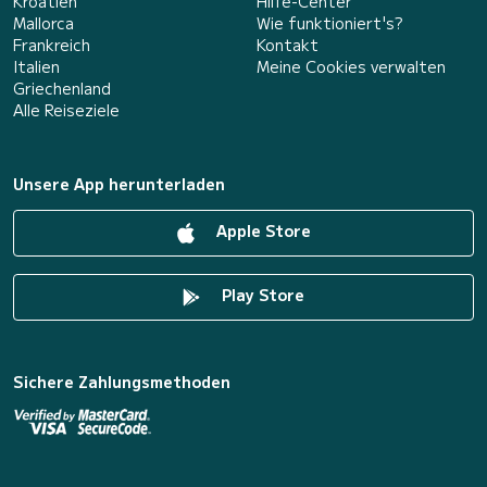
Kroatien
Hilfe-Center
Mallorca
Wie funktioniert's?
Frankreich
Kontakt
Italien
Meine Cookies verwalten
Griechenland
Alle Reiseziele
Unsere App herunterladen
Apple Store
Play Store
Sichere Zahlungsmethoden