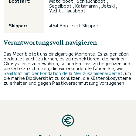
Bootsart:
Motorboot , Schlauchboot ,
Segelboot , Katamaran , Jetski ,
Yacht , Hausboot
Skipper:
454 Boote mit Skipper
Verantwortungsvoll navigieren
Das Meer bietet uns einzigartige Momente. Es zu genießen
bedeutet auch, zu lernen, es zu respektieren: die marinen
Ökosysteme zu bewahren, seinen Einfluss zu begrenzen und
die Orte zu schützen, die wir erkunden. Erfahren Sie, wie
SamBoat mit der Fondation de la Mer zusammenarbeitet
, um
die marine Biodiversität zu schützen, die Küstenökosysteme
zu erhalten und gegen Plastikverschmutzung vorzugehen.