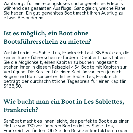
Wahl sorgt für ein reibungsloses und angenehmes Erlebnis
während des gesamten Ausflugs. Ganz gleich, welche Pläne
Sie haben: Ein gut gewähltes Boot macht Ihren Ausflug zu
etwas Besonderem.
Ist es möglich, ein Boot ohne
Bootsführerschein zu mieten?
Wir bieten in Les Sablettes, Frankreich fast 38 Boote an, die
keinen Bootsführerschein erfordern. Darüber hinaus haben
Sie die Möglichkeit, einen Kapitän zu buchen Insgesamt
stehen Ihnen in diesem Reiseziel 454 Boote mit Kapitän zur
Verfügung. Die Kosten für einen Kapitän variieren je nach
Region und Bootsanbieter. In Les Sablettes, Frankreich
beträgt der durchschnittliche Tagespreis für einen Kapitän
$138,50.
Wie bucht man ein Boot in Les Sablettes,
Frankreich?
SamBoat macht es Ihnen leicht, das perfekte Boot aus einer
Flotte von 930 verfügbaren Booten in Les Sablettes,
Frankreich zu finden. Ob Sie den Besitzer kontaktieren oder