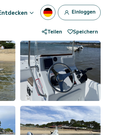
Einloggen
Entdecken
Teilen
Speichern