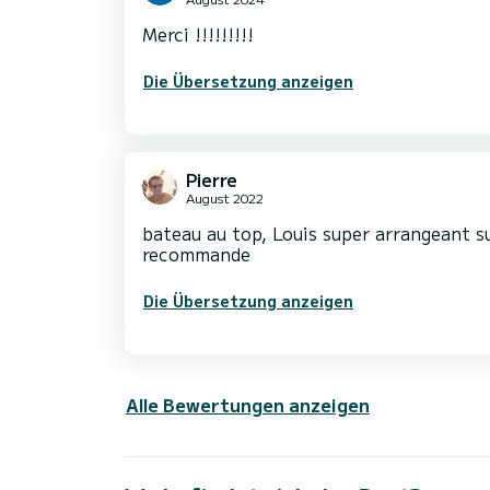
Merci !!!!!!!!!
Die Übersetzung anzeigen
Pierre
August 2022
bateau au top, Louis super arrangeant sur
recommande
Die Übersetzung anzeigen
Alle Bewertungen anzeigen