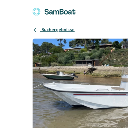
Suchergebnisse