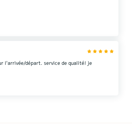
 l'arrivée/départ. service de qualité! je