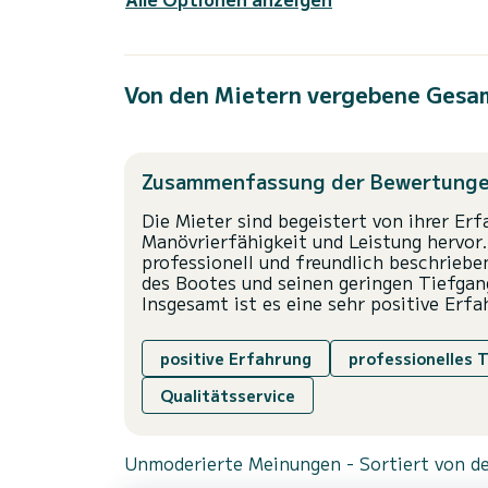
Von den Mietern vergebene Gesa
Zusammenfassung der Bewertung
Die Mieter sind begeistert von ihrer Er
Manövrierfähigkeit und Leistung hervo
professionell und freundlich beschriebe
des Bootes und seinen geringen Tiefgang
Insgesamt ist es eine sehr positive Erf
positive Erfahrung
professionelles 
Qualitätsservice
Unmoderierte Meinungen - Sortiert von de