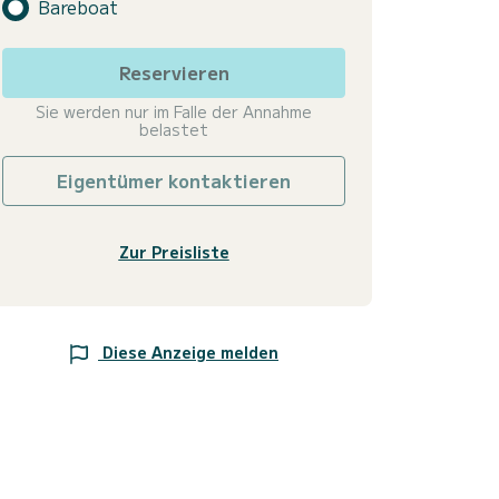
Bareboat
Reservieren
Sie werden nur im Falle der Annahme
belastet
Eigentümer kontaktieren
Zur Preisliste
Diese Anzeige melden