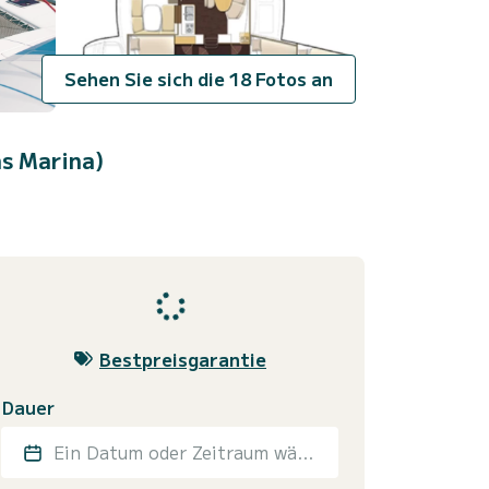
Sehen Sie sich die 18 Fotos an
s Marina)
Bestpreisgarantie
Dauer
Ein Datum oder Zeitraum wählen