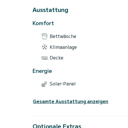
Ausstattung
Komfort
Bettwäsche
Klimaanlage
Decke
Energie
Solar-Panel
Gesamte Ausstattung anzeigen
Optionale Extras