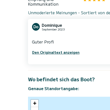
Kommunikation
Unmoderierte Meinungen - Sortiert von de
Dominique
September 2023
Den Originaltext anzeigen
Wo befindet sich das Boot?
Genaue Standortangabe:
+