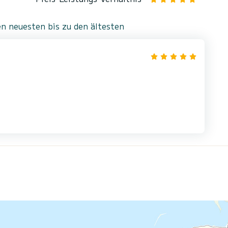
n neuesten bis zu den ältesten