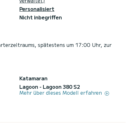
verwaltet)
Personalisiert
Nicht inbegriffen
arterzeitraums, spätestens um 17:00 Uhr, zur
Katamaran
Lagoon - Lagoon 380 S2
Mehr über dieses Modell erfahren