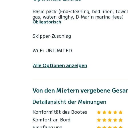
Basic pack (End-cleaning, bed linen, towel
gas, water, dinghy, D-Marin marina fees)
Obligatorisch
Skipper-Zuschlag
Wi Fi UNLIMITED
Alle Optionen anzeigen
Von den Mietern vergebene Gesa
Detailansicht der Meinungen
Konformität des Bootes
Komfort an Bord
Empfang und