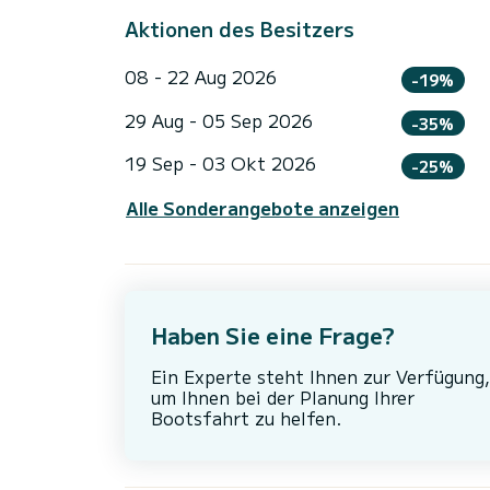
Aktionen des Besitzers
08 - 22 Aug 2026
-19%
29 Aug - 05 Sep 2026
-35%
19 Sep - 03 Okt 2026
-25%
Alle Sonderangebote anzeigen
Haben Sie eine Frage?
Ein Experte steht Ihnen zur Verfügung,
um Ihnen bei der Planung Ihrer
Bootsfahrt zu helfen.