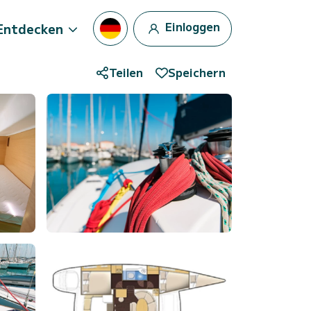
Einloggen
Entdecken
Teilen
Speichern