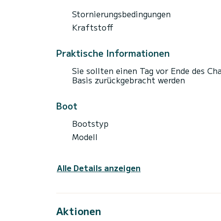
Stornierungsbedingungen
Kraftstoff
Praktische Informationen
Sie sollten einen Tag vor Ende des Ch
Basis zurückgebracht werden
Boot
Bootstyp
Modell
Alle Details anzeigen
Aktionen