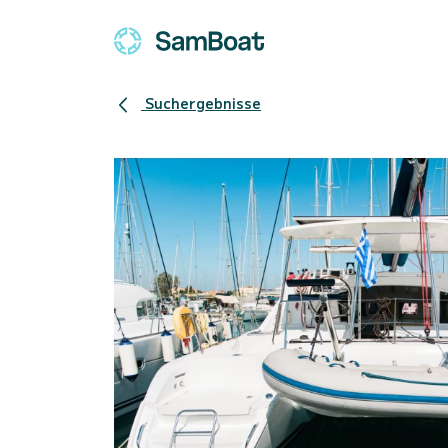
Suchergebnisse