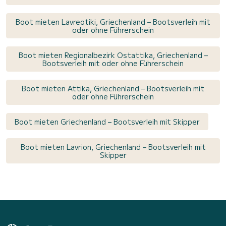
Boot mieten Lavreotiki, Griechenland – Bootsverleih mit
oder ohne Führerschein
Boot mieten Regionalbezirk Ostattika, Griechenland –
Bootsverleih mit oder ohne Führerschein
Boot mieten Attika, Griechenland – Bootsverleih mit
oder ohne Führerschein
Boot mieten Griechenland – Bootsverleih mit Skipper
Boot mieten Lavrion, Griechenland – Bootsverleih mit
Skipper