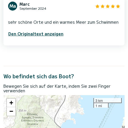
Marc
September 2024
Den Originaltext anzeigen
Wo befindet sich das Boot?
Bewegen Sie sich auf der Karte, indem Sie zwei Finger
verwenden
3 km
+
1 mi
−