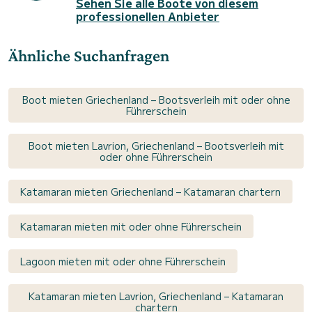
Sehen Sie alle Boote von diesem
professionellen Anbieter
Ähnliche Suchanfragen
Boot mieten Griechenland – Bootsverleih mit oder ohne
Führerschein
Boot mieten Lavrion, Griechenland – Bootsverleih mit
oder ohne Führerschein
Katamaran mieten Griechenland – Katamaran chartern
Katamaran mieten mit oder ohne Führerschein
Lagoon mieten mit oder ohne Führerschein
Katamaran mieten Lavrion, Griechenland – Katamaran
chartern