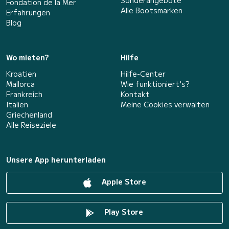
Sonderangebote
Fondation de la Mer
Alle Bootsmarken
Erfahrungen
Blog
Wo mieten?
Hilfe
Kroatien
Hilfe-Center
Mallorca
Wie funktioniert's?
Frankreich
Kontakt
Italien
Meine Cookies verwalten
Griechenland
Alle Reiseziele
Unsere App herunterladen
Apple Store
Play Store