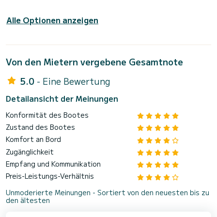
Alle Optionen anzeigen
Von den Mietern vergebene Gesamtnote
5.0
- Eine Bewertung
Detailansicht der Meinungen
Konformität des Bootes
Zustand des Bootes
Komfort an Bord
Zugänglichkeit
Empfang und Kommunikation
Preis-Leistungs-Verhältnis
Unmoderierte Meinungen - Sortiert von den neuesten bis zu
den ältesten