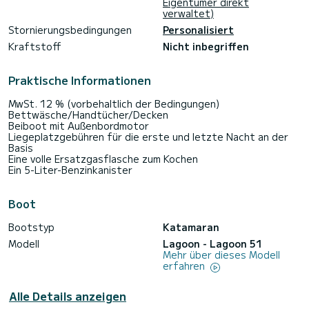
Eigentümer direkt
verwaltet)
Stornierungsbedingungen
Personalisiert
Kraftstoff
Nicht inbegriffen
Praktische Informationen
MwSt. 12 % (vorbehaltlich der Bedingungen)
Bettwäsche/Handtücher/Decken
Beiboot mit Außenbordmotor
Liegeplatzgebühren für die erste und letzte Nacht an der
Basis
Eine volle Ersatzgasflasche zum Kochen
Ein 5-Liter-Benzinkanister
Boot
Bootstyp
Katamaran
Modell
Lagoon - Lagoon 51
Mehr über dieses Modell
erfahren
Alle Details anzeigen