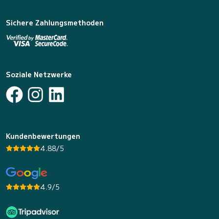
Sichere Zahlungsmethoden
Soziale Netzwerke
Kundenbewertungen
4.88/5
4.9/5