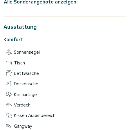
Alle Sonderangebote anzeigen
Ausstattung
Komfort
Sonnensegel
Tisch
Bettwäsche
Deckdusche
Klimaanlage
Verdeck
Kissen Außenbereich
Gangway