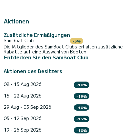
Aktionen
Zusätzliche Ermäßigungen
SamBoat Club
-5%
Die Mitglieder des SamBoat Clubs erhalten zusätzliche
Rabatte auf eine Auswahl von Booten.
Entdecken Sie den SamBoat Club
Aktionen des Besitzers
08 - 15 Aug 2026
-10%
15 - 22 Aug 2026
-19%
29 Aug - 05 Sep 2026
-10%
05 - 12 Sep 2026
-15%
19 - 26 Sep 2026
-10%