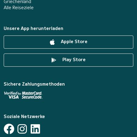
Griechenland
Alle Reiseziele
Unsere App herunterladen
Apple Store
Play Store
Sichere Zahlungsmethoden
Soziale Netzwerke