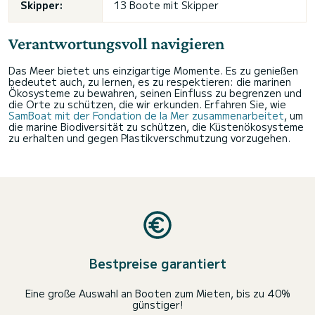
Skipper:
13 Boote mit Skipper
Verantwortungsvoll navigieren
Das Meer bietet uns einzigartige Momente. Es zu genießen
bedeutet auch, zu lernen, es zu respektieren: die marinen
Ökosysteme zu bewahren, seinen Einfluss zu begrenzen und
die Orte zu schützen, die wir erkunden. Erfahren Sie, wie
SamBoat mit der Fondation de la Mer zusammenarbeitet
, um
die marine Biodiversität zu schützen, die Küstenökosysteme
zu erhalten und gegen Plastikverschmutzung vorzugehen.
Bestpreise garantiert
Eine große Auswahl an Booten zum Mieten, bis zu 40%
günstiger!