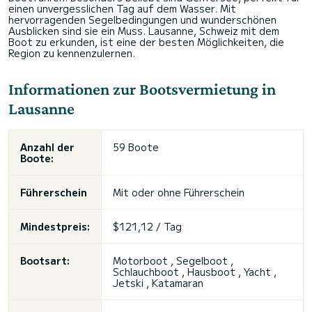
einen unvergesslichen Tag auf dem Wasser. Mit
hervorragenden Segelbedingungen und wunderschönen
Ausblicken sind sie ein Muss. Lausanne, Schweiz mit dem
Boot zu erkunden, ist eine der besten Möglichkeiten, die
Region zu kennenzulernen.
Informationen zur Bootsvermietung in
Lausanne
Anzahl der
59 Boote
Boote:
Führerschein
Mit oder ohne Führerschein
Mindestpreis:
$121,12 / Tag
Bootsart:
Motorboot , Segelboot ,
Schlauchboot , Hausboot , Yacht ,
Jetski , Katamaran