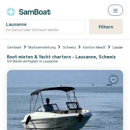
Lausanne
Filtern
Ein Datum oder Zeitraum wählen
Samboat
Bootsvermietung
Schweiz
Kanton Waadt
Lausanne
Boot mieten & Yacht chartern - Lausanne, Schweiz
56 Boote verfügbar in Lausanne