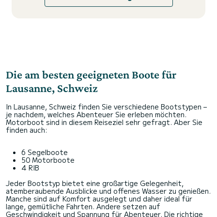
Die am besten geeigneten Boote für
Lausanne, Schweiz
In Lausanne, Schweiz finden Sie verschiedene Bootstypen –
je nachdem, welches Abenteuer Sie erleben möchten.
Motorboot sind in diesem Reiseziel sehr gefragt. Aber Sie
finden auch:
6 Segelboote
50 Motorboote
4 RIB
Jeder Bootstyp bietet eine großartige Gelegenheit,
atemberaubende Ausblicke und offenes Wasser zu genießen.
Manche sind auf Komfort ausgelegt und daher ideal für
lange, gemütliche Fahrten. Andere setzen auf
Geschwindigkeit und Spannung für Abenteuer. Die richtige