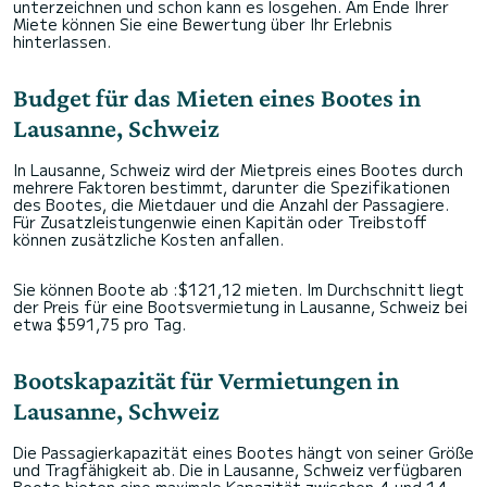
unterzeichnen und schon kann es losgehen. Am Ende Ihrer
Miete können Sie eine Bewertung über Ihr Erlebnis
hinterlassen.
Budget für das Mieten eines Bootes in
Lausanne, Schweiz
In Lausanne, Schweiz wird der Mietpreis eines Bootes durch
mehrere Faktoren bestimmt, darunter die Spezifikationen
des Bootes, die Mietdauer und die Anzahl der Passagiere.
Für Zusatzleistungenwie einen Kapitän oder Treibstoff
können zusätzliche Kosten anfallen.
Sie können Boote ab :$121,12 mieten. Im Durchschnitt liegt
der Preis für eine Bootsvermietung in Lausanne, Schweiz bei
etwa $591,75 pro Tag.
Bootskapazität für Vermietungen in
Lausanne, Schweiz
Die Passagierkapazität eines Bootes hängt von seiner Größe
und Tragfähigkeit ab. Die in Lausanne, Schweiz verfügbaren