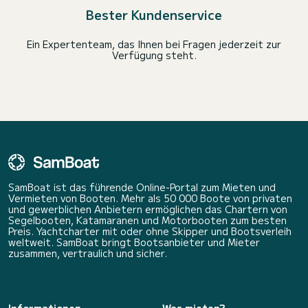
Bester Kundenservice
Ein Expertenteam, das Ihnen bei Fragen jederzeit zur
Verfügung steht.
SamBoat ist das führende Online-Portal zum Mieten und
Vermieten von Booten. Mehr als 50 000 Boote von privaten
und gewerblichen Anbietern ermöglichen das Chartern von
Segelbooten, Katamaranen und Motorbooten zum besten
Preis. Yachtcharter mit oder ohne Skipper und Bootsverleih
weltweit. SamBoat bringt Bootsanbieter und Mieter
zusammen, vertraulich und sicher.