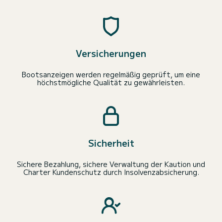
Versicherungen
Bootsanzeigen werden regelmäßig geprüft, um eine
höchstmögliche Qualität zu gewährleisten.
Sicherheit
Sichere Bezahlung, sichere Verwaltung der Kaution und
Charter Kundenschutz durch Insolvenzabsicherung.