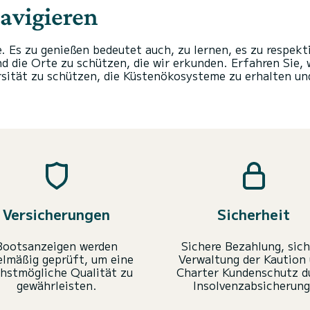
avigieren
. Es zu genießen bedeutet auch, zu lernen, es zu respek
d die Orte zu schützen, die wir erkunden. Erfahren Sie,
ersität zu schützen, die Küstenökosysteme zu erhalten u
Versicherungen
Sicherheit
Bootsanzeigen werden
Sichere Bezahlung, sich
elmäßig geprüft, um eine
Verwaltung der Kaution
hstmögliche Qualität zu
Charter Kundenschutz d
gewährleisten.
Insolvenzabsicherung