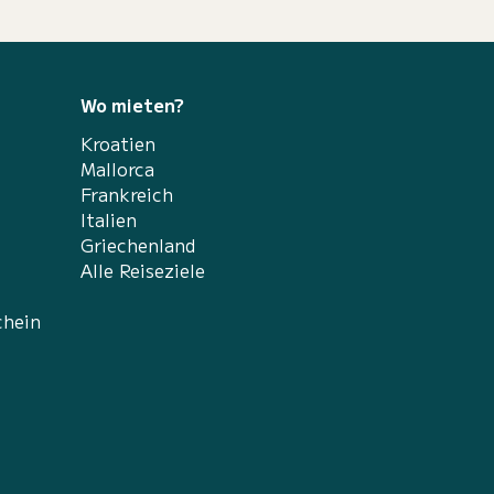
Wo mieten?
Kroatien
Mallorca
Frankreich
Italien
Griechenland
Alle Reiseziele
chein