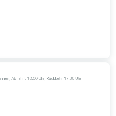
nnen, Abfahrt 10.00 Uhr, Rückkehr 17.30 Uhr