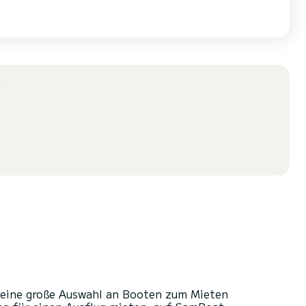
?
 eine große Auswahl an Booten zum Mieten