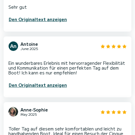
Den Originaltext anzeigen
Antoine
June 2025
Ein wunderbares Erlebnis mit hervorragender Flexibilität
und Kommunikation für einen perfekten Tag auf dem
Den Originaltext anzeigen
Anne-Sophie
May 2025
Toller Tag auf diesem sehr komfortablen und leicht zu
handhabenden Boot. Ideal für einen Besuch der Cinque