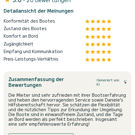
Detailansicht der Meinungen
Konformität des Bootes
Zustand des Bootes
Komfort an Bord
Zugänglichkeit
Empfang und Kommunikation
Preis-Leistungs-Verhältnis
Zusammenfassung der
Generiert von
Bewertungen
KI
Die Mieter sind sehr zufrieden mit ihrer Bootserfahrung
und heben den hervorragenden Service sowie Daniele's
Hilfsbereitschaft hervor. Sie schätzen die Flexibilität
und die nützlichen Tipps zur Erkundung der Umgebung.
Die Boote sind in einwandfreiem Zustand, und die Tage
an Bord werden als perfekt beschrieben. Insgesamt
eine sehr empfehlenswerte Erfahrung!