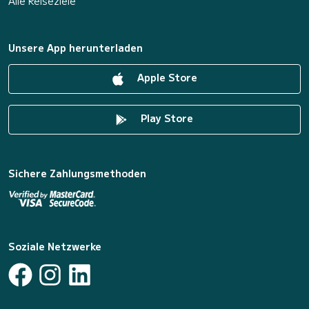
Alle Reiseziele
Unsere App herunterladen
Apple Store
Play Store
Sichere Zahlungsmethoden
Soziale Netzwerke