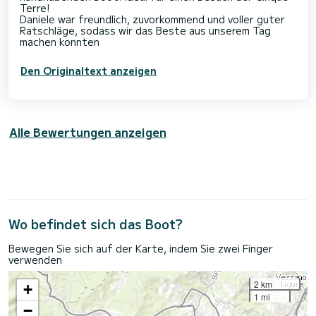
Terre!
Daniele war freundlich, zuvorkommend und voller guter
Ratschläge, sodass wir das Beste aus unserem Tag
Den Originaltext anzeigen
Alle Bewertungen anzeigen
Wo befindet sich das Boot?
Bewegen Sie sich auf der Karte, indem Sie zwei Finger
verwenden
2 km
+
1 mi
−