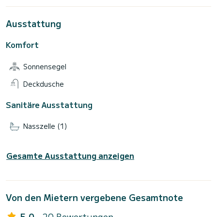
Ausstattung
Komfort
Sonnensegel
Deckdusche
Sanitäre Ausstattung
Nasszelle (1)
Gesamte Ausstattung anzeigen
Von den Mietern vergebene Gesamtnote
5.0
- 20 Bewertungen