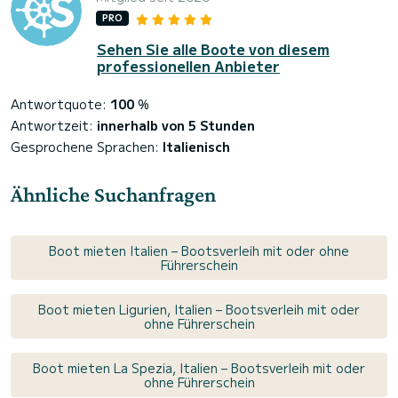
PRO
Sehen Sie alle Boote von diesem
professionellen Anbieter
Antwortquote:
100
%
Antwortzeit:
innerhalb von 5 Stunden
Gesprochene Sprachen:
Italienisch
Ähnliche Suchanfragen
Boot mieten Italien – Bootsverleih mit oder ohne
Führerschein
Boot mieten Ligurien, Italien – Bootsverleih mit oder
ohne Führerschein
Boot mieten La Spezia, Italien – Bootsverleih mit oder
ohne Führerschein