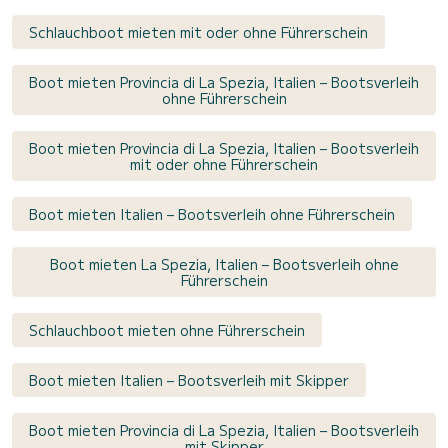
Schlauchboot mieten mit oder ohne Führerschein
Boot mieten Provincia di La Spezia, Italien – Bootsverleih
ohne Führerschein
Boot mieten Provincia di La Spezia, Italien – Bootsverleih
mit oder ohne Führerschein
Boot mieten Italien – Bootsverleih ohne Führerschein
Boot mieten La Spezia, Italien – Bootsverleih ohne
Führerschein
Schlauchboot mieten ohne Führerschein
Boot mieten Italien – Bootsverleih mit Skipper
Boot mieten Provincia di La Spezia, Italien – Bootsverleih
mit Skipper