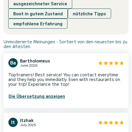
ausgezeichneter Service
Boot in gutem Zustand
nützliche Tipps
empfohlene Erfahrung
Unmoderierte Meinungen - Sortiert von den neuesten bis zu
den ältesten
Bartholomeus
June 2026
Toptrainers! Best service! You can contact everytime
and they help you immediatly. Even with restaurants on
your trip! Experiance the top!
Die Übersetzung anzeigen
Itzhak
July 2025