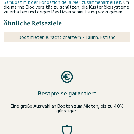
SamBoat mit der Fondation de la Mer zusammenarbeitet
, um
die marine Biodiversität zu schützen, die Küstenökosysteme
zu erhalten und gegen Plastikverschmutzung vorzugehen.
Ähnliche Reiseziele
Boot mieten & Yacht chartern - Tallinn, Estland
Bestpreise garantiert
Eine große Auswahl an Booten zum Mieten, bis zu 40%
günstiger!