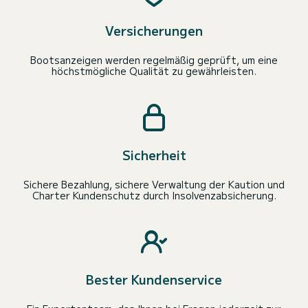
Versicherungen
Bootsanzeigen werden regelmäßig geprüft, um eine
höchstmögliche Qualität zu gewährleisten.
Sicherheit
Sichere Bezahlung, sichere Verwaltung der Kaution und
Charter Kundenschutz durch Insolvenzabsicherung.
Bester Kundenservice