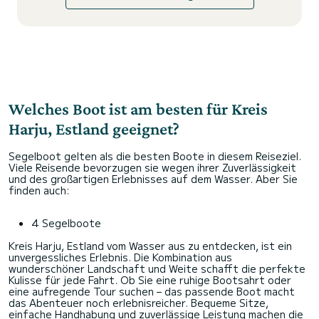
Welches Boot ist am besten für Kreis
Harju, Estland geeignet?
Segelboot gelten als die besten Boote in diesem Reiseziel.
Viele Reisende bevorzugen sie wegen ihrer Zuverlässigkeit
und des großartigen Erlebnisses auf dem Wasser. Aber Sie
finden auch:
4 Segelboote
Kreis Harju, Estland vom Wasser aus zu entdecken, ist ein
unvergessliches Erlebnis. Die Kombination aus
wunderschöner Landschaft und Weite schafft die perfekte
Kulisse für jede Fahrt. Ob Sie eine ruhige Bootsahrt oder
eine aufregende Tour suchen – das passende Boot macht
das Abenteuer noch erlebnisreicher. Bequeme Sitze,
einfache Handhabung und zuverlässige Leistung machen die