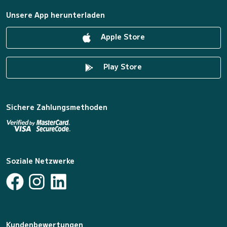
Unsere App herunterladen
Apple Store
Play Store
Sichere Zahlungsmethoden
Soziale Netzwerke
Kundenbewertungen