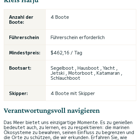
Anzahl der
4 Boote
Boote:
Führerschein
Führerschein erforderlich
Mindestpreis:
$462,16 / Tag
Bootsart:
Segelboot , Hausboot , Yacht ,
Jetski , Motorboot , Katamaran ,
Schlauchboot
Skipper:
4 Boote mit Skipper
Verantwortungsvoll navigieren
Das Meer bietet uns einzigartige Momente. Es zu genießen
bedeutet auch, zu lernen, es zu respektieren: die marinen
Ökosysteme zu bewahren, seinen Einfluss zu begrenzen und
die Orte zu schützen, die wir erkunden. Erfahren Sie, wie