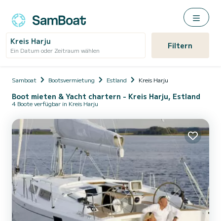
Kreis Harju
Filtern
Ein Datum oder Zeitraum wählen
Samboat
Bootsvermietung
Estland
Kreis Harju
Boot mieten & Yacht chartern - Kreis Harju, Estland
4 Boote verfügbar in Kreis Harju