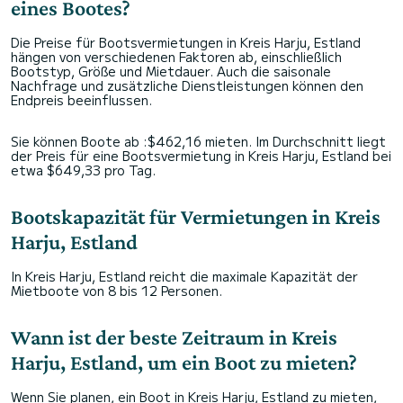
eines Bootes?
Die Preise für Bootsvermietungen in Kreis Harju, Estland
hängen von verschiedenen Faktoren ab, einschließlich
Bootstyp, Größe und Mietdauer. Auch die saisonale
Nachfrage und zusätzliche Dienstleistungen können den
Endpreis beeinflussen.
Sie können Boote ab :$462,16 mieten. Im Durchschnitt liegt
der Preis für eine Bootsvermietung in Kreis Harju, Estland bei
etwa $649,33 pro Tag.
Bootskapazität für Vermietungen in Kreis
Harju, Estland
In Kreis Harju, Estland reicht die maximale Kapazität der
Mietboote von 8 bis 12 Personen.
Wann ist der beste Zeitraum in Kreis
Harju, Estland, um ein Boot zu mieten?
Wenn Sie planen, ein Boot in Kreis Harju, Estland zu mieten,