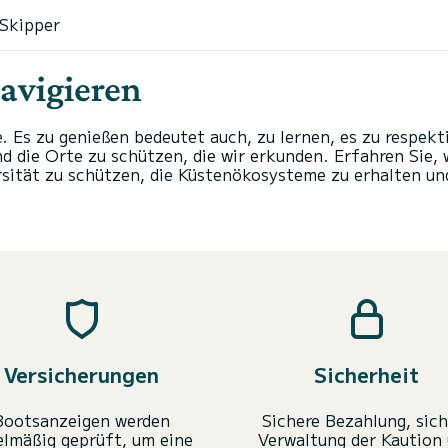
 Skipper
avigieren
. Es zu genießen bedeutet auch, zu lernen, es zu respek
d die Orte zu schützen, die wir erkunden. Erfahren Sie,
ersität zu schützen, die Küstenökosysteme zu erhalten u
Versicherungen
Sicherheit
Bootsanzeigen werden
Sichere Bezahlung, sich
elmäßig geprüft, um eine
Verwaltung der Kaution