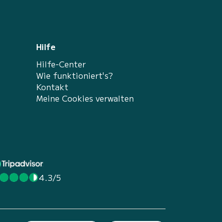
Hilfe
Hilfe-Center
Wie funktioniert's?
Kontakt
Meine Cookies verwalten
4.3/5