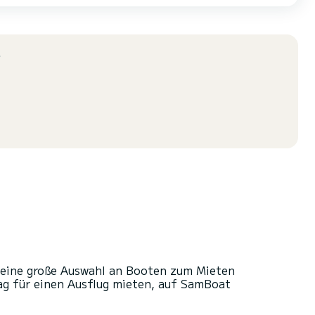
?
 eine große Auswahl an Booten zum Mieten
ag für einen Ausflug mieten, auf SamBoat