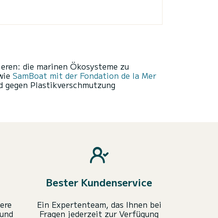
tieren: die marinen Ökosysteme zu
 wie
SamBoat mit der Fondation de la Mer
nd gegen Plastikverschmutzung
Bester Kundenservice
ere
Ein Expertenteam, das Ihnen bei
 und
Fragen jederzeit zur Verfügung