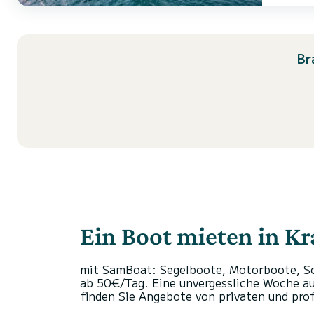
Br
Ein Boot mieten in K
mit SamBoat: Segelboote, Motorboote, Sc
ab 50€/Tag. Eine unvergessliche Woche au
finden Sie Angebote von privaten und pro