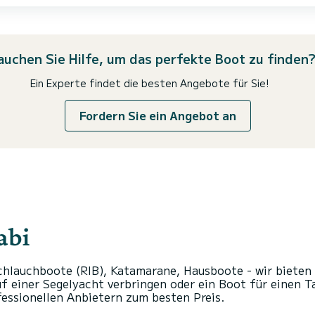
auchen Sie Hilfe, um das perfekte Boot zu finden
Ein Experte findet die besten Angebote für Sie!
Fordern Sie ein Angebot an
rabi
hlauchboote (RIB), Katamarane, Hausboote - wir bieten
f einer Segelyacht verbringen oder ein Boot für einen T
fessionellen Anbietern zum besten Preis.