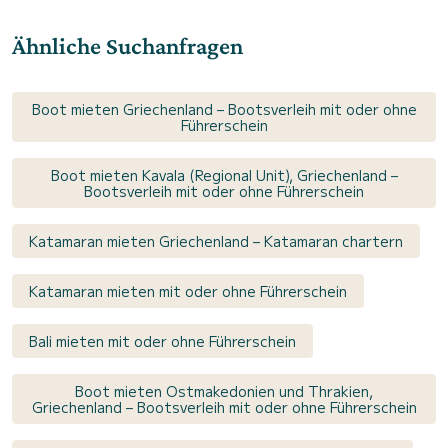
Ähnliche Suchanfragen
Boot mieten Griechenland – Bootsverleih mit oder ohne
Führerschein
Boot mieten Kavala (Regional Unit), Griechenland –
Bootsverleih mit oder ohne Führerschein
Katamaran mieten Griechenland – Katamaran chartern
Katamaran mieten mit oder ohne Führerschein
Bali mieten mit oder ohne Führerschein
Boot mieten Ostmakedonien und Thrakien,
Griechenland – Bootsverleih mit oder ohne Führerschein