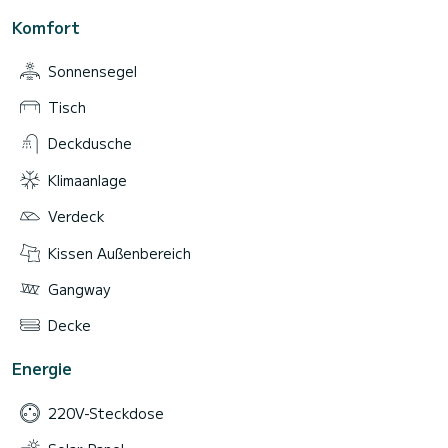
Komfort
Sonnensegel
Tisch
Deckdusche
Klimaanlage
Verdeck
Kissen Außenbereich
Gangway
Decke
Energie
220V-Steckdose