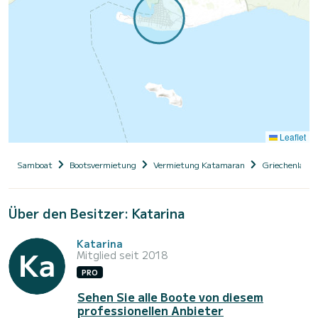
Leaflet
Samboat
Bootsvermietung
Vermietung Katamaran
Griechenland
Über den Besitzer: Katarina
Katarina
Mitglied seit 2018
PRO
Sehen Sie alle Boote von diesem
professionellen Anbieter