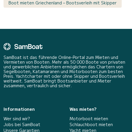
Boot mieten Griechenland – Bootsverleih mit Skipper
SamBoat ist das führende Online-Portal zum Mieten und
Vermieten von Booten. Mehr als 50 000 Boote von privaten
und gewerblichen Anbietern ermöglichen das Chartern von
Segelbooten, Katamaranen und Motorbooten zum besten
Preis. Yachtcharter mit oder ohne Skipper und Bootsverleih
weltweit. SamBoat bringt Bootsanbieter und Mieter
zusammen, vertraulich und sicher.
Informationen
Was mieten?
Wer sind wir?
Motorboot mieten
Jobs bei SamBoat
Schlauchboot mieten
Unsere Garantien
Yacht mieten