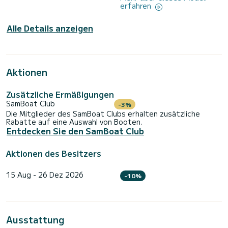
erfahren
Alle Details anzeigen
Aktionen
Zusätzliche Ermäßigungen
SamBoat Club
-3%
Die Mitglieder des SamBoat Clubs erhalten zusätzliche
Rabatte auf eine Auswahl von Booten.
Entdecken Sie den SamBoat Club
Aktionen des Besitzers
15 Aug - 26 Dez 2026
-10%
Ausstattung