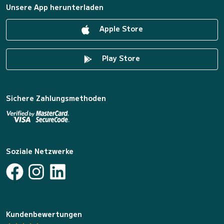
Unsere App herunterladen
Apple Store
Play Store
Sichere Zahlungsmethoden
Soziale Netzwerke
Kundenbewertungen