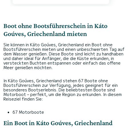
Boot ohne Bootsführerschein in Káto
Goúves, Griechenland mieten
Sie können in Káto Goúves, Griechenland ein Boot ohne
Bootsführerschein mieten und einen unbeschwerten Tag auf
dem Wasser genießen. Diese Boote sind leicht zu handhaben
und daher ideal für Anfänger, die die Küste erkunden, in
versteckten Buchten entspannen oder einfach das offene
Meer genießen möchten.
In Káto Goúves, Griechenland stehen 67 Boote ohne
Bootsführerschein zur Verfügung, jedes geeignet für ein
besonderes Bootserlebnis. Die beliebtesten Boote sind
Motorboot – perfekt, um die Region zu erkunden. In diesem
Reiseziel finden Sie:
67 Motorboote
Ein Boot in Káto Goúves, Griechenland