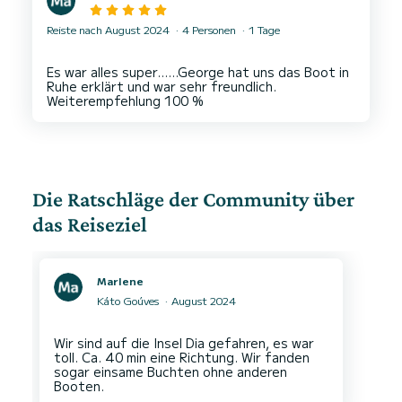
Reiste nach August 2024
4 Personen
1 Tage
Es war alles super......George hat uns das Boot in
Ruhe erklärt und war sehr freundlich.
Die Ratschläge der Community über
das Reiseziel
Marlene
Káto Goúves
August 2024
Wir sind auf die Insel Dia gefahren, es war
toll. Ca. 40 min eine Richtung. Wir fanden
sogar einsame Buchten ohne anderen