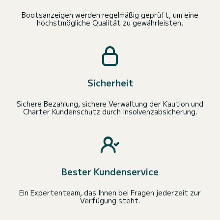
Bootsanzeigen werden regelmäßig geprüft, um eine
höchstmögliche Qualität zu gewährleisten.
Sicherheit
Sichere Bezahlung, sichere Verwaltung der Kaution und
Charter Kundenschutz durch Insolvenzabsicherung.
Bester Kundenservice
Ein Expertenteam, das Ihnen bei Fragen jederzeit zur
Verfügung steht.