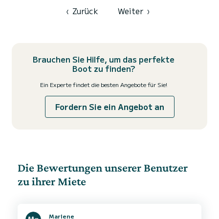
‹
Zurück
Weiter
›
Brauchen Sie Hilfe, um das perfekte
Boot zu finden?
Ein Experte findet die besten Angebote für Sie!
Fordern Sie ein Angebot an
Die Bewertungen unserer Benutzer
zu ihrer Miete
Marlene