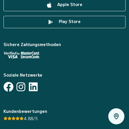
Apple Store
Play Store
Sichere Zahlungsmethoden
Soziale Netzwerke
Kundenbewertungen
4.88/5