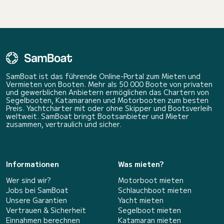
SamBoat ist das führende Online-Portal zum Mieten und
Vermieten von Booten. Mehr als 50 000 Boote von privaten
und gewerblichen Anbietern ermöglichen das Chartern von
Segelbooten, Katamaranen und Motorbooten zum besten
Preis. Yachtcharter mit oder ohne Skipper und Bootsverleih
weltweit. SamBoat bringt Bootsanbieter und Mieter
zusammen, vertraulich und sicher.
Informationen
Was mieten?
Wer sind wir?
Motorboot mieten
Jobs bei SamBoat
Schlauchboot mieten
Unsere Garantien
Yacht mieten
Vertrauen & Sicherheit
Segelboot mieten
Einnahmen berechnen
Katamaran mieten