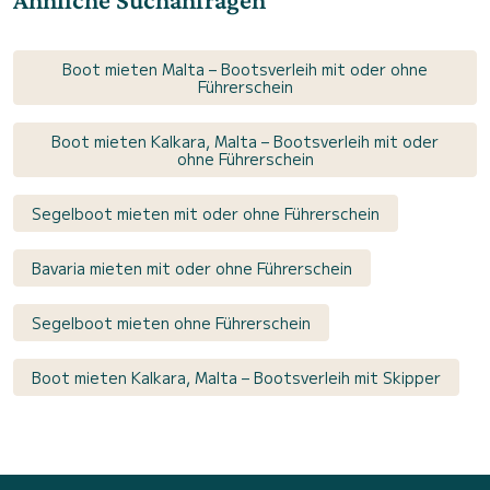
Boot mieten Malta – Bootsverleih mit oder ohne
Führerschein
Boot mieten Kalkara, Malta – Bootsverleih mit oder
ohne Führerschein
Segelboot mieten mit oder ohne Führerschein
Bavaria mieten mit oder ohne Führerschein
Segelboot mieten ohne Führerschein
Boot mieten Kalkara, Malta – Bootsverleih mit Skipper