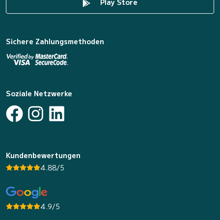
Play Store
Sichere Zahlungsmethoden
Soziale Netzwerke
Kundenbewertungen
4.88/5
4.9/5