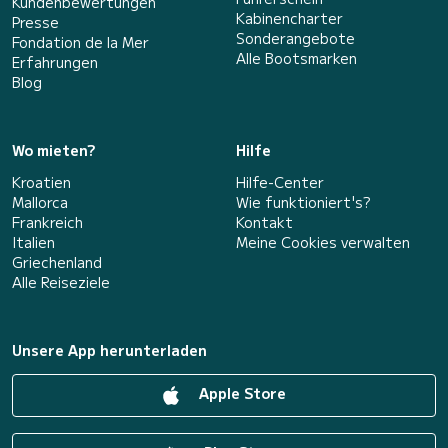
Kundenbewertungen
Kabinencharter
Presse
Sonderangebote
Fondation de la Mer
Alle Bootsmarken
Erfahrungen
Blog
Wo mieten?
Hilfe
Kroatien
Hilfe-Center
Mallorca
Wie funktioniert's?
Frankreich
Kontakt
Italien
Meine Cookies verwalten
Griechenland
Alle Reiseziele
Unsere App herunterladen
Apple Store