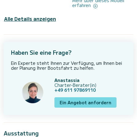
Mehr über dieses Modell
erfahren
Alle Details anzeigen
Haben Sie eine Frage?
Ein Experte steht Ihnen zur Verfügung, um Ihnen bei
der Planung Ihrer Bootsfahrt zu helfen.
Anastassia
Charter-Berater(in)
+49 611 97869110
Ein Angebot anfordern
Ausstattung