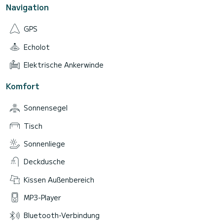
Navigation
GPS
Echolot
Elektrische Ankerwinde
Komfort
Sonnensegel
Tisch
Sonnenliege
Deckdusche
Kissen Außenbereich
MP3-Player
Bluetooth-Verbindung