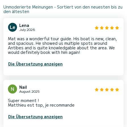
Unmoderierte Meinungen - Sortiert von den neuesten bis zu
den ältesten
Lena
July 2026
Mat was a wonderful tour guide. His boat is new, clean,
and spacious. He showed us multiple spots around
Antibes and is quite knowledgable about the area. We
would definitely book with him again!
Die Übersetzung anzeigen
Nail
August 2025
Super moment !
Matthieu est top, je recommande
Die Übersetzung anzeigen