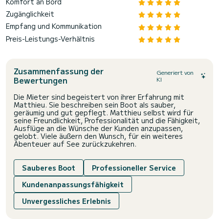
Komfort an Bord
Zugänglichkeit
Empfang und Kommunikation
Preis-Leistungs-Verhältnis
Zusammenfassung der
Generiert von
Bewertungen
KI
Die Mieter sind begeistert von ihrer Erfahrung mit
Matthieu. Sie beschreiben sein Boot als sauber,
geräumig und gut gepflegt. Matthieu selbst wird für
seine Freundlichkeit, Professionalität und die Fähigkeit,
Ausflüge an die Wünsche der Kunden anzupassen,
gelobt. Viele äußern den Wunsch, für ein weiteres
Abenteuer auf See zurückzukehren.
Sauberes Boot
Professioneller Service
Kundenanpassungsfähigkeit
Unvergessliches Erlebnis