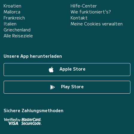
Kroatien
Hilfe-Center
Mallorca
Wie funktioniert's?
Frankreich
Kontakt
Italien
Meine Cookies verwalten
Griechenland
Alle Reiseziele
Unsere App herunterladen
Apple Store
Play Store
Sichere Zahlungsmethoden