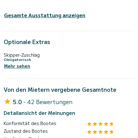
Gesamte Ausstattung anzeigen
Optionale Extras
Skipper-Zuschlag
Obligatorisch
Mehr sehen
Von den Mietern vergebene Gesamtnote
5.0
- 42 Bewertungen
Detailansicht der Meinungen
Konformität des Bootes
Zustand des Bootes