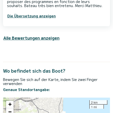
proposer des programmes en fonction de leurs
souhaits. Bateau très bien entretenu. Merci Matthieu.
Die Übersetzung anzeigen
Alle Bewertungen anzeigen
Wo befindet sich das Boot?
Bewegen Sie sich auf der Karte, indem Sie zwei Finger
verwenden
Genaue Standortangabe:
2 km
+
1 mi
−