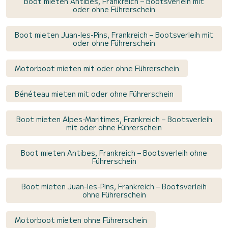
Boot mieten Antibes, Frankreich – Bootsverleih mit
oder ohne Führerschein
Boot mieten Juan-les-Pins, Frankreich – Bootsverleih mit
oder ohne Führerschein
Motorboot mieten mit oder ohne Führerschein
Bénéteau mieten mit oder ohne Führerschein
Boot mieten Alpes-Maritimes, Frankreich – Bootsverleih
mit oder ohne Führerschein
Boot mieten Antibes, Frankreich – Bootsverleih ohne
Führerschein
Boot mieten Juan-les-Pins, Frankreich – Bootsverleih
ohne Führerschein
Motorboot mieten ohne Führerschein