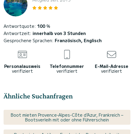
Antwortquote:
100
%
Antwortzeit:
innerhalb von 3 Stunden
Gesprochene Sprachen:
Französisch, Englisch
Personalausweis
Telefonnummer
E-Mail-Adresse
verifiziert
verifiziert
verifiziert
Ähnliche Suchanfragen
Boot mieten Provence-Alpes-Côte d'Azur, Frankreich –
Bootsverleih mit oder ohne Führerschein