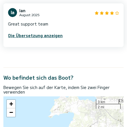
Ian
August 2025
Great support team
Die Übersetzung anzeigen
Wo befindet sich das Boot?
Bewegen Sie sich auf der Karte, indem Sie zwei Finger
verwenden
3 km
+
2 mi
−