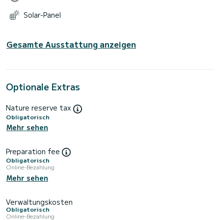
Solar-Panel
Gesamte Ausstattung anzeigen
Optionale Extras
Nature reserve tax
Obligatorisch
Mehr sehen
Preparation fee
Obligatorisch
Online-Bezahlung
Mehr sehen
Verwaltungskosten
Obligatorisch
Online-Bezahlung