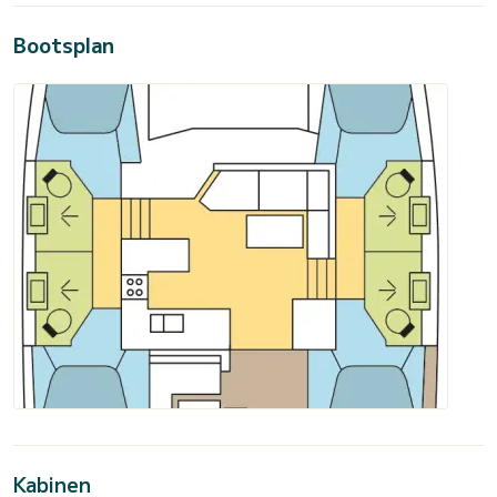
Bootsplan
Kabinen