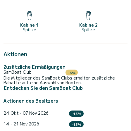
Kabine 1
Kabine 2
Spitze
Spitze
Aktionen
Zusätzliche Ermäßigungen
SamBoat Club
-5%
Die Mitglieder des SamBoat Clubs erhalten zusätzliche
Rabatte auf eine Auswahl von Booten.
Entdecken Sie den SamBoat Club
Aktionen des Besitzers
24 Okt - 07 Nov 2026
-15%
14 - 21 Nov 2026
-15%