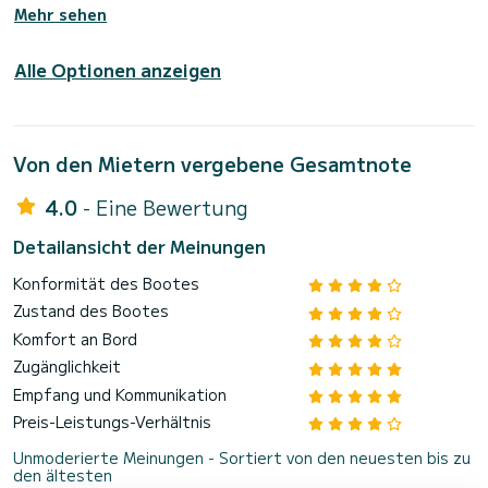
Mehr sehen
Alle Optionen anzeigen
Von den Mietern vergebene Gesamtnote
4.0
- Eine Bewertung
Detailansicht der Meinungen
Konformität des Bootes
Zustand des Bootes
Komfort an Bord
Zugänglichkeit
Empfang und Kommunikation
Preis-Leistungs-Verhältnis
Unmoderierte Meinungen - Sortiert von den neuesten bis zu
den ältesten