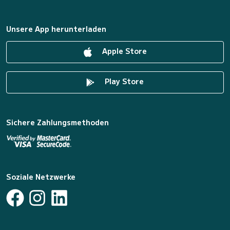
Unsere App herunterladen
Apple Store
Play Store
Sichere Zahlungsmethoden
Soziale Netzwerke