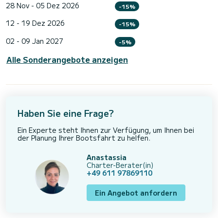
28 Nov - 05 Dez 2026
-15%
12 - 19 Dez 2026
-15%
02 - 09 Jan 2027
-5%
Alle Sonderangebote anzeigen
Haben Sie eine Frage?
Ein Experte steht Ihnen zur Verfügung, um Ihnen bei
der Planung Ihrer Bootsfahrt zu helfen.
Anastassia
Charter-Berater(in)
+49 611 97869110
Ein Angebot anfordern