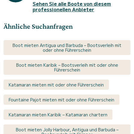
Sehen Sie alle Boote von diesem
professionellen Anbieter
Ähnliche Suchanfragen
Boot mieten Antigua und Barbuda – Bootsverleih mit
oder ohne Führerschein
Boot mieten Karibik – Bootsverleih mit oder ohne
Führerschein
Katamaran mieten mit oder ohne Führerschein
Fountaine Pajot mieten mit oder ohne Führerschein
Katamaran mieten Karibik – Katamaran chartern
Boot mieten Jolly Harbour, Antigua und Barbuda –