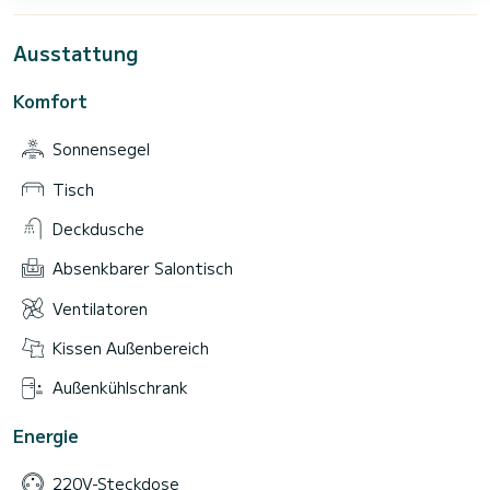
Ausstattung
Komfort
Sonnensegel
Tisch
Deckdusche
Absenkbarer Salontisch
Ventilatoren
Kissen Außenbereich
Außenkühlschrank
Energie
220V-Steckdose