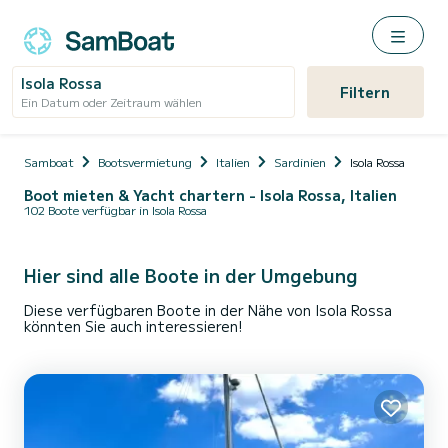
Isola Rossa
Filtern
Ein Datum oder Zeitraum wählen
Samboat
Bootsvermietung
Italien
Sardinien
Isola Rossa
Boot mieten & Yacht chartern - Isola Rossa, Italien
102 Boote verfügbar in Isola Rossa
Hier sind alle Boote in der Umgebung
Diese verfügbaren Boote in der Nähe von Isola Rossa
könnten Sie auch interessieren!