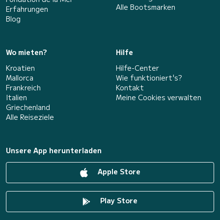
Alle Bootsmarken
Erfahrungen
Blog
Wo mieten?
Hilfe
Kroatien
Hilfe-Center
Mallorca
Wie funktioniert's?
Frankreich
Kontakt
Italien
Meine Cookies verwalten
Griechenland
Alle Reiseziele
Unsere App herunterladen
Apple Store
Play Store