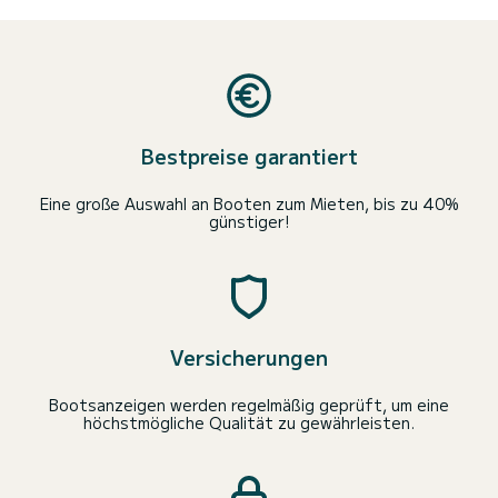
Bestpreise garantiert
Eine große Auswahl an Booten zum Mieten, bis zu 40%
günstiger!
Versicherungen
Bootsanzeigen werden regelmäßig geprüft, um eine
höchstmögliche Qualität zu gewährleisten.