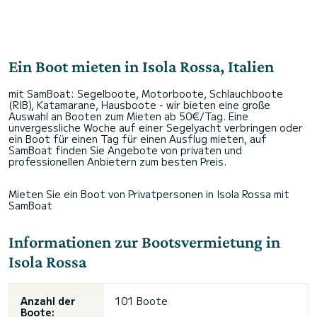
Ein Boot mieten in Isola Rossa, Italien
mit SamBoat: Segelboote, Motorboote, Schlauchboote
(RIB), Katamarane, Hausboote - wir bieten eine große
Auswahl an Booten zum Mieten ab 50€/Tag. Eine
unvergessliche Woche auf einer Segelyacht verbringen oder
ein Boot für einen Tag für einen Ausflug mieten, auf
SamBoat finden Sie Angebote von privaten und
professionellen Anbietern zum besten Preis.
Mieten Sie ein Boot von Privatpersonen in Isola Rossa mit
SamBoat
Informationen zur Bootsvermietung in
Isola Rossa
Anzahl der
101 Boote
Boote: