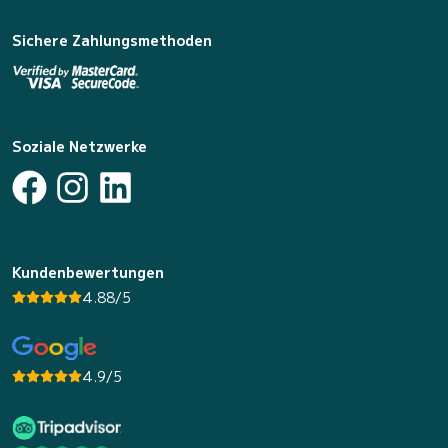
Sichere Zahlungsmethoden
Soziale Netzwerke
Kundenbewertungen
4.88/5
4.9/5