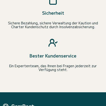
Sicherheit
Sichere Bezahlung, sichere Verwaltung der Kaution und
Charter Kundenschutz durch Insolvenzabsicherung.
Bester Kundenservice
Ein Expertenteam, das Ihnen bei Fragen jederzeit zur
Verfügung steht.