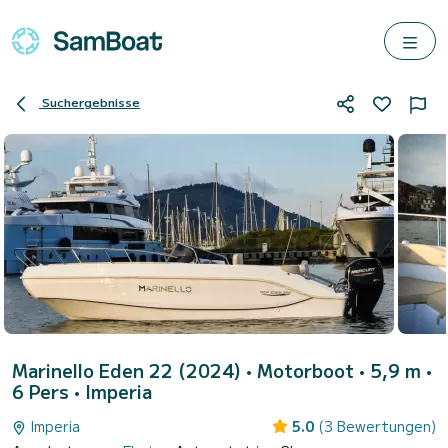
Suchergebnisse
Marinello Eden 22 (2024)
• Motorboot • 5,9 m •
6 Pers •
Imperia
Imperia
5.0
(3 Bewertungen)