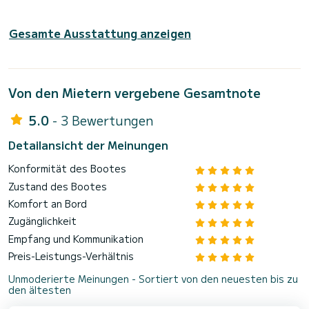
Gesamte Ausstattung anzeigen
Von den Mietern vergebene Gesamtnote
5.0
- 3 Bewertungen
Detailansicht der Meinungen
Konformität des Bootes
Zustand des Bootes
Komfort an Bord
Zugänglichkeit
Empfang und Kommunikation
Preis-Leistungs-Verhältnis
Unmoderierte Meinungen - Sortiert von den neuesten bis zu
den ältesten