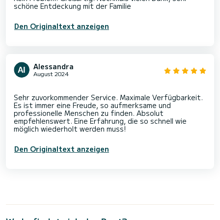
Den Originaltext anzeigen
Alessandra
August 2024
Sehr zuvorkommender Service. Maximale Verfügbarkeit.
Es ist immer eine Freude, so aufmerksame und
professionelle Menschen zu finden. Absolut
empfehlenswert. Eine Erfahrung, die so schnell wie
Den Originaltext anzeigen