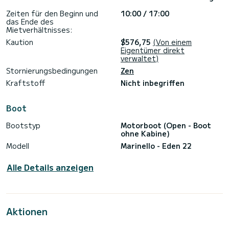
Zeiten für den Beginn und
10:00 / 17:00
das Ende des
Mietverhältnisses:
Kaution
$576,75
(Von einem
Eigentümer direkt
verwaltet)
Stornierungsbedingungen
Zen
Kraftstoff
Nicht inbegriffen
Boot
Bootstyp
Motorboot (Open - Boot
ohne Kabine)
Modell
Marinello - Eden 22
Alle Details anzeigen
Aktionen