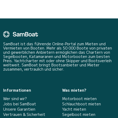
SamBoat ist das führende Online-Portal zum Mieten und
Vermieten von Booten. Mehr als 50 000 Boote von privaten
und gewerblichen Anbietern ermöglichen das Chartern von
Segelbooten, Katamaranen und Motorbooten zum besten
Preis. Yachtcharter mit oder ohne Skipper und Bootsverleih
weltweit. SamBoat bringt Bootsanbieter und Mieter
zusammen, vertraulich und sicher.
Informationen
Was mieten?
Wer sind wir?
Motorboot mieten
Jobs bei SamBoat
Schlauchboot mieten
Unsere Garantien
Yacht mieten
Vertrauen & Sicherheit
Segelboot mieten