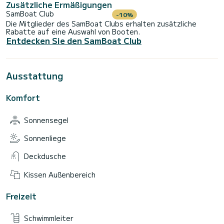
Zusätzliche Ermäßigungen
SamBoat Club
-10%
Die Mitglieder des SamBoat Clubs erhalten zusätzliche
Rabatte auf eine Auswahl von Booten.
Entdecken Sie den SamBoat Club
Ausstattung
Komfort
Sonnensegel
Sonnenliege
Deckdusche
Kissen Außenbereich
Freizeit
Schwimmleiter