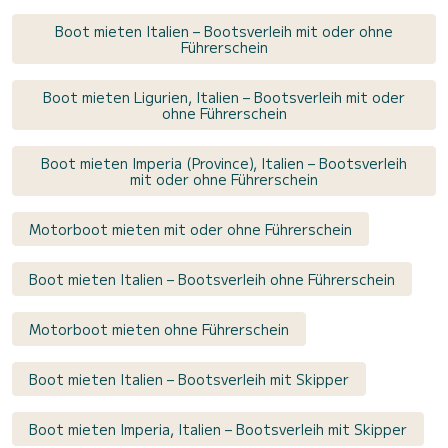
Boot mieten Italien – Bootsverleih mit oder ohne
Führerschein
Boot mieten Ligurien, Italien – Bootsverleih mit oder
ohne Führerschein
Boot mieten Imperia (Province), Italien – Bootsverleih
mit oder ohne Führerschein
Motorboot mieten mit oder ohne Führerschein
Boot mieten Italien – Bootsverleih ohne Führerschein
Motorboot mieten ohne Führerschein
Boot mieten Italien – Bootsverleih mit Skipper
Boot mieten Imperia, Italien – Bootsverleih mit Skipper