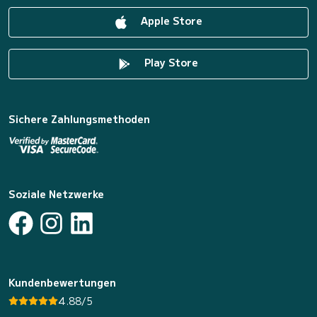
Apple Store
Play Store
Sichere Zahlungsmethoden
Soziale Netzwerke
Kundenbewertungen
4.88/5