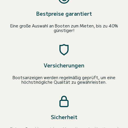
Bestpreise garantiert
Eine große Auswahl an Booten zum Mieten, bis zu 40%
günstiger!
Versicherungen
Bootsanzeigen werden regelmäßig geprüft, um eine
höchstmögliche Qualität zu gewährleisten.
Sicherheit