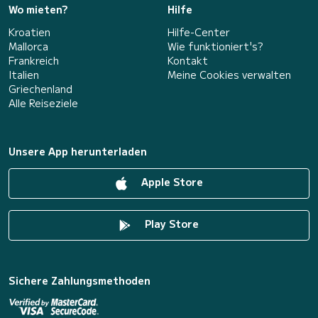
Wo mieten?
Hilfe
Kroatien
Hilfe-Center
Mallorca
Wie funktioniert's?
Frankreich
Kontakt
Italien
Meine Cookies verwalten
Griechenland
Alle Reiseziele
Unsere App herunterladen
Apple Store
Play Store
Sichere Zahlungsmethoden