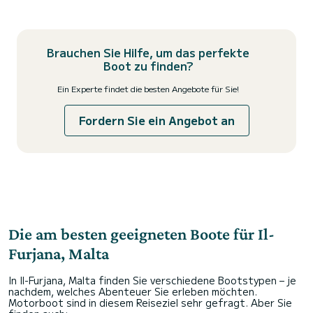
Brauchen Sie Hilfe, um das perfekte
Boot zu finden?
Ein Experte findet die besten Angebote für Sie!
Fordern Sie ein Angebot an
Die am besten geeigneten Boote für Il-
Furjana, Malta
In Il-Furjana, Malta finden Sie verschiedene Bootstypen – je
nachdem, welches Abenteuer Sie erleben möchten.
Motorboot sind in diesem Reiseziel sehr gefragt. Aber Sie