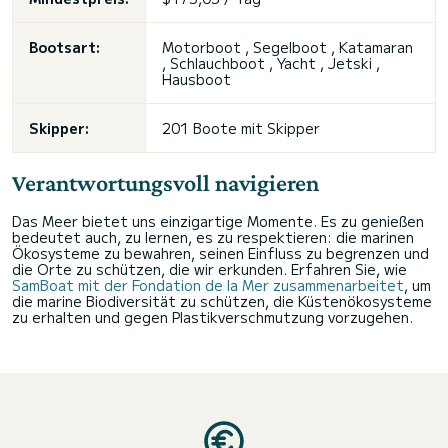
Bootsart:
Motorboot , Segelboot , Katamaran
, Schlauchboot , Yacht , Jetski ,
Hausboot
Skipper:
201 Boote mit Skipper
Verantwortungsvoll navigieren
Das Meer bietet uns einzigartige Momente. Es zu genießen
bedeutet auch, zu lernen, es zu respektieren: die marinen
Ökosysteme zu bewahren, seinen Einfluss zu begrenzen und
die Orte zu schützen, die wir erkunden. Erfahren Sie, wie
SamBoat mit der Fondation de la Mer zusammenarbeitet
, um
die marine Biodiversität zu schützen, die Küstenökosysteme
zu erhalten und gegen Plastikverschmutzung vorzugehen.