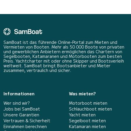
SamBoat ist das führende Online-Portal zum Mieten und
Vermieten von Booten. Mehr als 50 000 Boote von privaten
und gewerblichen Anbietern ermöglichen das Chartern von
Segelbooten, Katamaranen und Motorbooten zum besten
Preis. Yachtcharter mit oder ohne Skipper und Bootsverleih
weltweit. SamBoat bringt Bootsanbieter und Mieter
zusammen, vertraulich und sicher.
Informationen
Was mieten?
Wer sind wir?
Motorboot mieten
Jobs bei SamBoat
Schlauchboot mieten
Unsere Garantien
Yacht mieten
Vertrauen & Sicherheit
Segelboot mieten
Einnahmen berechnen
Katamaran mieten