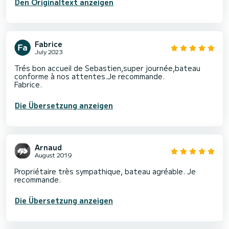
Den Originaltext anzeigen
Fabrice
July 2023
Trés bon accueil de Sebastien,super journée,bateau
conforme à nos attentes.Je recommande.
Fabrice.
Die Übersetzung anzeigen
Arnaud
August 2019
Propriétaire très sympathique, bateau agréable. Je
recommande.
Die Übersetzung anzeigen