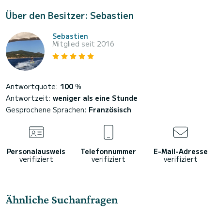
Über den Besitzer: Sebastien
Sebastien
Mitglied seit 2016
Antwortquote:
100
%
Antwortzeit:
weniger als eine Stunde
Gesprochene Sprachen:
Französisch
Personalausweis
Telefonnummer
E-Mail-Adresse
verifiziert
verifiziert
verifiziert
Ähnliche Suchanfragen