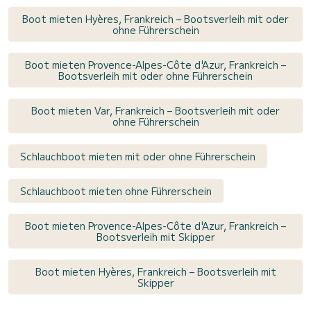
Boot mieten Hyères, Frankreich – Bootsverleih mit oder
ohne Führerschein
Boot mieten Provence-Alpes-Côte d'Azur, Frankreich –
Bootsverleih mit oder ohne Führerschein
Boot mieten Var, Frankreich – Bootsverleih mit oder
ohne Führerschein
Schlauchboot mieten mit oder ohne Führerschein
Schlauchboot mieten ohne Führerschein
Boot mieten Provence-Alpes-Côte d'Azur, Frankreich –
Bootsverleih mit Skipper
Boot mieten Hyères, Frankreich – Bootsverleih mit
Skipper