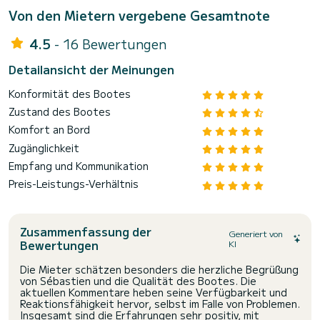
Von den Mietern vergebene Gesamtnote
4.5
- 16 Bewertungen
Detailansicht der Meinungen
Konformität des Bootes
Zustand des Bootes
Komfort an Bord
Zugänglichkeit
Empfang und Kommunikation
Preis-Leistungs-Verhältnis
Zusammenfassung der
Generiert von
Bewertungen
KI
Die Mieter schätzen besonders die herzliche Begrüßung
von Sébastien und die Qualität des Bootes. Die
aktuellen Kommentare heben seine Verfügbarkeit und
Reaktionsfähigkeit hervor, selbst im Falle von Problemen.
Insgesamt sind die Erfahrungen sehr positiv, mit