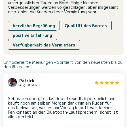
unvergesslichen Tagen an Bord. Einige kleinere
Verbesserungen werden vorgeschlagen, aber insgesamt
empfehlen die Kunden diese Vermietung sehr.
herzliche Begrüßung
Qualität des Bootes
positive Erfahrung
Verfügbarkeit des Vermieters
Unmoderierte Meinungen - Sortiert von den neuesten bis zu
den ältesten
Patrick
August 2023
Sebastien übergibt das Boot freundlich persönlich und
kauft noch am selben Morgen dank ihm ein Ruder für
das Kielwasser, weil es am Vortag kaputt war. kleiner
Fehlkontakt an den Bluetooth-Lautsprechern, sonst ist