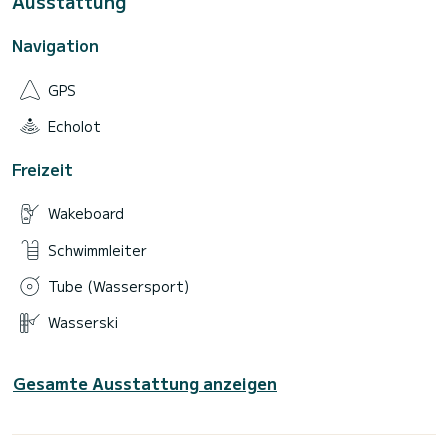
Ausstattung
Navigation
GPS
Echolot
Freizeit
Wakeboard
Schwimmleiter
Tube (Wassersport)
Wasserski
Gesamte Ausstattung anzeigen