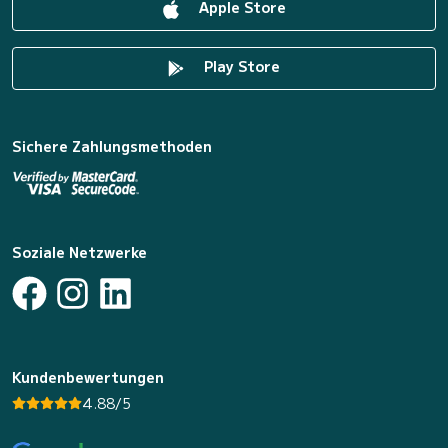
Apple Store
Play Store
Sichere Zahlungsmethoden
Soziale Netzwerke
Kundenbewertungen
4.88/5