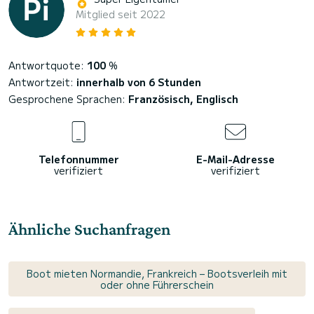
Mitglied seit 2022
Antwortquote:
100
%
Antwortzeit:
innerhalb von 6 Stunden
Gesprochene Sprachen:
Französisch, Englisch
Telefonnummer
E-Mail-Adresse
verifiziert
verifiziert
Ähnliche Suchanfragen
Boot mieten Normandie, Frankreich – Bootsverleih mit
oder ohne Führerschein