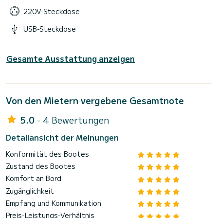
220V-Steckdose
USB-Steckdose
Gesamte Ausstattung anzeigen
Von den Mietern vergebene Gesamtnote
5.0
- 4 Bewertungen
Detailansicht der Meinungen
Konformität des Bootes
Zustand des Bootes
Komfort an Bord
Zugänglichkeit
Empfang und Kommunikation
Preis-Leistungs-Verhältnis