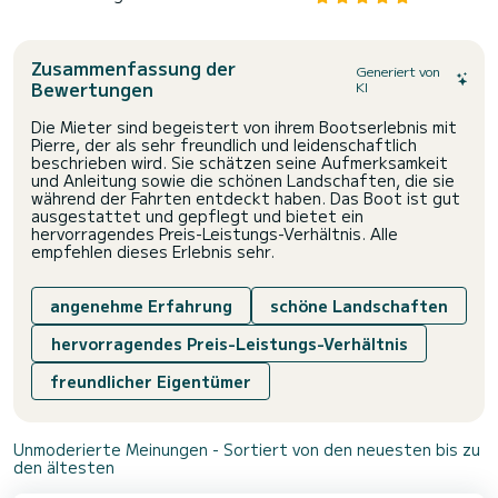
Zusammenfassung der
Generiert von
Bewertungen
KI
Die Mieter sind begeistert von ihrem Bootserlebnis mit
Pierre, der als sehr freundlich und leidenschaftlich
beschrieben wird. Sie schätzen seine Aufmerksamkeit
und Anleitung sowie die schönen Landschaften, die sie
während der Fahrten entdeckt haben. Das Boot ist gut
ausgestattet und gepflegt und bietet ein
hervorragendes Preis-Leistungs-Verhältnis. Alle
empfehlen dieses Erlebnis sehr.
angenehme Erfahrung
schöne Landschaften
hervorragendes Preis-Leistungs-Verhältnis
freundlicher Eigentümer
Unmoderierte Meinungen - Sortiert von den neuesten bis zu
den ältesten