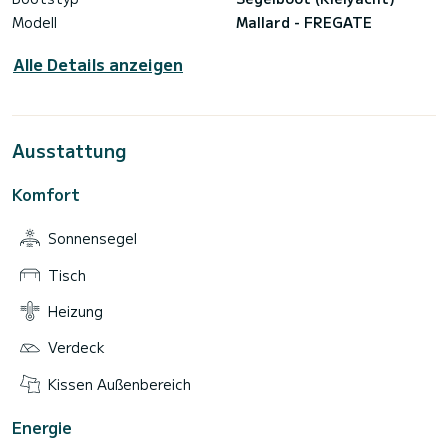
Modell
Mallard - FREGATE
Alle Details anzeigen
Ausstattung
Komfort
Sonnensegel
Tisch
Heizung
Verdeck
Kissen Außenbereich
Energie