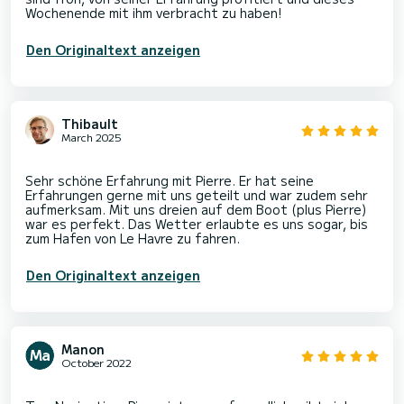
Den Originaltext anzeigen
Thibault
March 2025
Sehr schöne Erfahrung mit Pierre. Er hat seine
Erfahrungen gerne mit uns geteilt und war zudem sehr
aufmerksam. Mit uns dreien auf dem Boot (plus Pierre)
war es perfekt. Das Wetter erlaubte es uns sogar, bis
Den Originaltext anzeigen
Manon
October 2022