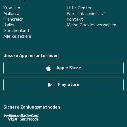
Kroatien
Hilfe-Center
Mallorca
Wie funktioniert's?
Frankreich
Kontakt
Italien
Meine Cookies verwalten
Griechenland
Alle Reiseziele
Unsere App herunterladen
Apple Store
Play Store
Sichere Zahlungsmethoden