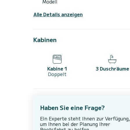
Modell
Alle Details anzeigen
Kabinen
Kabine 1
3 Duschräume
Doppelt
Haben Sie eine Frage?
Ein Experte steht Ihnen zur Verfügung,
um Ihnen bei der Planung Ihrer
Bootsfahrt zu helfen.