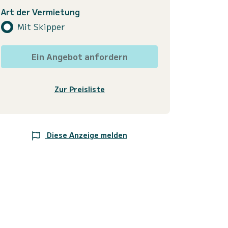
Art der Vermietung
Mit Skipper
Ein Angebot anfordern
Zur Preisliste
Diese Anzeige melden