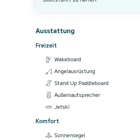
Ausstattung
Freizeit
Wakeboard
Angelausrüstung
Stand Up Paddleboard
Außenlautsprecher
Jetski
Komfort
Sonnensegel