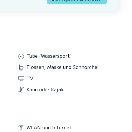
Tube (Wassersport)
Flossen, Maske und Schnorchel
TV
Kanu oder Kajak
WLAN und Internet