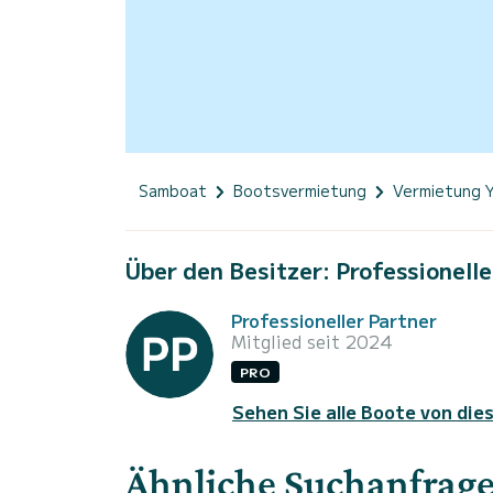
Samboat
Bootsvermietung
Vermietung 
Über den Besitzer: Professionelle
Professioneller Partner
Mitglied seit 2024
PRO
Sehen Sie alle Boote von die
Ähnliche Suchanfrag