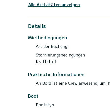
Alle Aktivitäten anzeigen
Details
Mietbedingungen
Art der Buchung
Stornierungsbedingungen
Kraftstoff
Praktische Informationen
An Bord ist eine Crew anwesend, um I
Boot
Bootstyp