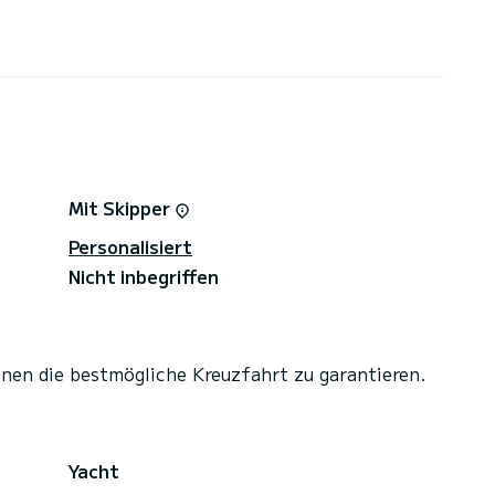
Mit Skipper
Personalisiert
Nicht inbegriffen
hnen die bestmögliche Kreuzfahrt zu garantieren.
Yacht