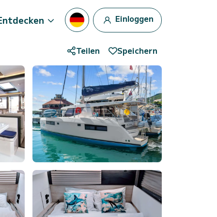
Einloggen
Entdecken
Teilen
Speichern