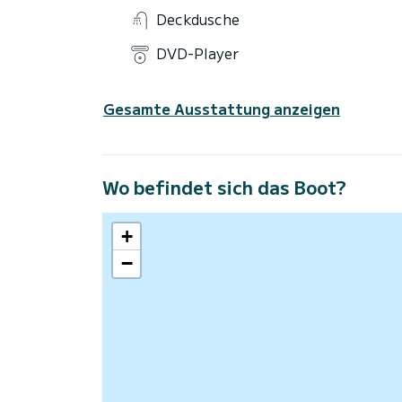
Deckdusche
DVD-Player
Gesamte Ausstattung anzeigen
Wo befindet sich das Boot?
+
−