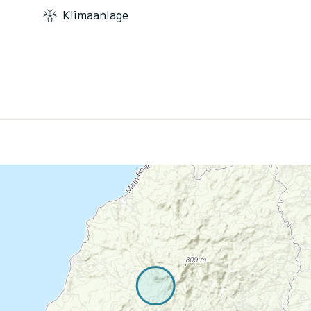
Klimaanlage