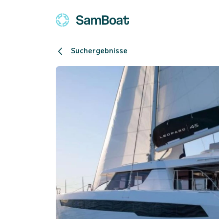
Suchergebnisse