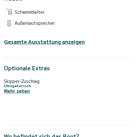
Schwimmleiter
Außenlautsprecher
Gesamte Ausstattung anzeigen
Optionale Extras
Skipper-Zuschlag
Obligatorisch
Mehr sehen
Wo befindet sich das Boot?