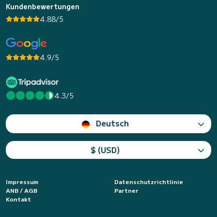
Kundenbewertungen
4.88/5
4.9/5
4.3/5
Deutsch
$ (USD)
Impressum
Datenschutzrichtlinie
ANB / AGB
Partner
Kontakt