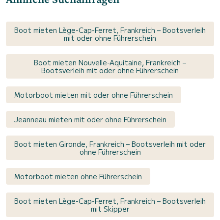
Boot mieten Lège-Cap-Ferret, Frankreich – Bootsverleih
mit oder ohne Führerschein
Boot mieten Nouvelle-Aquitaine, Frankreich –
Bootsverleih mit oder ohne Führerschein
Motorboot mieten mit oder ohne Führerschein
Jeanneau mieten mit oder ohne Führerschein
Boot mieten Gironde, Frankreich – Bootsverleih mit oder
ohne Führerschein
Motorboot mieten ohne Führerschein
Boot mieten Lège-Cap-Ferret, Frankreich – Bootsverleih
mit Skipper