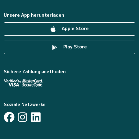
Unsere App herunterladen
Apple Store
Play Store
Sichere Zahlungsmethoden
Soziale Netzwerke