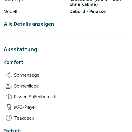
ohne Kabine)
Modell
Debord - Pinasse
Alle Details anzeigen
Ausstattung
Komfort
Sonnensegel
Sonnenliege
Kissen Außenbereich
MP3-Player
Teakdeck
Freizeit