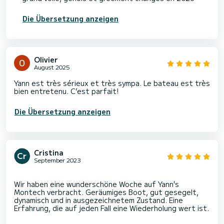
Die Übersetzung anzeigen
Olivier
August 2025
Yann est très sérieux et très sympa. Le bateau est très
bien entretenu. C’est parfait!
Die Übersetzung anzeigen
Cristina
September 2023
Wir haben eine wunderschöne Woche auf Yann's
Montech verbracht. Geräumiges Boot, gut gesegelt,
dynamisch und in ausgezeichnetem Zustand. Eine