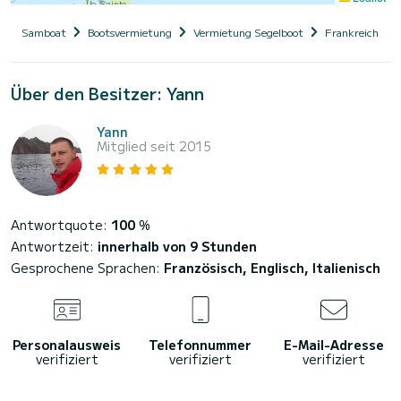
Samboat
Bootsvermietung
Vermietung Segelboot
Frankreich
Über den Besitzer: Yann
Yann
Mitglied seit 2015
Antwortquote:
100
%
Antwortzeit:
innerhalb von 9 Stunden
Gesprochene Sprachen:
Französisch, Englisch, Italienisch
Personalausweis
Telefonnummer
E-Mail-Adresse
verifiziert
verifiziert
verifiziert