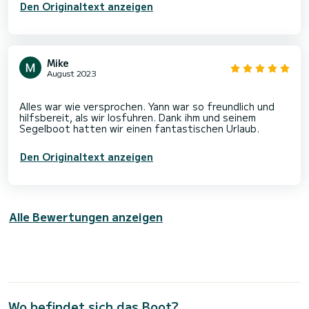
Den Originaltext anzeigen
Mike
August 2023
Alles war wie versprochen. Yann war so freundlich und
hilfsbereit, als wir losfuhren. Dank ihm und seinem
Den Originaltext anzeigen
Alle Bewertungen anzeigen
Wo befindet sich das Boot?