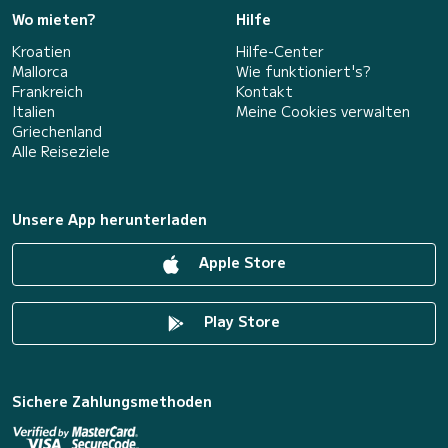
Wo mieten?
Hilfe
Kroatien
Hilfe-Center
Mallorca
Wie funktioniert's?
Frankreich
Kontakt
Italien
Meine Cookies verwalten
Griechenland
Alle Reiseziele
Unsere App herunterladen
Apple Store
Play Store
Sichere Zahlungsmethoden