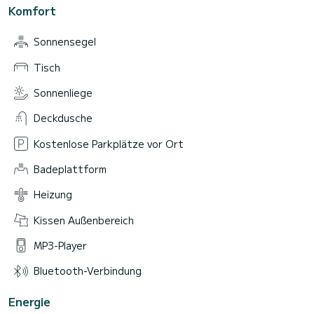
Komfort
Sonnensegel
Tisch
Sonnenliege
Deckdusche
Kostenlose Parkplätze vor Ort
Badeplattform
Heizung
Kissen Außenbereich
MP3-Player
Bluetooth-Verbindung
Energie