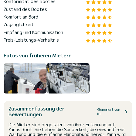
Konformität des Bootes
Zustand des Bootes
Komfort an Bord
Zugänglichkeit
Empfang und Kommunikation
Preis-Leistungs-Verhältnis
Fotos von früheren Mietern
Zusammenfassung der
Generiert von
Bewertungen
KI
Die Mieter sind begeistert von ihrer Erfahrung auf
Yanns Boot. Sie heben die Sauberkeit, die einwandfreie
Wartung und die einfache Handhabung hervor. Yann wird