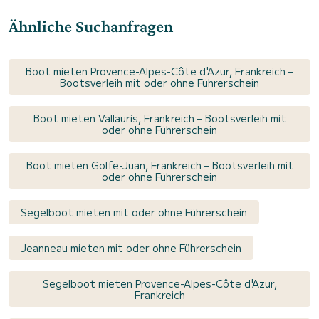
Ähnliche Suchanfragen
Boot mieten Provence-Alpes-Côte d'Azur, Frankreich –
Bootsverleih mit oder ohne Führerschein
Boot mieten Vallauris, Frankreich – Bootsverleih mit
oder ohne Führerschein
Boot mieten Golfe-Juan, Frankreich – Bootsverleih mit
oder ohne Führerschein
Segelboot mieten mit oder ohne Führerschein
Jeanneau mieten mit oder ohne Führerschein
Segelboot mieten Provence-Alpes-Côte d'Azur,
Frankreich