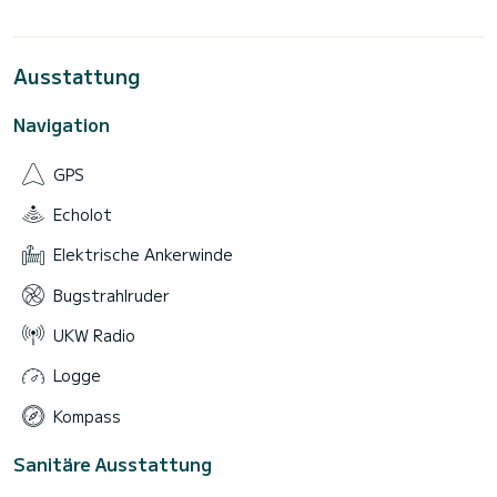
Ausstattung
Navigation
GPS
Echolot
Elektrische Ankerwinde
Bugstrahlruder
UKW Radio
Logge
Kompass
Sanitäre Ausstattung