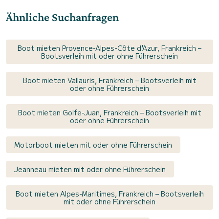
Ähnliche Suchanfragen
Boot mieten Provence-Alpes-Côte d'Azur, Frankreich –
Bootsverleih mit oder ohne Führerschein
Boot mieten Vallauris, Frankreich – Bootsverleih mit
oder ohne Führerschein
Boot mieten Golfe-Juan, Frankreich – Bootsverleih mit
oder ohne Führerschein
Motorboot mieten mit oder ohne Führerschein
Jeanneau mieten mit oder ohne Führerschein
Boot mieten Alpes-Maritimes, Frankreich – Bootsverleih
mit oder ohne Führerschein