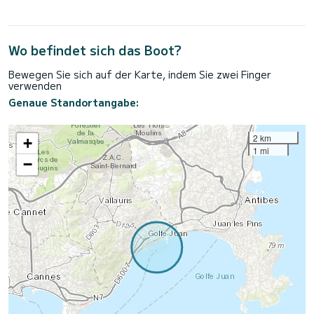
Wo befindet sich das Boot?
Bewegen Sie sich auf der Karte, indem Sie zwei Finger
verwenden
Genaue Standortangabe:
2 km
+
1 mi
−