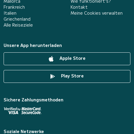
Mallorca
Wie funktioniert's?
Frankreich
Kontakt
Italien
Meine Cookies verwalten
Griechenland
Alle Reiseziele
Unsere App herunterladen
Apple Store
Play Store
Sichere Zahlungsmethoden
Soziale Netzwerke