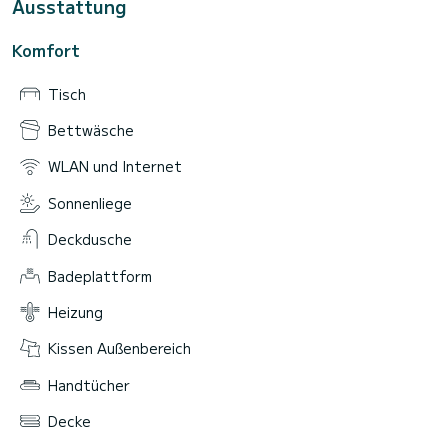
Ausstattung
Komfort
Tisch
Bettwäsche
WLAN und Internet
Sonnenliege
Deckdusche
Badeplattform
Heizung
Kissen Außenbereich
Handtücher
Decke