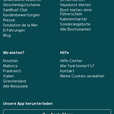
Geschenkgutscheine
Hausboot mieten
SamBoat Club
Boot mieten ohne
Führerschein
Kundenbewertungen
Kabinencharter
Presse
Sonderangebote
Fondation de la Mer
Alle Bootsmarken
Erfahrungen
Blog
Wo mieten?
Hilfe
Kroatien
Hilfe-Center
Mallorca
Wie funktioniert's?
Frankreich
Kontakt
Italien
Meine Cookies verwalten
Griechenland
Alle Reiseziele
Unsere App herunterladen