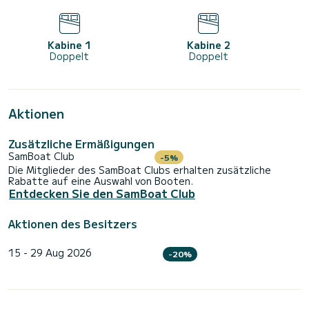
Kabine 1
Kabine 2
Doppelt
Doppelt
Aktionen
Zusätzliche Ermäßigungen
SamBoat Club
-5%
Die Mitglieder des SamBoat Clubs erhalten zusätzliche
Rabatte auf eine Auswahl von Booten.
Entdecken Sie den SamBoat Club
Aktionen des Besitzers
15 - 29 Aug 2026
-20%