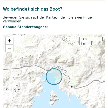
Wo befindet sich das Boot?
Bewegen Sie sich auf der Karte, indem Sie zwei Finger
verwenden
Genaue Standortangabe:
3 km
+
1 mi
−