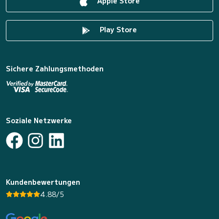
Apple Store
Play Store
Sichere Zahlungsmethoden
Soziale Netzwerke
Kundenbewertungen
4.88/5