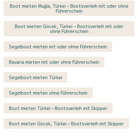
Boot mieten Muğla, Türkei – Bootsverleih mit oder ohne
Führerschein
Boot mieten Göcek, Türkei – Bootsverleih mit oder
ohne Führerschein
Segelboot mieten mit oder ohne Führerschein
Bavaria mieten mit oder ohne Führerschein
Segelboot mieten Türkei
Segelboot mieten ohne Führerschein
Boot mieten Türkei – Bootsverleih mit Skipper
Boot mieten Göcek, Türkei – Bootsverleih mit Skipper