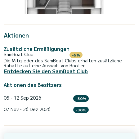
Aktionen
Zusätzliche Ermäßigungen
SamBoat Club
-5%
Die Mitglieder des SamBoat Clubs erhalten zusätzliche
Rabatte auf eine Auswahl von Booten.
Entdecken Sie den SamBoat Club
Aktionen des Besitzers
05 - 12 Sep 2026
-30%
07 Nov - 26 Dez 2026
-30%