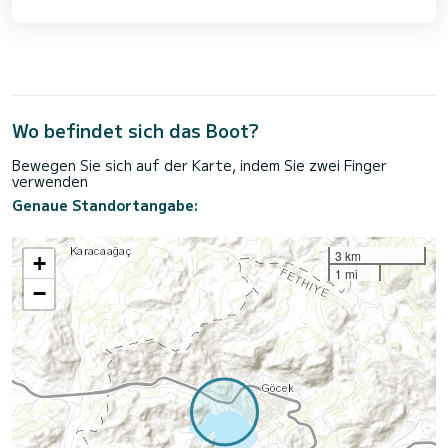
Wo befindet sich das Boot?
Bewegen Sie sich auf der Karte, indem Sie zwei Finger
verwenden
Genaue Standortangabe:
3 km
+
1 mi
−