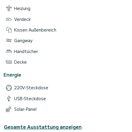
Heizung
Verdeck
Kissen Außenbereich
Gangway
Handtücher
Decke
Energie
220V-Steckdose
USB-Steckdose
Solar-Panel
Gesamte Ausstattung anzeigen