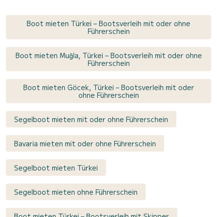
Boot mieten Türkei – Bootsverleih mit oder ohne
Führerschein
Boot mieten Muğla, Türkei – Bootsverleih mit oder ohne
Führerschein
Boot mieten Göcek, Türkei – Bootsverleih mit oder
ohne Führerschein
Segelboot mieten mit oder ohne Führerschein
Bavaria mieten mit oder ohne Führerschein
Segelboot mieten Türkei
Segelboot mieten ohne Führerschein
Boot mieten Türkei – Bootsverleih mit Skipper