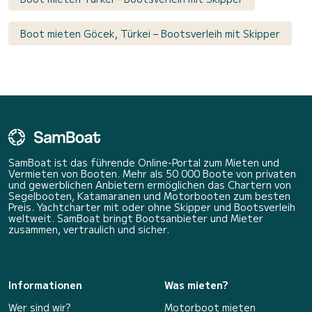
Boot mieten Göcek, Türkei – Bootsverleih mit Skipper
SamBoat ist das führende Online-Portal zum Mieten und
Vermieten von Booten. Mehr als 50 000 Boote von privaten
und gewerblichen Anbietern ermöglichen das Chartern von
Segelbooten, Katamaranen und Motorbooten zum besten
Preis. Yachtcharter mit oder ohne Skipper und Bootsverleih
weltweit. SamBoat bringt Bootsanbieter und Mieter
zusammen, vertraulich und sicher.
Informationen
Was mieten?
Wer sind wir?
Motorboot mieten