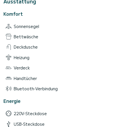
Ausstattung
Komfort
Sonnensegel
Bettwäsche
Deckdusche
Heizung
Verdeck
Handtücher
Bluetooth-Verbindung
Energie
220V-Steckdose
USB-Steckdose