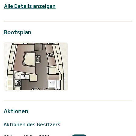
Alle Details anzeigen
Bootsplan
Aktionen
Aktionen des Besitzers