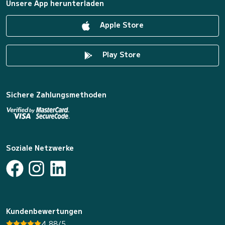
Unsere App herunterladen
Apple Store
Play Store
Sichere Zahlungsmethoden
Soziale Netzwerke
Kundenbewertungen
4.88/5