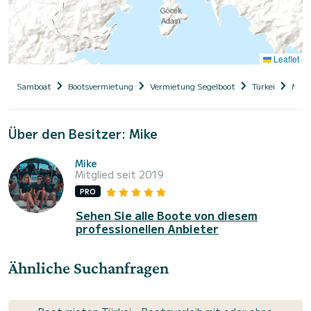
Leaflet
Samboat
Bootsvermietung
Vermietung Segelboot
Türkei
Muğl
Über den Besitzer: Mike
Mike
Mitglied seit 2019
PRO
Sehen Sie alle Boote von diesem
professionellen Anbieter
Ähnliche Suchanfragen