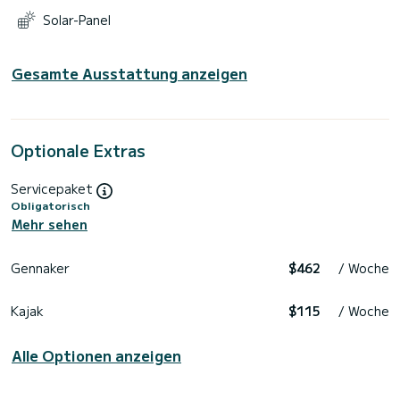
Solar-Panel
Gesamte Ausstattung anzeigen
Optionale Extras
Servicepaket
Obligatorisch
Mehr sehen
Gennaker
$462
/ Woche
Kajak
$115
/ Woche
Alle Optionen anzeigen