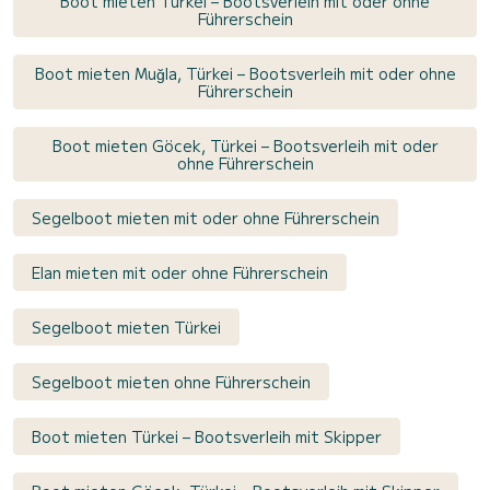
Boot mieten Türkei – Bootsverleih mit oder ohne
Führerschein
Boot mieten Muğla, Türkei – Bootsverleih mit oder ohne
Führerschein
Boot mieten Göcek, Türkei – Bootsverleih mit oder
ohne Führerschein
Segelboot mieten mit oder ohne Führerschein
Elan mieten mit oder ohne Führerschein
Segelboot mieten Türkei
Segelboot mieten ohne Führerschein
Boot mieten Türkei – Bootsverleih mit Skipper