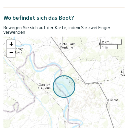
Wo befindet sich das Boot?
Bewegen Sie sich auf der Karte, indem Sie zwei Finger
verwenden
2 km
+
1 mi
−