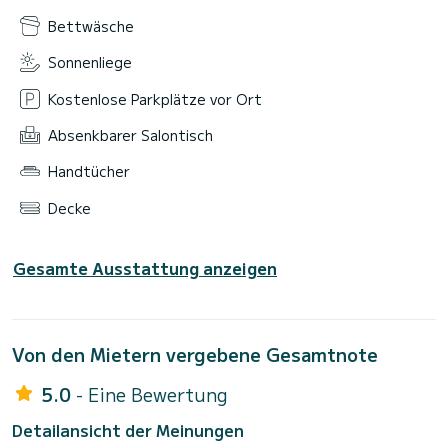
Bettwäsche
Sonnenliege
Kostenlose Parkplätze vor Ort
Absenkbarer Salontisch
Handtücher
Decke
Gesamte Ausstattung anzeigen
Von den Mietern vergebene Gesamtnote
5.0
- Eine Bewertung
Detailansicht der Meinungen