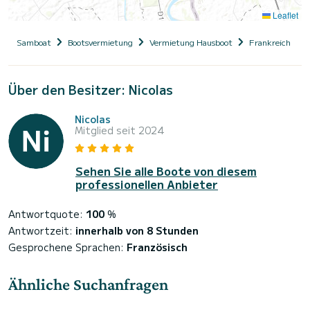
Leaflet
Samboat
Bootsvermietung
Vermietung Hausboot
Frankreich
Über den Besitzer: Nicolas
Nicolas
Mitglied seit 2024
Sehen Sie alle Boote von diesem
professionellen Anbieter
Antwortquote:
100
%
Antwortzeit:
innerhalb von 8 Stunden
Gesprochene Sprachen:
Französisch
Ähnliche Suchanfragen