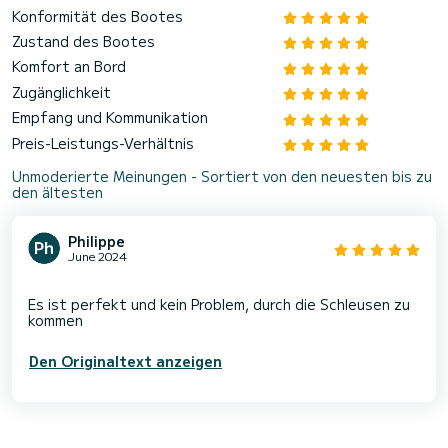
Konformität des Bootes
Zustand des Bootes
Komfort an Bord
Zugänglichkeit
Empfang und Kommunikation
Preis-Leistungs-Verhältnis
Unmoderierte Meinungen - Sortiert von den neuesten bis zu
den ältesten
Philippe
June 2024
Es ist perfekt und kein Problem, durch die Schleusen zu
Den Originaltext anzeigen