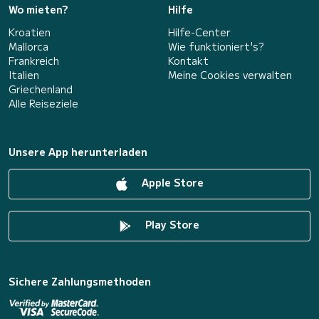
Wo mieten?
Hilfe
Kroatien
Hilfe-Center
Mallorca
Wie funktioniert's?
Frankreich
Kontakt
Italien
Meine Cookies verwalten
Griechenland
Alle Reiseziele
Unsere App herunterladen
Apple Store
Play Store
Sichere Zahlungsmethoden