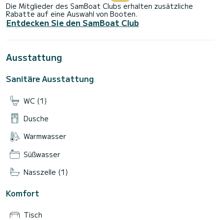
Die Mitglieder des SamBoat Clubs erhalten zusätzliche
Rabatte auf eine Auswahl von Booten.
Entdecken Sie den SamBoat Club
Ausstattung
Sanitäre Ausstattung
WC (1)
Dusche
Warmwasser
Süßwasser
Nasszelle (1)
Komfort
Tisch