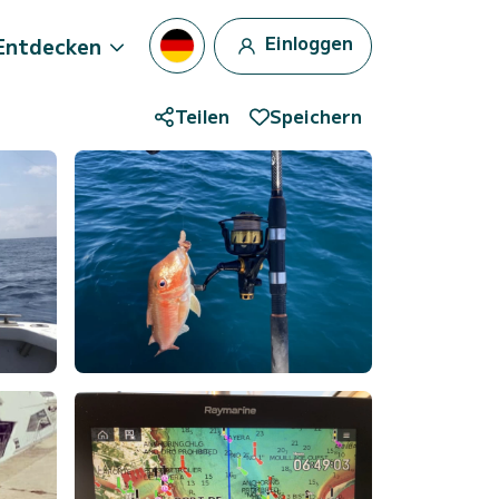
Einloggen
Entdecken
Teilen
Speichern