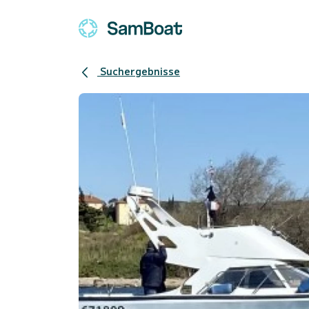
Suchergebnisse