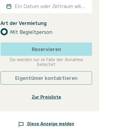
Ein Datum oder Zeitraum wählen
Art der Vermietung
Mit Begleitperson
Reservieren
Sie werden nur im Falle der Annahme
belastet
Eigentümer kontaktieren
Zur Preisliste
Diese Anzeige melden