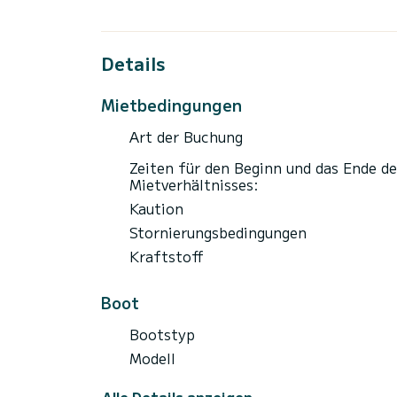
Details
Mietbedingungen
Art der Buchung
Zeiten für den Beginn und das Ende de
Mietverhältnisses:
Kaution
Stornierungsbedingungen
Kraftstoff
Boot
Bootstyp
Modell
Alle Details anzeigen