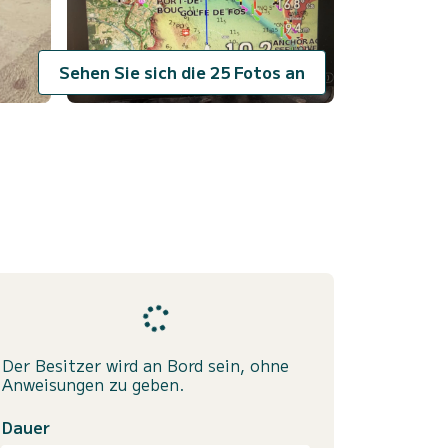
Sehen Sie sich die 25 Fotos an
Der Besitzer wird an Bord sein, ohne
Anweisungen zu geben.
Dauer