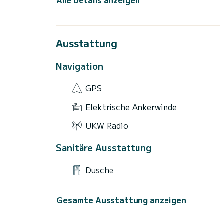
Ausstattung
Navigation
GPS
Elektrische Ankerwinde
UKW Radio
Sanitäre Ausstattung
Dusche
Gesamte Ausstattung anzeigen