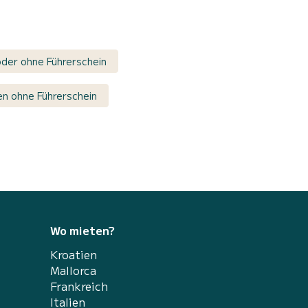
der ohne Führerschein
n ohne Führerschein
Wo mieten?
Kroatien
Mallorca
Frankreich
Italien