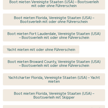
Boot mieten Vereinigte Staaten (USA) – Bootsverleih
mit oder ohne Führerschein
Boot mieten Florida, Vereinigte Staaten (USA) –
Bootsverleih mit oder ohne Führerschein
Boot mieten Fort Lauderdale, Vereinigte Staaten (USA)
– Bootsverleih mit oder ohne Führerschein
Yacht mieten mit oder ohne Führerschein
Boot mieten Broward County, Vereinigte Staaten (USA)
– Bootsverleih mit oder ohne Führerschein
Yachtcharter Florida, Vereinigte Staaten (USA) – Yacht
mieten
Boot mieten Florida, Vereinigte Staaten (USA) –
Bootsverleih mit Skipper