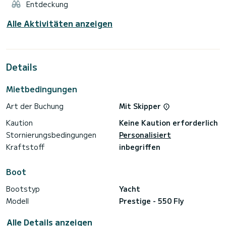
Entdeckung
Alle Aktivitäten anzeigen
Details
Mietbedingungen
Art der Buchung
Mit Skipper
Kaution
Keine Kaution erforderlich
Stornierungsbedingungen
Personalisiert
Kraftstoff
inbegriffen
Boot
Bootstyp
Yacht
Modell
Prestige - 550 Fly
Alle Details anzeigen