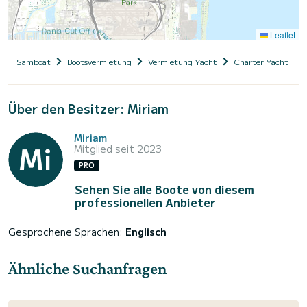
Leaflet
Samboat
Bootsvermietung
Vermietung Yacht
Charter Yacht mit
Über den Besitzer: Miriam
Miriam
Mitglied seit 2023
PRO
Sehen Sie alle Boote von diesem
professionellen Anbieter
Gesprochene Sprachen:
Englisch
Ähnliche Suchanfragen