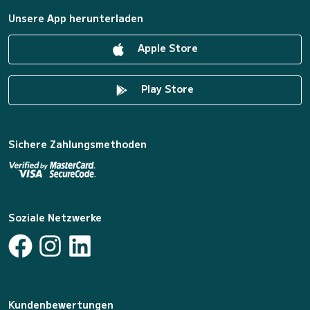
Unsere App herunterladen
Apple Store
Play Store
Sichere Zahlungsmethoden
Soziale Netzwerke
Kundenbewertungen