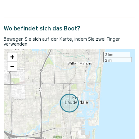
Wo befindet sich das Boot?
Bewegen Sie sich auf der Karte, indem Sie zwei Finger
verwenden
3 km
+
2 mi
−