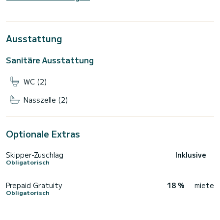
Ausstattung
Sanitäre Ausstattung
WC (2)
Nasszelle (2)
Optionale Extras
Skipper-Zuschlag
Inklusive
Obligatorisch
Prepaid Gratuity
18 %
miete
Obligatorisch