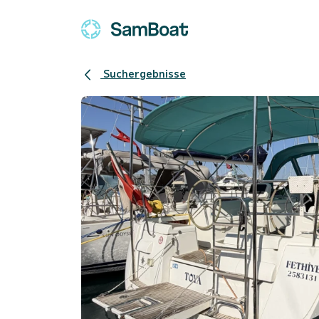
Suchergebnisse