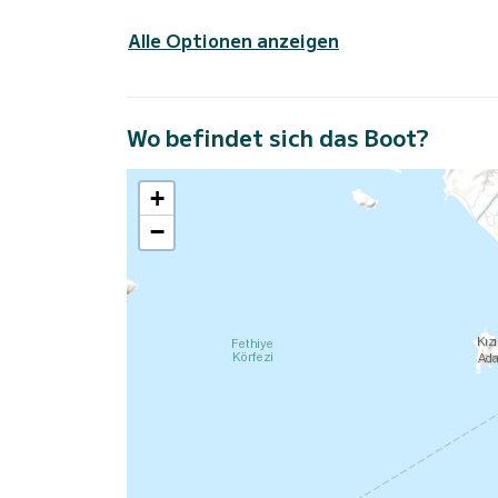
Alle Optionen anzeigen
Wo befindet sich das Boot?
+
−