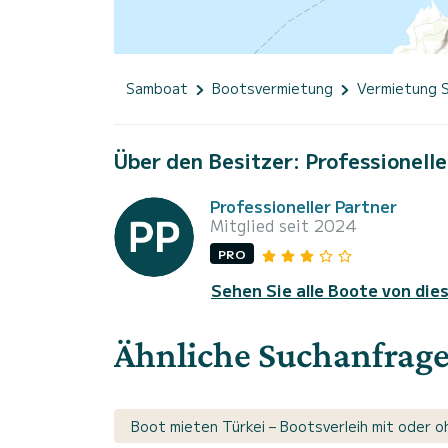
Samboat
Bootsvermietung
Vermietung 
Über den Besitzer: Professionelle
Professioneller Partner
Mitglied seit 2024
PRO
Sehen Sie alle Boote von die
Ähnliche Suchanfrag
Boot mieten Türkei – Bootsverleih mit oder o