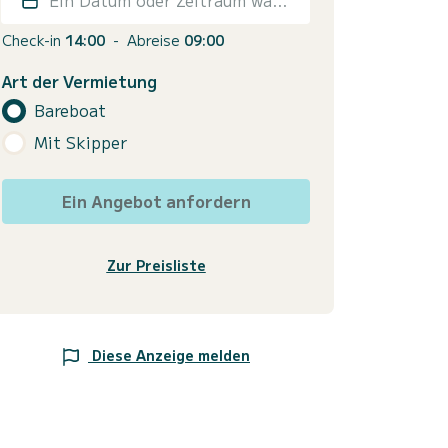
Check-in
14:00
-
Abreise
09:00
Art der Vermietung
Bareboat
Mit Skipper
Ein Angebot anfordern
Zur Preisliste
Diese Anzeige melden