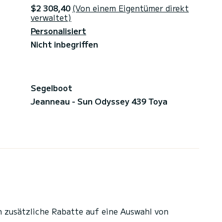
$2 308,40
(Von einem Eigentümer direkt
verwaltet)
Personalisiert
Nicht inbegriffen
Segelboot
Jeanneau - Sun Odyssey 439 Toya
n zusätzliche Rabatte auf eine Auswahl von