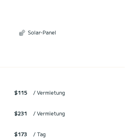
Solar-Panel
$115
/ Vermietung
$231
/ Vermietung
$173
/ Tag