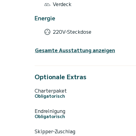
Verdeck
Energie
220V-Steckdose
Gesamte Ausstattung anzeigen
Optionale Extras
Charterpaket
Obligatorisch
Endreinigung
Obligatorisch
Skipper-Zuschlag