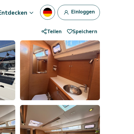
Einloggen
Entdecken
Teilen
Speichern