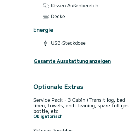
Kissen Außenbereich
Decke
Energie
USB-Steckdose
Gesamte Ausstattung anzeigen
Optionale Extras
Service Pack - 3 Cabin (Transit log, bed
linen, towels, end cleaning, spare full gas
bottle, etc
Obligatorisch
Skipper-Zuschlag