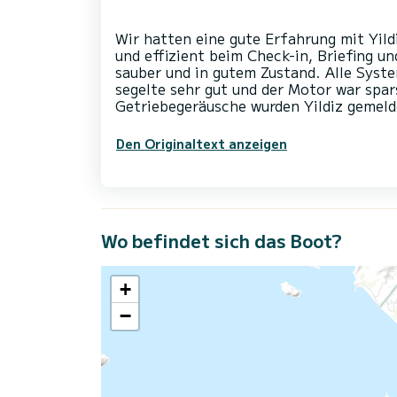
Wir hatten eine gute Erfahrung mit Yild
und effizient beim Check-in, Briefing 
sauber und in gutem Zustand. Alle Syst
segelte sehr gut und der Motor war spar
Den Originaltext anzeigen
Wo befindet sich das Boot?
+
−