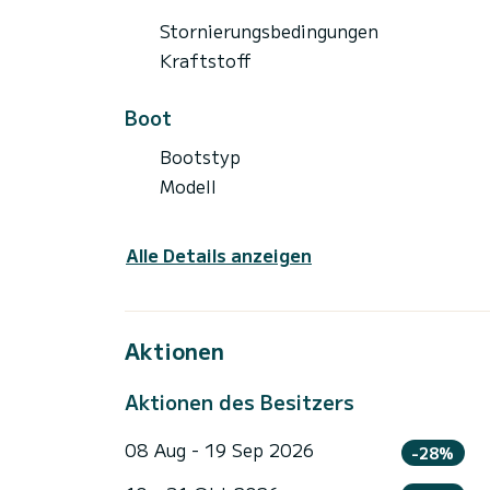
Stornierungsbedingungen
Kraftstoff
Boot
Bootstyp
Modell
Alle Details anzeigen
Aktionen
Aktionen des Besitzers
08 Aug - 19 Sep 2026
-28%