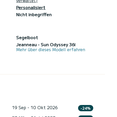
verwaltet)
Personalisiert
Nicht inbegriffen
Segelboot
Jeanneau - Sun Odyssey 36i
Mehr über dieses Modell erfahren
19 Sep - 10 Okt 2026
-24%