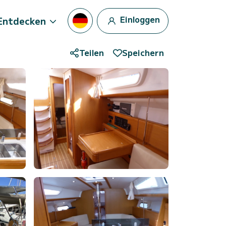
Einloggen
Entdecken
Teilen
Speichern