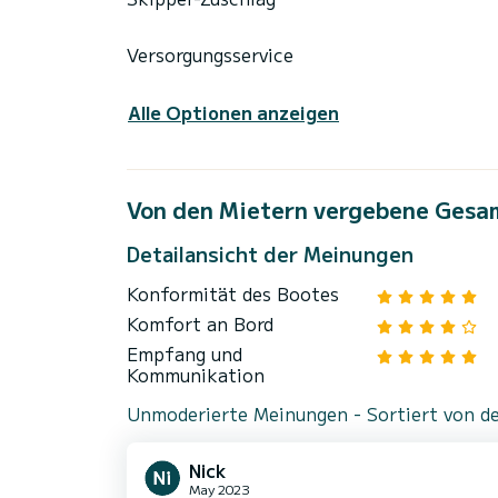
Versorgungsservice
Alle Optionen anzeigen
Von den Mietern vergebene Gesa
Detailansicht der Meinungen
Konformität des Bootes
Komfort an Bord
Empfang und
Kommunikation
Unmoderierte Meinungen - Sortiert von de
Nick
May 2023