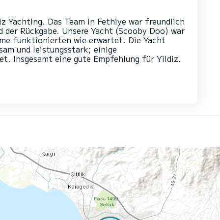
iz Yachting. Das Team in Fethiye war freundlich
und der Rückgabe. Unsere Yacht (Scooby Doo) war
eme funktionierten wie erwartet. Die Yacht
sam und leistungsstark; einige