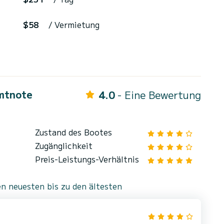
$58
/ Vermietung
mtnote
4.0
- Eine Bewertung
Zustand des Bootes
Zugänglichkeit
Preis-Leistungs-Verhältnis
n neuesten bis zu den ältesten