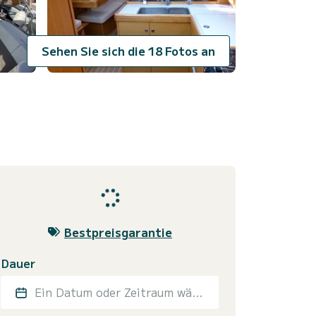
Sehen Sie sich die 18 Fotos an
Bestpreisgarantie
Dauer
Ein Datum oder Zeitraum wählen