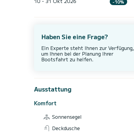
10 - 31 Okt 2026
-10%
Haben Sie eine Frage?
Ein Experte steht Ihnen zur Verfügung,
um Ihnen bei der Planung Ihrer
Bootsfahrt zu helfen.
Ausstattung
Komfort
Sonnensegel
Deckdusche