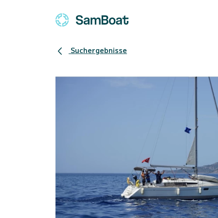
Suchergebnisse