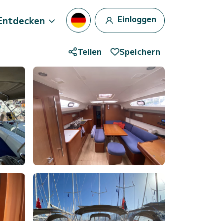
Einloggen
Entdecken
Teilen
Speichern