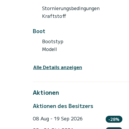
Stornierungsbedingungen
Kraftstoff
Boot
Bootstyp
Modell
Alle Details anzeigen
Aktionen
Aktionen des Besitzers
08 Aug - 19 Sep 2026
-28%