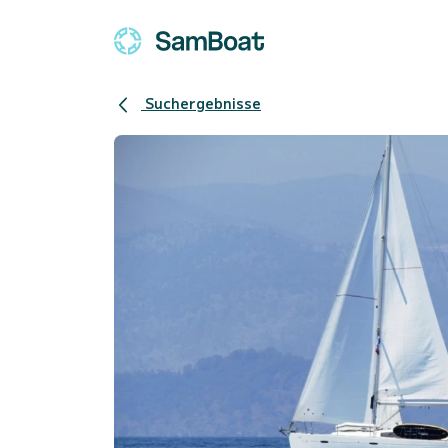
Suchergebnisse