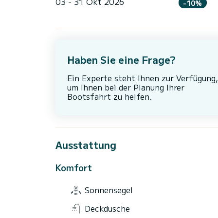
03 - 31 Okt 2026
-10%
Haben Sie eine Frage?
Ein Experte steht Ihnen zur Verfügung,
um Ihnen bei der Planung Ihrer
Bootsfahrt zu helfen.
Ausstattung
Komfort
Sonnensegel
Deckdusche