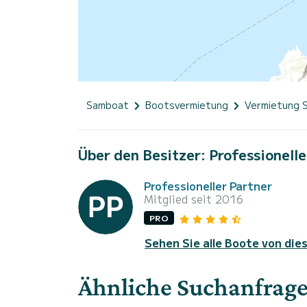
Samboat
Bootsvermietung
Vermietung 
Über den Besitzer: Professionelle
Professioneller Partner
Mitglied seit 2016
PRO
Sehen Sie alle Boote von die
Ähnliche Suchanfrag