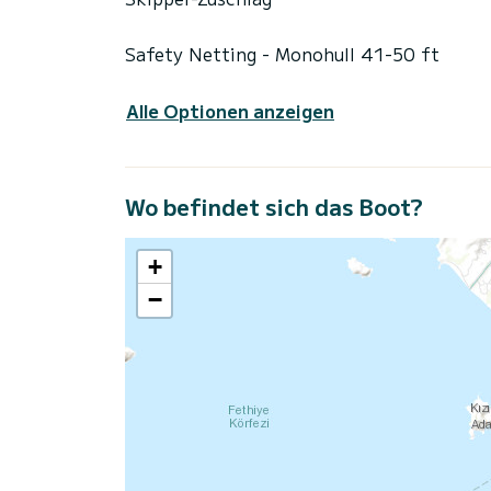
Safety Netting - Monohull 41-50 ft
Alle Optionen anzeigen
Wo befindet sich das Boot?
+
−