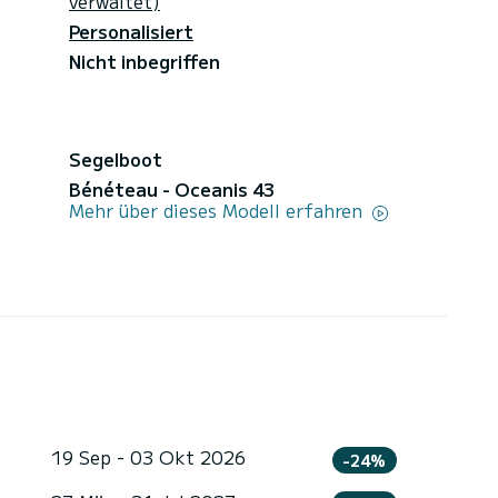
verwaltet)
Personalisiert
Nicht inbegriffen
Segelboot
Bénéteau - Oceanis 43
Mehr über dieses Modell erfahren
19 Sep - 03 Okt 2026
-24%