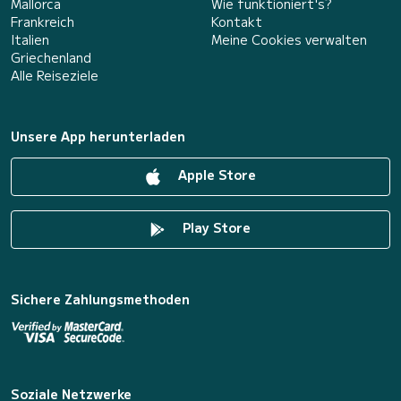
Mallorca
Wie funktioniert's?
Frankreich
Kontakt
Italien
Meine Cookies verwalten
Griechenland
Alle Reiseziele
Unsere App herunterladen
Apple Store
Play Store
Sichere Zahlungsmethoden
Soziale Netzwerke