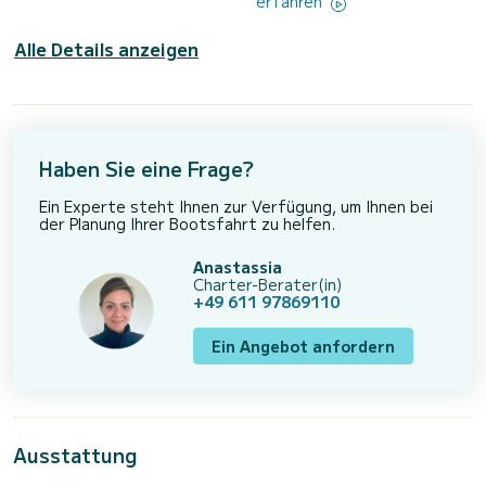
erfahren
Alle Details anzeigen
Haben Sie eine Frage?
Ein Experte steht Ihnen zur Verfügung, um Ihnen bei
der Planung Ihrer Bootsfahrt zu helfen.
Anastassia
Charter-Berater(in)
+49 611 97869110
Ein Angebot anfordern
Ausstattung