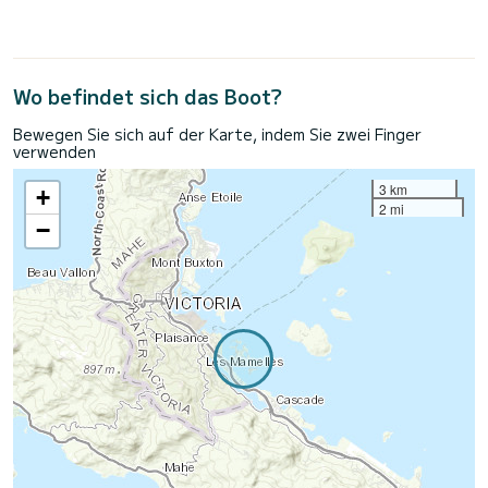
Wo befindet sich das Boot?
Bewegen Sie sich auf der Karte, indem Sie zwei Finger
verwenden
3 km
+
2 mi
−