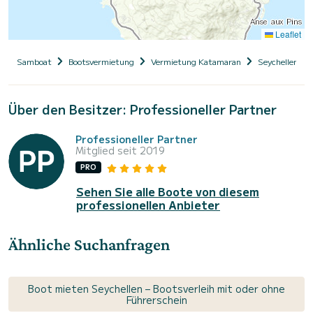
Leaflet
Samboat
Bootsvermietung
Vermietung Katamaran
Seychellen
Über den Besitzer: Professioneller Partner
Professioneller Partner
Mitglied seit 2019
PRO
Sehen Sie alle Boote von diesem
professionellen Anbieter
Ähnliche Suchanfragen
Boot mieten Seychellen – Bootsverleih mit oder ohne
Führerschein