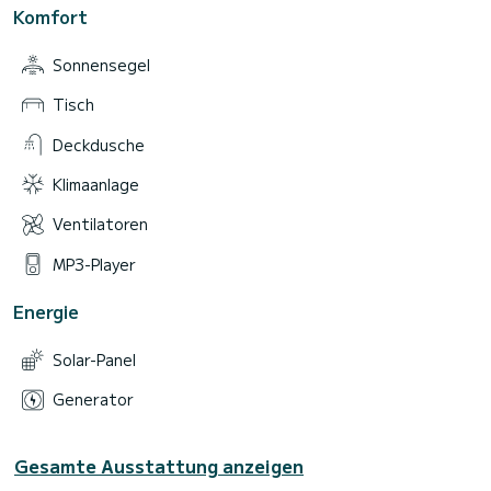
Komfort
Sonnensegel
Tisch
Deckdusche
Klimaanlage
Ventilatoren
MP3-Player
Energie
Solar-Panel
Generator
Gesamte Ausstattung anzeigen