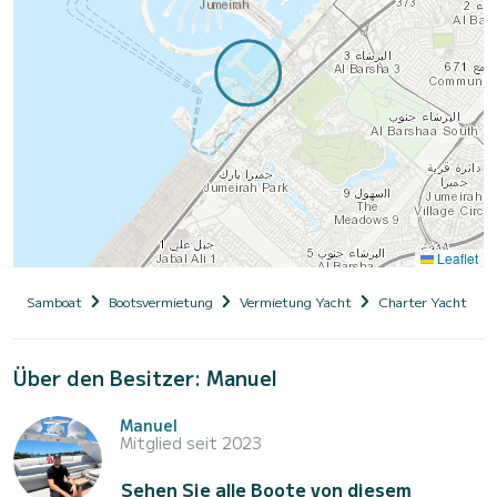
Leaflet
Samboat
Bootsvermietung
Vermietung Yacht
Charter Yacht mit
Über den Besitzer: Manuel
Manuel
Mitglied seit 2023
Sehen Sie alle Boote von diesem