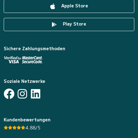
Apple Store
Play Store
Sichere Zahlungsmethoden
Soziale Netzwerke
Kundenbewertungen
4.88/5