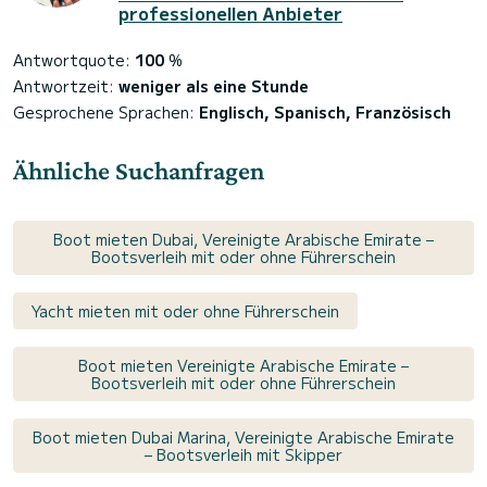
professionellen Anbieter
Antwortquote:
100
%
Antwortzeit:
weniger als eine Stunde
Gesprochene Sprachen:
Englisch, Spanisch, Französisch
Ähnliche Suchanfragen
Boot mieten Dubai, Vereinigte Arabische Emirate –
Bootsverleih mit oder ohne Führerschein
Yacht mieten mit oder ohne Führerschein
Boot mieten Vereinigte Arabische Emirate –
Bootsverleih mit oder ohne Führerschein
Boot mieten Dubai Marina, Vereinigte Arabische Emirate
– Bootsverleih mit Skipper