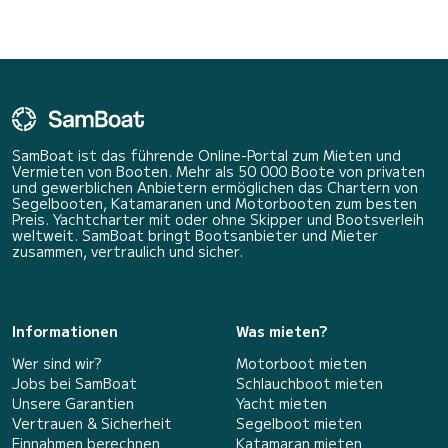
SamBoat ist das führende Online-Portal zum Mieten und
Vermieten von Booten. Mehr als 50 000 Boote von privaten
und gewerblichen Anbietern ermöglichen das Chartern von
Segelbooten, Katamaranen und Motorbooten zum besten
Preis. Yachtcharter mit oder ohne Skipper und Bootsverleih
weltweit. SamBoat bringt Bootsanbieter und Mieter
zusammen, vertraulich und sicher.
Informationen
Was mieten?
Wer sind wir?
Motorboot mieten
Jobs bei SamBoat
Schlauchboot mieten
Unsere Garantien
Yacht mieten
Vertrauen & Sicherheit
Segelboot mieten
Einnahmen berechnen
Katamaran mieten