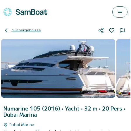
Suchergebnisse
Numarine 105 (2016)
• Yacht • 32 m • 20 Pers •
Dubai Marina
Dubai Marina