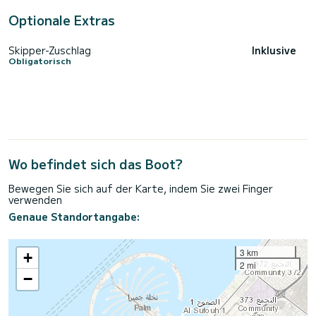
Optionale Extras
Skipper-Zuschlag
Inklusive
Obligatorisch
Wo befindet sich das Boot?
Bewegen Sie sich auf der Karte, indem Sie zwei Finger
verwenden
Genaue Standortangabe:
3 km
+
2 mi
−